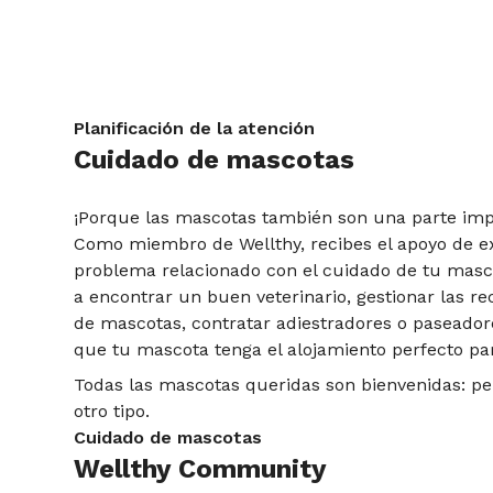
Planificación de la atención
Cuidado de mascotas
¡Porque las mascotas también son una parte impo
Como miembro de Wellthy, recibes el apoyo de e
problema relacionado con el cuidado de tu mas
a encontrar un buen veterinario, gestionar las r
de mascotas, contratar adiestradores o paseador
que tu mascota tenga el alojamiento perfecto pa
Todas las mascotas queridas son bienvenidas: p
otro tipo.
Cuidado de mascotas
Wellthy Community