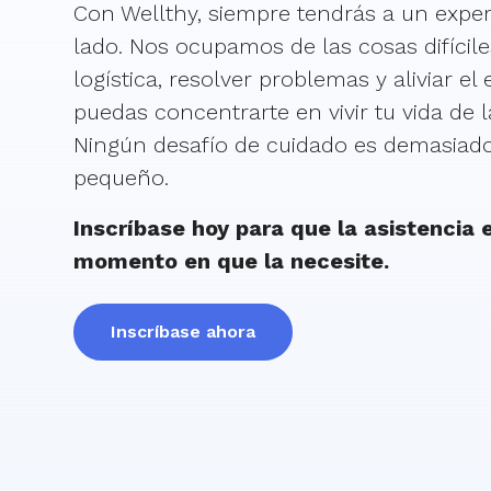
Con Wellthy, siempre tendrás a un exper
lado. Nos ocupamos de las cosas difícile
logística, resolver problemas y aliviar el
puedas concentrarte en vivir tu vida de 
Ningún desafío de cuidado es demasiad
pequeño.
Inscríbase hoy para que la asistencia e
momento en que la necesite.
Inscríbase ahora