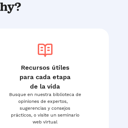
thy?
Recursos útiles
para cada etapa
de la vida
Busque en nuestra biblioteca de
opiniones de expertos,
sugerencias y consejos
prácticos, o visite un seminario
web virtual