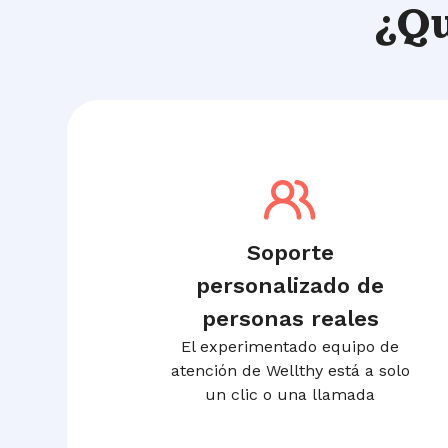
¿Q
Soporte
personalizado de
personas reales
El experimentado equipo de
atención de Wellthy está a solo
un clic o una llamada