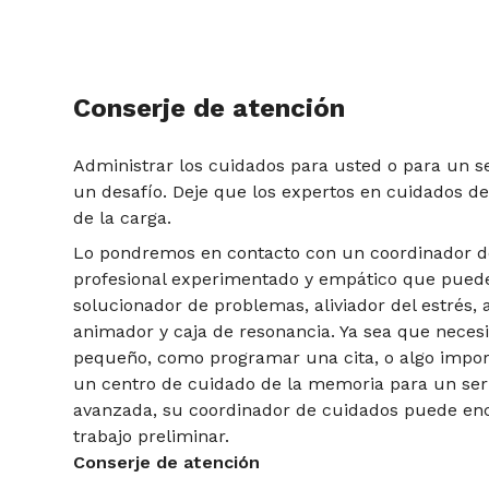
Conserje de atención
Administrar los cuidados para usted o para un s
un desafío. Deje que los expertos en cuidados d
de la carga.
Lo pondremos en contacto con un coordinador d
profesional experimentado y empático que puede
solucionador de problemas, aliviador del estrés,
animador y caja de resonancia. Ya sea que neces
pequeño, como programar una cita, o algo impo
un centro de cuidado de la memoria para un ser
avanzada, su coordinador de cuidados puede enc
trabajo preliminar.
Conserje de atención