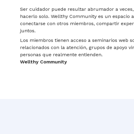
Ser cuidador puede resultar abrumador a veces,
hacerlo solo. Wellthy Community es un espacio 
conectarse con otros miembros, compartir exper
juntos.
Los miembros tienen acceso a seminarios web s
relacionados con la atención, grupos de apoyo vi
personas que realmente entienden.
Wellthy Community