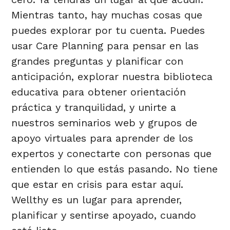
Mientras tanto, hay muchas cosas que
puedes explorar por tu cuenta. Puedes
usar Care Planning para pensar en las
grandes preguntas y planificar con
anticipación, explorar nuestra biblioteca
educativa para obtener orientación
práctica y tranquilidad, y unirte a
nuestros seminarios web y grupos de
apoyo virtuales para aprender de los
expertos y conectarte con personas que
entienden lo que estás pasando. No tiene
que estar en crisis para estar aquí.
Wellthy es un lugar para aprender,
planificar y sentirse apoyado, cuando