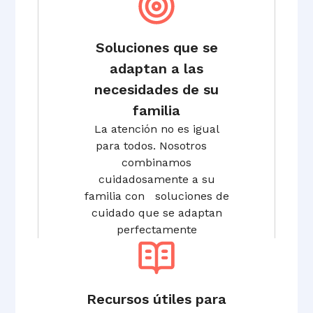
Soluciones que se
adaptan a las
necesidades de su
familia
La atención no es igual
para todos. Nosotros
combinamos
cuidadosamente a su
familia con soluciones de
cuidado que se adaptan
perfectamente
Recursos útiles para