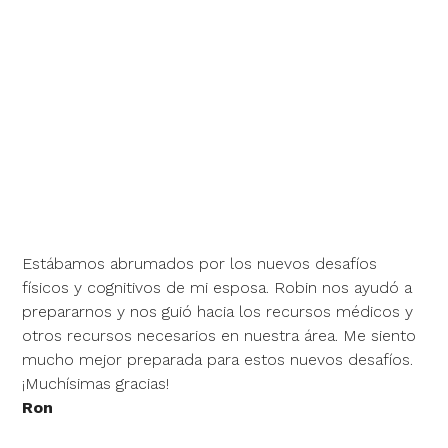
Estábamos abrumados por los nuevos desafíos
físicos y cognitivos de mi esposa. Robin nos ayudó a
prepararnos y nos guió hacia los recursos médicos y
otros recursos necesarios en nuestra área. Me siento
mucho mejor preparada para estos nuevos desafíos.
¡Muchísimas gracias!
Ron