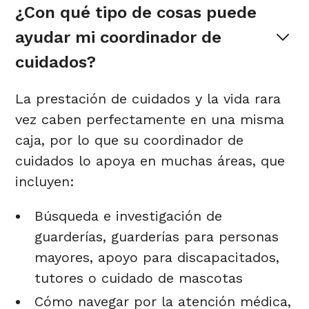
¿Con qué tipo de cosas puede 
ayudar mi coordinador de 
cuidados?
La prestación de cuidados y la vida rara
vez caben perfectamente en una misma
caja, por lo que su coordinador de
cuidados lo apoya en muchas áreas, que
incluyen:
Búsqueda e investigación de
guarderías, guarderías para personas
mayores, apoyo para discapacitados,
tutores o cuidado de mascotas
Cómo navegar por la atención médica,