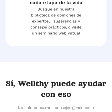
cada etapa de la vida
Busque en nuestra
biblioteca de opiniones de
expertos, sugerencias y
consejos prácticos, o visite
un seminario web virtual
Sí,
Wellthy puede ayudar
con eso
No solo brindamos consejos genéricos ni