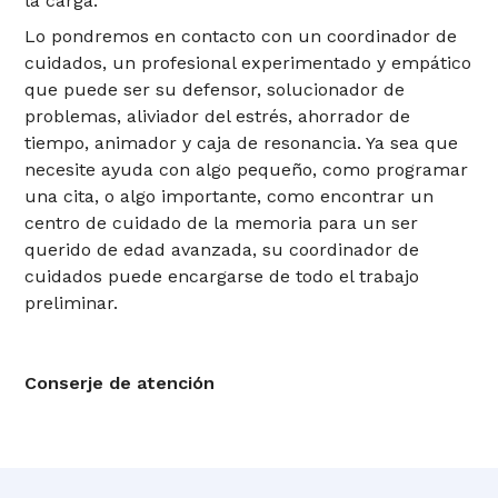
la carga.
Lo pondremos en contacto con un coordinador de
cuidados, un profesional experimentado y empático
que puede ser su defensor, solucionador de
problemas, aliviador del estrés, ahorrador de
tiempo, animador y caja de resonancia. Ya sea que
necesite ayuda con algo pequeño, como programar
una cita, o algo importante, como encontrar un
centro de cuidado de la memoria para un ser
querido de edad avanzada, su coordinador de
cuidados puede encargarse de todo el trabajo
preliminar.
Conserje de atención