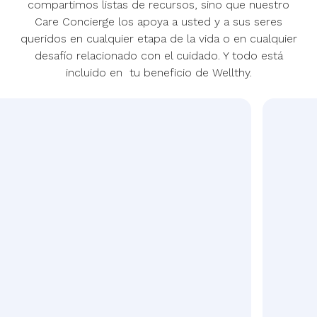
compartimos listas de recursos, sino que nuestro
Care Concierge los apoya a usted y a sus seres
queridos en cualquier etapa de la vida o en cualquier
desafío relacionado con el cuidado. Y todo está
incluido en tu beneficio de Wellthy.