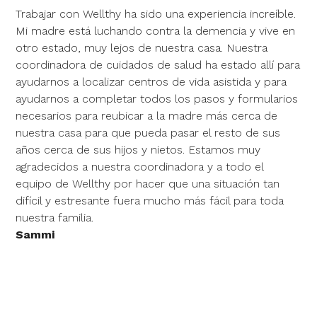
Trabajar con Wellthy ha sido una experiencia increíble.
Mi madre está luchando contra la demencia y vive en
otro estado, muy lejos de nuestra casa. Nuestra
coordinadora de cuidados de salud ha estado allí para
ayudarnos a localizar centros de vida asistida y para
ayudarnos a completar todos los pasos y formularios
necesarios para reubicar a la madre más cerca de
nuestra casa para que pueda pasar el resto de sus
años cerca de sus hijos y nietos. Estamos muy
agradecidos a nuestra coordinadora y a todo el
equipo de Wellthy por hacer que una situación tan
difícil y estresante fuera mucho más fácil para toda
nuestra familia.
Sammi