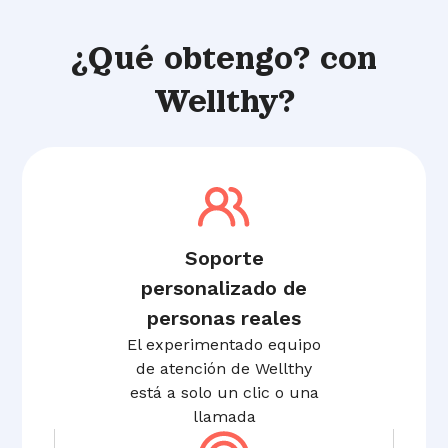
¿Qué obtengo?
con
Wellthy?
Soporte
personalizado de
personas reales
El experimentado equipo
de atención de Wellthy
está a solo un clic o una
llamada