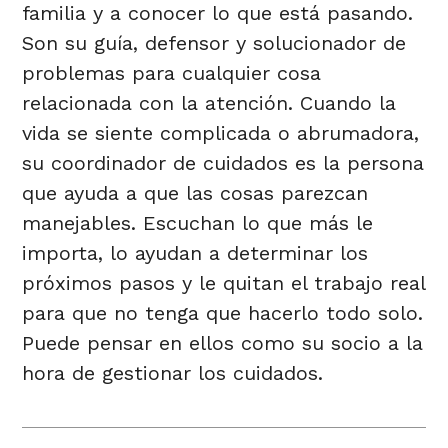
familia y a conocer lo que está pasando.
Son su guía, defensor y solucionador de
problemas para cualquier cosa
relacionada con la atención. Cuando la
vida se siente complicada o abrumadora,
su coordinador de cuidados es la persona
que ayuda a que las cosas parezcan
manejables. Escuchan lo que más le
importa, lo ayudan a determinar los
próximos pasos y le quitan el trabajo real
para que no tenga que hacerlo todo solo.
Puede pensar en ellos como su socio a la
hora de gestionar los cuidados.