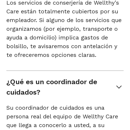
Los servicios de conserjería de Wellthy's
Care están totalmente cubiertos por su
empleador. Si alguno de los servicios que
organizamos (por ejemplo, transporte o
ayuda a domicilio) implica gastos de
bolsillo, te avisaremos con antelación y
te ofreceremos opciones claras.
¿Qué es un coordinador de 
cuidados?
Su coordinador de cuidados es una
persona real del equipo de Wellthy Care
que llega a conocerlo a usted, a su