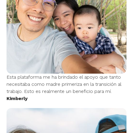
Esta plataforma me ha brindado el apoyo que tanto
necesitaba como madre primeriza en la transición al
trabajo. Esto es realmente un beneficio para mí.
Kimberly