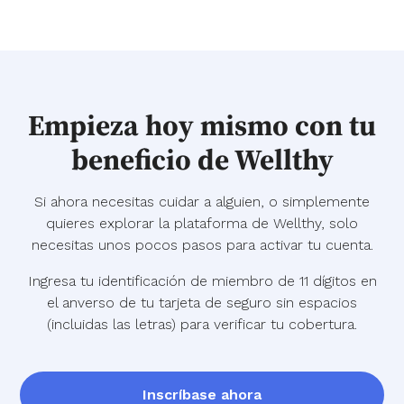
Empieza hoy mismo con tu
beneficio de Wellthy
Si ahora necesitas cuidar a alguien, o simplemente
quieres explorar la plataforma de Wellthy, solo
necesitas unos pocos pasos para activar tu cuenta.
Ingresa tu identificación de miembro de 11 dígitos en
el anverso de tu tarjeta de seguro sin espacios
(incluidas las letras) para verificar tu cobertura.
Inscríbase ahora