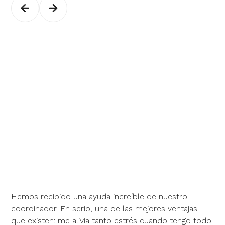
Hemos recibido una ayuda increíble de nuestro
coordinador. En serio, una de las mejores ventajas
que existen: me alivia tanto estrés cuando tengo todo