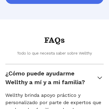
FAQs
Todo lo que necesita saber sobre Wellthy
¿Cómo puede ayudarme 
Wellthy a mí y a mi familia?
Wellthy brinda apoyo práctico y
personalizado por parte de expertos que