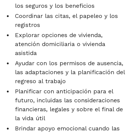
los seguros y los beneficios
Coordinar las citas, el papeleo y los
registros
Explorar opciones de vivienda,
atención domiciliaria o vivienda
asistida
Ayudar con los permisos de ausencia,
las adaptaciones y la planificación del
regreso al trabajo
Planificar con anticipación para el
futuro, incluidas las consideraciones
financieras, legales y sobre el final de
la vida útil
Brindar apoyo emocional cuando las