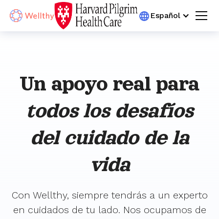
Español
Un apoyo real para
todos los desafíos
del cuidado de la
vida
Con Wellthy, siempre tendrás a un experto
en cuidados de tu lado. Nos ocupamos de