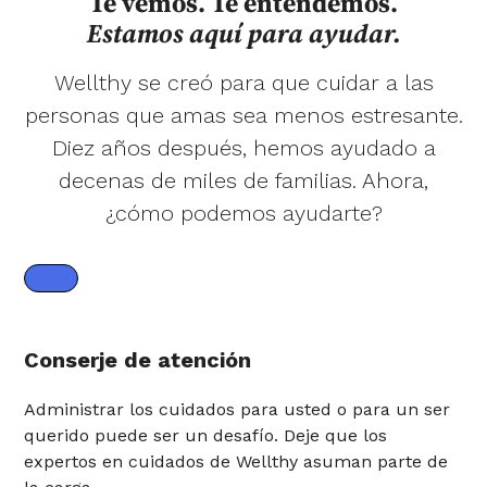
Te vemos. Te entendemos.
Estamos aquí para ayudar.
Wellthy se creó para que cuidar a las
personas que amas sea menos estresante.
Diez años después, hemos ayudado a
decenas de miles de familias. Ahora,
¿cómo podemos ayudarte?
Conserje de atención
Administrar los cuidados para usted o para un ser
querido puede ser un desafío. Deje que los
expertos en cuidados de Wellthy asuman parte de