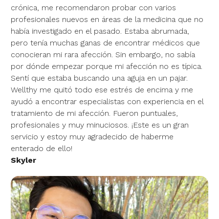
crónica, me recomendaron probar con varios
profesionales nuevos en áreas de la medicina que no
había investigado en el pasado. Estaba abrumada,
pero tenía muchas ganas de encontrar médicos que
conocieran mi rara afección. Sin embargo, no sabía
por dónde empezar porque mi afección no es típica.
Sentí que estaba buscando una aguja en un pajar.
Wellthy me quitó todo ese estrés de encima y me
ayudó a encontrar especialistas con experiencia en el
tratamiento de mi afección. Fueron puntuales,
profesionales y muy minuciosos. ¡Este es un gran
servicio y estoy muy agradecido de haberme
enterado de ello!
Skyler