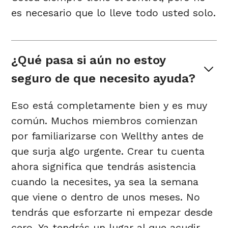
es necesario que lo lleve todo usted solo.
¿Qué pasa si aún no estoy 
seguro de que necesito ayuda?
Eso está completamente bien y es muy
común. Muchos miembros comienzan
por familiarizarse con Wellthy antes de
que surja algo urgente. Crear tu cuenta
ahora significa que tendrás asistencia
cuando la necesites, ya sea la semana
que viene o dentro de unos meses. No
tendrás que esforzarte ni empezar desde
cero. Ya tendrás un lugar al que acudir.