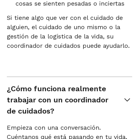
cosas se sienten pesadas o inciertas
Si tiene algo que ver con el cuidado de
alguien, el cuidado de uno mismo o la
gestión de la logística de la vida, su
coordinador de cuidados puede ayudarlo.
¿Cómo funciona realmente 
trabajar con un coordinador 
de cuidados?
Empieza con una conversación.
Cuéntanos qué está pasando en tu vida,