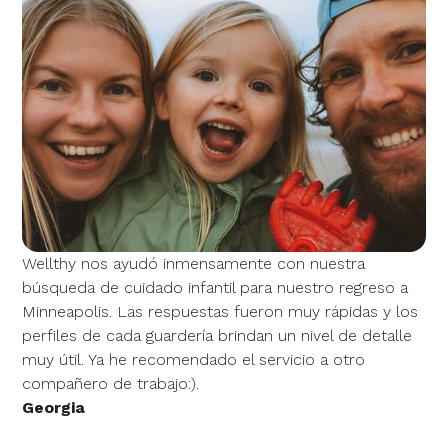
Wellthy nos ayudó inmensamente con nuestra
búsqueda de cuidado infantil para nuestro regreso a
Minneapolis. Las respuestas fueron muy rápidas y los
perfiles de cada guardería brindan un nivel de detalle
muy útil. Ya he recomendado el servicio a otro
compañero de trabajo:).
Georgia