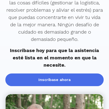
las cosas difíciles (gestionar la logística,
resolver problemas y aliviar el estrés) para
que puedas concentrarte en vivir tu vida
de la mejor manera. Ningún desafío de
cuidado es demasiado grande o
demasiado pequeño.
Inscríbase hoy para que la asistencia
esté lista en el momento en que la
necesite.
Inscríbase ahora