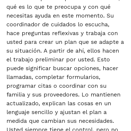
qué es lo que te preocupa y con qué
necesitas ayuda en este momento. Su
coordinador de cuidados lo escucha,
hace preguntas reflexivas y trabaja con
usted para crear un plan que se adapte a
su situación. A partir de ahí, ellos hacen
el trabajo preliminar por usted. Esto
puede significar buscar opciones, hacer
llamadas, completar formularios,
programar citas o coordinar con su
familia y sus proveedores. Lo mantienen
actualizado, explican las cosas en un
lenguaje sencillo y ajustan el plan a
medida que cambian sus necesidades.
Usted siempre tiene el control, pero no