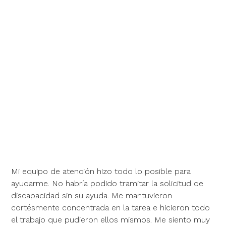
Mi equipo de atención hizo todo lo posible para
ayudarme. No habría podido tramitar la solicitud de
discapacidad sin su ayuda. Me mantuvieron
cortésmente concentrada en la tarea e hicieron todo
el trabajo que pudieron ellos mismos. Me siento muy