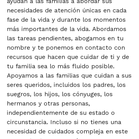
ayudan a las familias a abordar sus
necesidades de atención únicas en cada
fase de la vida y durante los momentos
más importantes de la vida. Abordamos
las tareas pendientes, abogamos en tu
nombre y te ponemos en contacto con
recursos que hacen que cuidar de ti y de
tu familia sea lo más fluido posible.
Apoyamos a las familias que cuidan a sus
seres queridos, incluidos los padres, los
suegros, los hijos, los cónyuges, los
hermanos y otras personas,
independientemente de su estado o
circunstancia. Incluso si no tienes una
necesidad de cuidados compleja en este