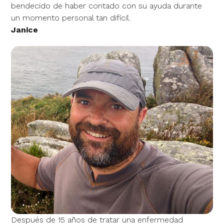
bendecido de haber contado con su ayuda durante
un momento personal tan difícil.
Janice
Después de 15 años de tratar una enfermedad