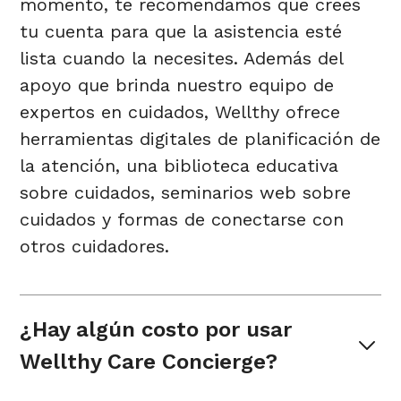
momento, te recomendamos que crees
tu cuenta para que la asistencia esté
lista cuando la necesites. Además del
apoyo que brinda nuestro equipo de
expertos en cuidados, Wellthy ofrece
herramientas digitales de planificación de
la atención, una biblioteca educativa
sobre cuidados, seminarios web sobre
cuidados y formas de conectarse con
otros cuidadores.
¿Hay algún costo por usar 
Wellthy Care Concierge?