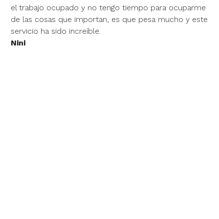
el trabajo ocupado y no tengo tiempo para ocuparme
de las cosas que importan, es que pesa mucho y este
servicio ha sido increíble.
Nini