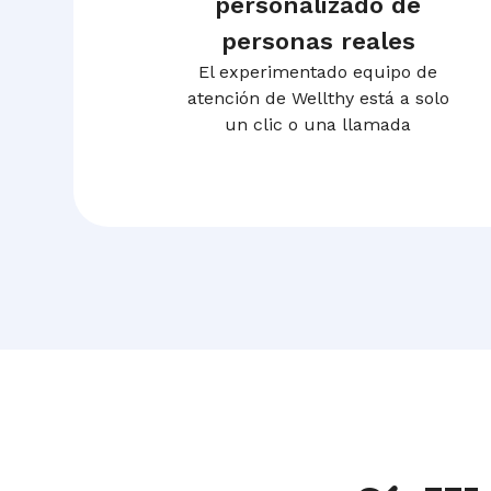
personalizado de
personas reales
El experimentado equipo de
atención de Wellthy está a solo
un clic o una llamada