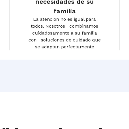
necesidades de su
familia
La atención no es igual para
todos. Nosotros combinamos
cuidadosamente a su familia
con soluciones de cuidado que
se adaptan perfectamente