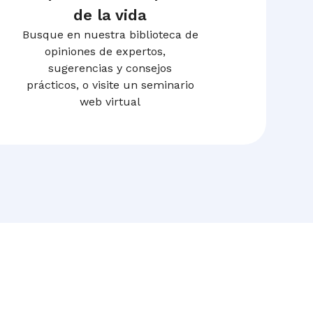
de la vida
Busque en nuestra biblioteca de
opiniones de expertos,
sugerencias y consejos
prácticos, o visite un seminario
web virtual