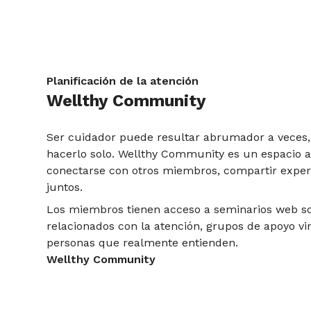
Planificación de la atención
Wellthy Community
Ser cuidador puede resultar abrumador a veces,
hacerlo solo. Wellthy Community es un espacio 
conectarse con otros miembros, compartir exper
juntos.
Los miembros tienen acceso a seminarios web s
relacionados con la atención, grupos de apoyo vi
personas que realmente entienden.
Wellthy Community