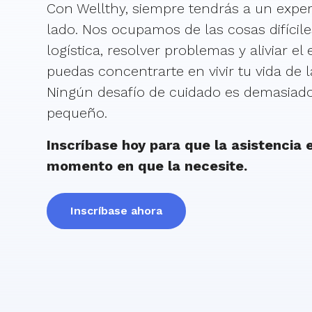
Con Wellthy, siempre tendrás a un exper
lado. Nos ocupamos de las cosas difícile
logística, resolver problemas y aliviar el
puedas concentrarte en vivir tu vida de 
Ningún desafío de cuidado es demasiad
pequeño.
Inscríbase hoy para que la asistencia e
momento en que la necesite.
Inscríbase ahora