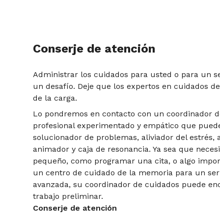
Conserje de atención
Administrar los cuidados para usted o para un s
un desafío. Deje que los expertos en cuidados d
de la carga.
Lo pondremos en contacto con un coordinador d
profesional experimentado y empático que puede
solucionador de problemas, aliviador del estrés,
animador y caja de resonancia. Ya sea que neces
pequeño, como programar una cita, o algo impo
un centro de cuidado de la memoria para un ser
avanzada, su coordinador de cuidados puede enc
trabajo preliminar.
Conserje de atención