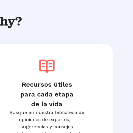
thy?
Recursos útiles
para cada etapa
de la vida
Busque en nuestra biblioteca de
opiniones de expertos,
sugerencias y consejos