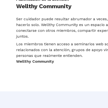
Wellthy Community
Ser cuidador puede resultar abrumador a veces,
hacerlo solo. Wellthy Community es un espacio 
conectarse con otros miembros, compartir exper
juntos.
Los miembros tienen acceso a seminarios web s
relacionados con la atención, grupos de apoyo vi
personas que realmente entienden.
Wellthy Community