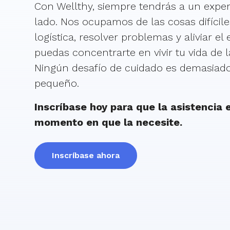
Con Wellthy, siempre tendrás a un exper
lado. Nos ocupamos de las cosas difícile
logística, resolver problemas y aliviar el
puedas concentrarte en vivir tu vida de 
Ningún desafío de cuidado es demasiad
pequeño.
Inscríbase hoy para que la asistencia e
momento en que la necesite.
Inscríbase ahora