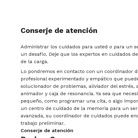
Conserje de atención
Administrar los cuidados para usted o para un s
un desafío. Deje que los expertos en cuidados d
de la carga.
Lo pondremos en contacto con un coordinador d
profesional experimentado y empático que puede
solucionador de problemas, aliviador del estrés,
animador y caja de resonancia. Ya sea que neces
pequeño, como programar una cita, o algo impo
un centro de cuidado de la memoria para un ser
avanzada, su coordinador de cuidados puede enc
trabajo preliminar.
Conserje de atención