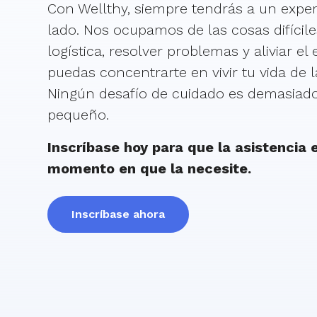
Con Wellthy, siempre tendrás a un exper
lado. Nos ocupamos de las cosas difícile
logística, resolver problemas y aliviar el
puedas concentrarte en vivir tu vida de 
Ningún desafío de cuidado es demasiad
pequeño.
Inscríbase hoy para que la asistencia e
momento en que la necesite.
Inscríbase ahora