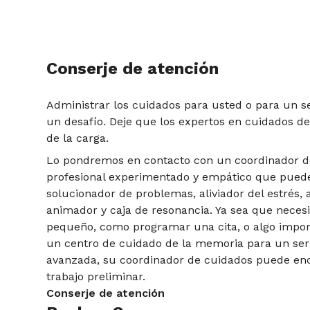
Conserje de atención
Administrar los cuidados para usted o para un s
un desafío. Deje que los expertos en cuidados d
de la carga.
Lo pondremos en contacto con un coordinador d
profesional experimentado y empático que puede
solucionador de problemas, aliviador del estrés,
animador y caja de resonancia. Ya sea que neces
pequeño, como programar una cita, o algo impo
un centro de cuidado de la memoria para un ser
avanzada, su coordinador de cuidados puede enc
trabajo preliminar.
Conserje de atención