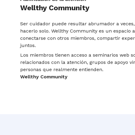
Wellthy Community
Ser cuidador puede resultar abrumador a veces,
hacerlo solo. Wellthy Community es un espacio 
conectarse con otros miembros, compartir exper
juntos.
Los miembros tienen acceso a seminarios web s
relacionados con la atención, grupos de apoyo vi
personas que realmente entienden.
Wellthy Community