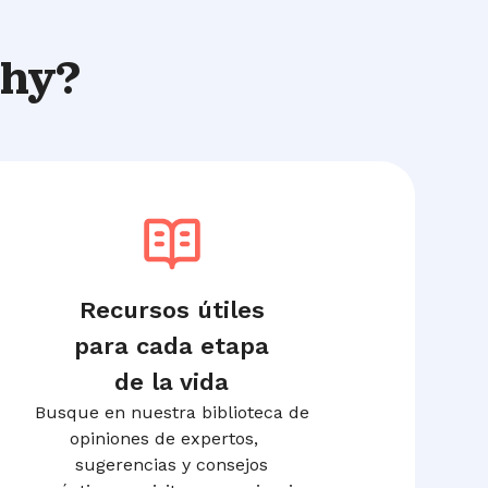
thy?
Recursos útiles
para cada etapa
de la vida
Busque en nuestra biblioteca de
opiniones de expertos,
sugerencias y consejos