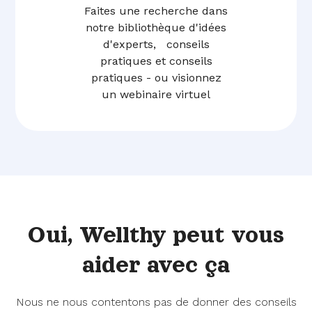
Faites une recherche dans
notre bibliothèque d'idées
d'experts, conseils
pratiques et conseils
pratiques - ou visionnez
un webinaire virtuel
Oui,
Wellthy peut vous
aider
avec ça
Nous ne nous contentons pas de donner des conseils