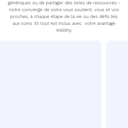
génériques ou de partager des listes de ressources -
notre concierge de soins vous soutient, vous et vos
proches, à chaque étape de la vie ou des défis liés
aux soins. Et tout est inclus avec votre avantage
Wellthy.