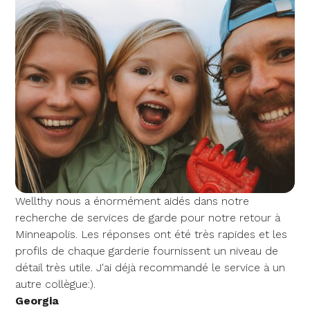
Wellthy nous a énormément aidés dans notre
recherche de services de garde pour notre retour à
Minneapolis. Les réponses ont été très rapides et les
profils de chaque garderie fournissent un niveau de
détail très utile. J'ai déjà recommandé le service à un
autre collègue:).
Georgia