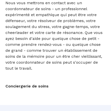
Nous vous mettrons en contact avec un
coordonnateur de soins - un professionnel
expérimenté et empathique qui peut être votre
défenseur, votre résolveur de problèmes, votre
soulagement du stress, votre gagne-temps, votre
cheerleader et votre carte de résonance. Que vous
ayez besoin d'aide pour quelque chose de petit -
comme prendre rendez-vous - ou quelque chose
de grand - comme trouver un établissement de
soins de la mémoire pour un être cher vieillissant,
votre coordonnateur de soins peut s'occuper de
tout le travail.
Conciergerie de soins