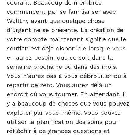
courant. Beaucoup de membres
commencent par se familiariser avec
Wellthy avant que quelque chose
d'urgent ne se présente. La création de
votre compte maintenant signifie que le
soutien est déjà disponible lorsque vous
en aurez besoin, que ce soit dans la
semaine prochaine ou dans des mois.
Vous n'aurez pas à vous débrouiller ou à
repartir de zéro. Vous aurez déjà un
endroit où vous tourner. En attendant, il
y a beaucoup de choses que vous pouvez
explorer par vous-même. Vous pouvez
utiliser la planification des soins pour
réfléchir à de grandes questions et