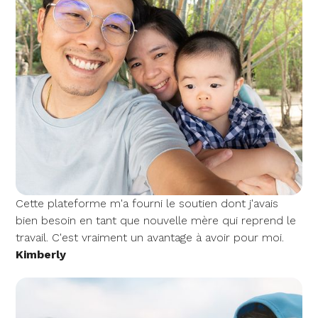
Cette plateforme m'a fourni le soutien dont j'avais
bien besoin en tant que nouvelle mère qui reprend le
travail. C'est vraiment un avantage à avoir pour moi.
Kimberly