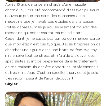
Après 15 ans de prise en charge d'une maladie
chronique, il m'a été recommandé d'essayer plusieurs
nouveaux praticiens dans des domaines de la
médecine que je n'avais pas étudiés dans le passé.
J'étais dépassé, mais je voulais vraiment trouver des
médecins qui connaissaient ma maladie rare.
Cependant, je ne savais pas par où commencer parce
que mon état n'est pas typique. J'avais l'impression de
chercher une aiguille dans une botte de foin. Wellthy
m'a enlevé tout ce stress et m'a aidé à trouver des
spécialistes ayant de l'expérience dans le traitement
de ma maladie. Ils ont été opportuns, professionnels
et très minutieux. C'est un excellent service et je suis
très reconnaissant de l'avoir découvert !
Skyler