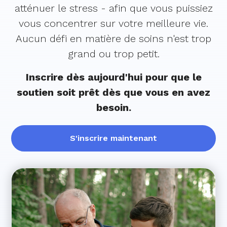
atténuer le stress - afin que vous puissiez
vous concentrer sur votre meilleure vie.
Aucun défi en matière de soins n'est trop
grand ou trop petit.
Inscrire dès aujourd'hui pour que le
soutien soit prêt dès que vous en avez
besoin.
S'inscrire maintenant