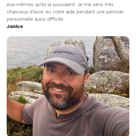
eux-mêmes qu'ils le pouvaient. Je me sens très
chanceux d'avoir eu votre aide pendant une période
personnelle aussi difficile.
Janice