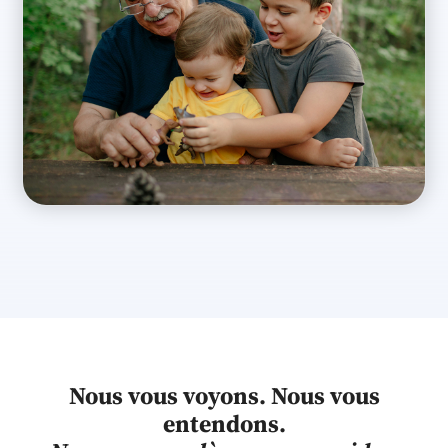
Nous vous voyons. Nous vous
entendons.