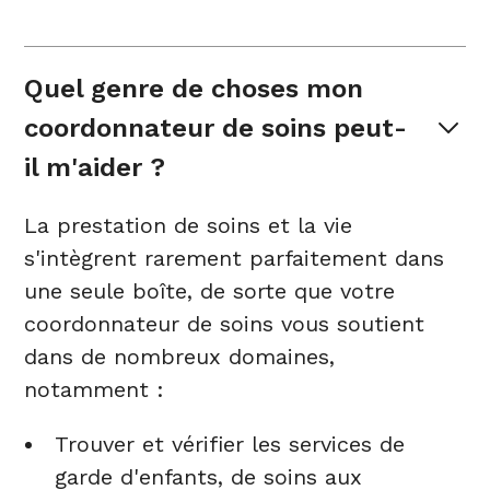
Quel genre de choses mon 
coordonnateur de soins peut-
il m'aider ?
La prestation de soins et la vie
s'intègrent rarement parfaitement dans
une seule boîte, de sorte que votre
coordonnateur de soins vous soutient
dans de nombreux domaines,
notamment :
Trouver et vérifier les services de
garde d'enfants, de soins aux