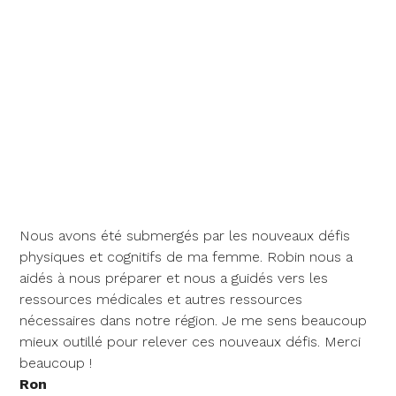
Nous avons été submergés par les nouveaux défis
physiques et cognitifs de ma femme. Robin nous a
aidés à nous préparer et nous a guidés vers les
ressources médicales et autres ressources
nécessaires dans notre région. Je me sens beaucoup
mieux outillé pour relever ces nouveaux défis. Merci
beaucoup !
Ron