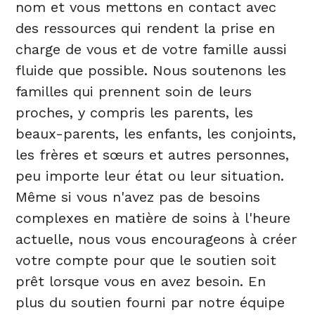
nom et vous mettons en contact avec
des ressources qui rendent la prise en
charge de vous et de votre famille aussi
fluide que possible. Nous soutenons les
familles qui prennent soin de leurs
proches, y compris les parents, les
beaux-parents, les enfants, les conjoints,
les frères et sœurs et autres personnes,
peu importe leur état ou leur situation.
Même si vous n'avez pas de besoins
complexes en matière de soins à l'heure
actuelle, nous vous encourageons à créer
votre compte pour que le soutien soit
prêt lorsque vous en avez besoin. En
plus du soutien fourni par notre équipe