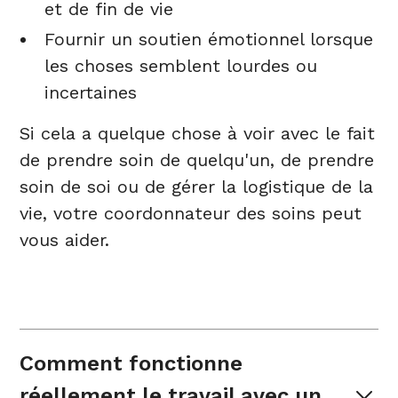
et de fin de vie
Fournir un soutien émotionnel lorsque
les choses semblent lourdes ou
incertaines
Si cela a quelque chose à voir avec le fait
de prendre soin de quelqu'un, de prendre
soin de soi ou de gérer la logistique de la
vie, votre coordonnateur des soins peut
vous aider.
Comment fonctionne 
réellement le travail avec un 