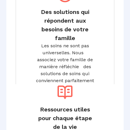
Des solutions qui
répondent aux
besoins de votre
famille
Les soins ne sont pas
universelles. Nous
associez votre famille de
manière réfléchie des
solutions de soins qui
conviennent parfaitement
Ressources utiles
pour chaque étape
de la vie