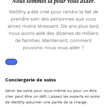
Nous sommes là pour vous aider.
Wellthy a été créé pour rendre le fait de
prendre soin des personnes que vous
aimez moins stressant. Dix ans plus tard,
nous avons aidé des dizaines de milliers
de familles. Maintenant, comment
pouvons-nous vous aider ?
Conciergerie de soins
Gérer les soins pour vous-même ou pour un être
cher peut être un défi. Laissez les experts en soins
de Wellthy assumer une partie de la charge.