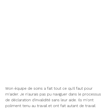
Mon équipe de soins a fait tout ce qu'il faut pour
m'aider. Je n'aurais pas pu naviguer dans le processus
de déclaration d'invalidité sans leur aide. Ils m'ont
poliment tenu au travail et ont fait autant de travail