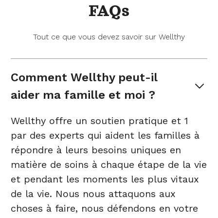
FAQs
Tout ce que vous devez savoir sur Wellthy
Comment Wellthy peut-il 
aider ma famille et moi ?
Wellthy offre un soutien pratique et 1
par des experts qui aident les familles à
répondre à leurs besoins uniques en
matière de soins à chaque étape de la vie
et pendant les moments les plus vitaux
de la vie. Nous nous attaquons aux
choses à faire, nous défendons en votre