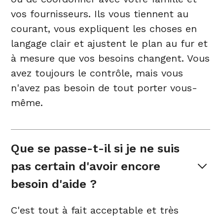
vos fournisseurs. Ils vous tiennent au
courant, vous expliquent les choses en
langage clair et ajustent le plan au fur et
à mesure que vos besoins changent. Vous
avez toujours le contrôle, mais vous
n'avez pas besoin de tout porter vous-
même.
Que se passe-t-il si je ne suis 
pas certain d'avoir encore 
besoin d'aide ?
C'est tout à fait acceptable et très