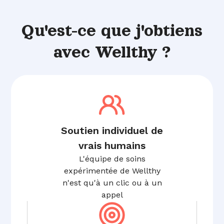
Qu'est-ce que j'obtiens
avec Wellthy ?
Soutien individuel de
vrais humains
L'équipe de soins
expérimentée de Wellthy
n'est qu'à un clic ou à un
appel