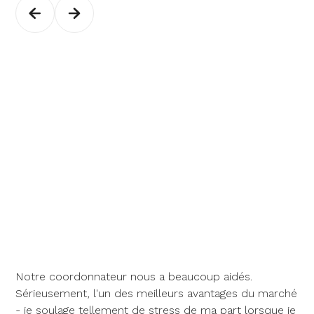
Notre coordonnateur nous a beaucoup aidés.
Sérieusement, l'un des meilleurs avantages du marché
- je soulage tellement de stress de ma part lorsque je