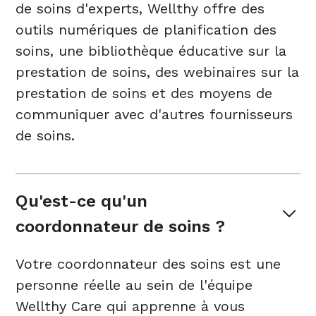
de soins d'experts, Wellthy offre des
outils numériques de planification des
soins, une bibliothèque éducative sur la
prestation de soins, des webinaires sur la
prestation de soins et des moyens de
communiquer avec d'autres fournisseurs
de soins.
Qu'est-ce qu'un 
coordonnateur de soins ?
Votre coordonnateur des soins est une
personne réelle au sein de l'équipe
Wellthy Care qui apprenne à vous