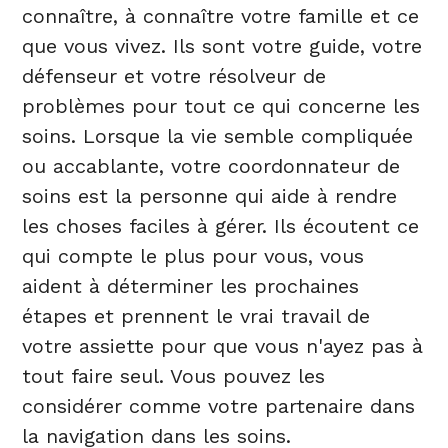
connaître, à connaître votre famille et ce
que vous vivez. Ils sont votre guide, votre
défenseur et votre résolveur de
problèmes pour tout ce qui concerne les
soins. Lorsque la vie semble compliquée
ou accablante, votre coordonnateur de
soins est la personne qui aide à rendre
les choses faciles à gérer. Ils écoutent ce
qui compte le plus pour vous, vous
aident à déterminer les prochaines
étapes et prennent le vrai travail de
votre assiette pour que vous n'ayez pas à
tout faire seul. Vous pouvez les
considérer comme votre partenaire dans
la navigation dans les soins.