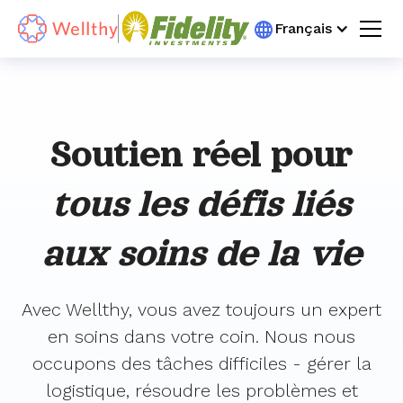
Français
Soutien réel pour
tous les défis liés
aux soins de la vie
Avec Wellthy, vous avez toujours un expert
en soins dans votre coin. Nous nous
occupons des tâches difficiles - gérer la
logistique, résoudre les problèmes et