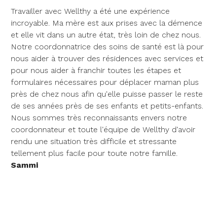
Travailler avec Wellthy a été une expérience
incroyable. Ma mère est aux prises avec la démence
et elle vit dans un autre état, très loin de chez nous.
Notre coordonnatrice des soins de santé est là pour
nous aider à trouver des résidences avec services et
pour nous aider à franchir toutes les étapes et
formulaires nécessaires pour déplacer maman plus
près de chez nous afin qu'elle puisse passer le reste
de ses années près de ses enfants et petits-enfants.
Nous sommes très reconnaissants envers notre
coordonnateur et toute l'équipe de Wellthy d'avoir
rendu une situation très difficile et stressante
tellement plus facile pour toute notre famille.
Sammi