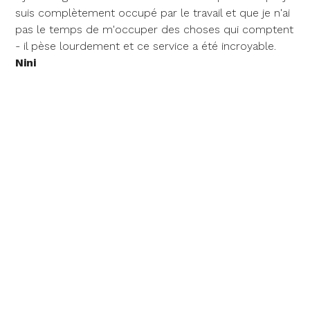
suis complètement occupé par le travail et que je n'ai
pas le temps de m'occuper des choses qui comptent
- il pèse lourdement et ce service a été incroyable.
Nini