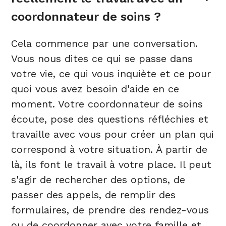
coordonnateur de soins ?
Cela commence par une conversation.
Vous nous dites ce qui se passe dans
votre vie, ce qui vous inquiète et ce pour
quoi vous avez besoin d'aide en ce
moment. Votre coordonnateur de soins
écoute, pose des questions réfléchies et
travaille avec vous pour créer un plan qui
correspond à votre situation. À partir de
là, ils font le travail à votre place. Il peut
s'agir de rechercher des options, de
passer des appels, de remplir des
formulaires, de prendre des rendez-vous
ou de coordonner avec votre famille et