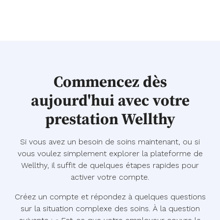
Commencez dès
aujourd'hui avec votre
prestation Wellthy
Si vous avez un besoin de soins maintenant, ou si
vous voulez simplement explorer la plateforme de
Wellthy, il suffit de quelques étapes rapides pour
activer votre compte.
Créez un compte et répondez à quelques questions
sur la situation complexe des soins. À la question