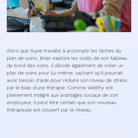
Alors que Susie travaille à accomplir les tâches du
plan de soins, Brian explore les outils de son tableau
de bord des soins. Il décide également de créer un
plan de soins pour lui-même, sachant qu'il pourrait
avoir besoin d'aide pour réduire son niveau de stress
par le biais d'une thérapie. Comme Wellthy est
pleinement intégré aux avantages sociaux de son
employeur, il peut être certain que son nouveau
thérapeute est couvert par le réseau.