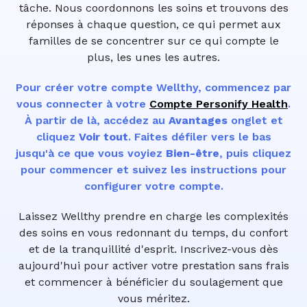
tâche. Nous coordonnons les soins et trouvons des
réponses à chaque question, ce qui permet aux
familles de se concentrer sur ce qui compte le
plus, les unes les autres.
Pour créer votre compte Wellthy, commencez par
vous connecter à votre
Compte Personify Health
.
À partir de là, accédez au
Avantages
onglet et
cliquez
Voir tout
. Faites défiler vers le bas
jusqu'à ce que vous voyiez
Bien-être
, puis cliquez
pour commencer et suivez les instructions pour
configurer votre compte.
Laissez Wellthy prendre en charge les complexités
des soins en vous redonnant du temps, du confort
et de la tranquillité d'esprit. Inscrivez-vous dès
aujourd'hui pour activer votre prestation sans frais
et commencer à bénéficier du soulagement que
vous méritez.