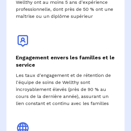
Wellthy ont au moins 5 ans d'expérience
professionnelle, dont près de 50 % ont une
maîtrise ou un diplôme supérieur
Engagement envers les familles et le
service
Les taux d'engagement et de rétention de
l'équipe de soins de Wellthy sont
incroyablement élevés (près de 90 % au
cours de la dernière année), assurant un
lien constant et continu avec les familles