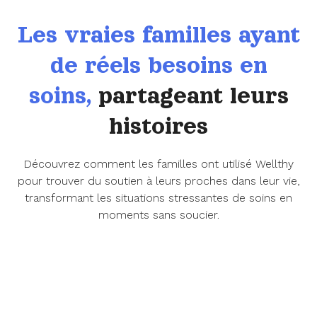
Les vraies familles ayant
de réels besoins en
soins,
partageant leurs
histoires
Découvrez comment les familles ont utilisé Wellthy
pour trouver du soutien à leurs proches dans leur vie,
transformant les situations stressantes de soins en
moments sans soucier.