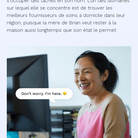
s'occuper des tâches en son nom. L'un des domaines
sur lequel elle se concentre est de trouver les
meilleurs fournisseurs de soins à domicile dans leur
région, puisque la mère de Brian veut rester à la
maison aussi longtemps que son état le permet.