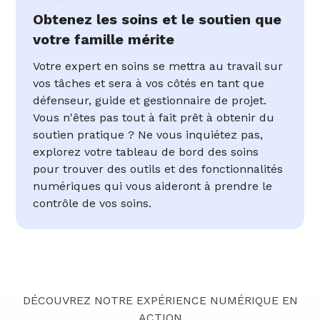
Obtenez les soins et le soutien que
votre famille mérite
Votre expert en soins se mettra au travail sur
vos tâches et sera à vos côtés en tant que
défenseur, guide et gestionnaire de projet.
Vous n'êtes pas tout à fait prêt à obtenir du
soutien pratique ? Ne vous inquiétez pas,
explorez votre tableau de bord des soins
pour trouver des outils et des fonctionnalités
numériques qui vous aideront à prendre le
contrôle de vos soins.
DÉCOUVREZ NOTRE EXPÉRIENCE NUMÉRIQUE EN
ACTION