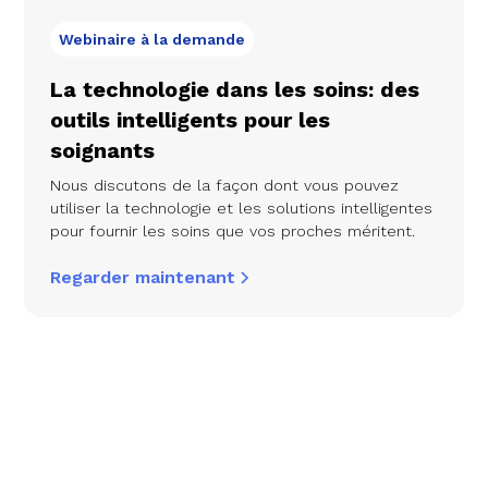
Webinaire à la demande
La technologie dans les soins: des
outils intelligents pour les
soignants
Nous discutons de la façon dont vous pouvez
utiliser la technologie et les solutions intelligentes
pour fournir les soins que vos proches méritent.
Regarder maintenant