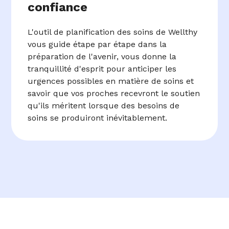
confiance
L'outil de planification des soins de Wellthy
vous guide étape par étape dans la
préparation de l'avenir, vous donne la
tranquillité d'esprit pour anticiper les
urgences possibles en matière de soins et
savoir que vos proches recevront le soutien
qu'ils méritent lorsque des besoins de
soins se produiront inévitablement.