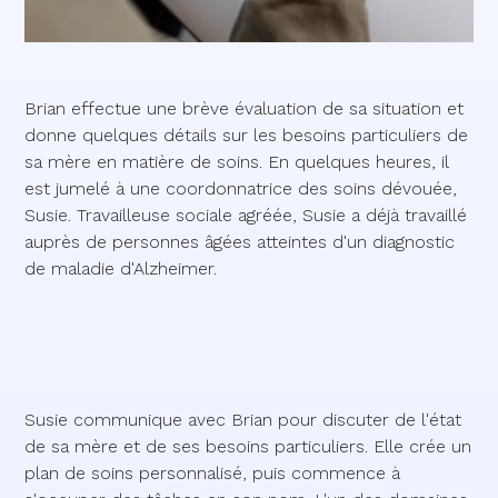
Brian effectue une brève évaluation de sa situation et
donne quelques détails sur les besoins particuliers de
sa mère en matière de soins. En quelques heures, il
est jumelé à une coordonnatrice des soins dévouée,
Susie. Travailleuse sociale agréée, Susie a déjà travaillé
auprès de personnes âgées atteintes d'un diagnostic
de maladie d'Alzheimer.
Susie communique avec Brian pour discuter de l'état
de sa mère et de ses besoins particuliers. Elle crée un
plan de soins personnalisé, puis commence à