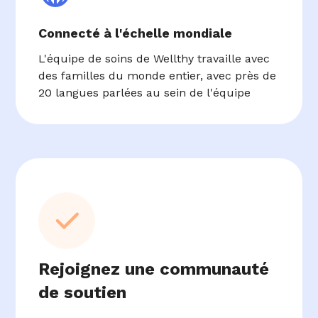
Connecté à l'échelle mondiale
L'équipe de soins de Wellthy travaille avec
des familles du monde entier, avec près de
20 langues parlées au sein de l'équipe
Rejoignez une communauté
de soutien