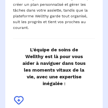
créer un plan personnalisé et gérer les
tâches dans votre assiette, tandis que la
plateforme Wellthy garde tout organisé,
suit les progrès et tient vos proches au
courant.
L'équipe de soins de
Wellthy est là pour vous
aider à naviguer dans tous
les moments vitaux de la
vie, avec une expertise
inégalée :