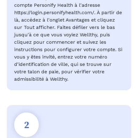
compte Personify Health à l'adresse
https://login.personifyhealth.com/. À partir de
là, accédez à l'onglet Avantages et cliquez
sur Tout afficher. Faites défiler vers le bas
jusqu'à ce que vous voyiez Wellthy, puis
cliquez pour commencer et suivez les
instructions pour configurer votre compte. Si
vous y êtes invité, entrez votre numéro
d'identification de ville, qui se trouve sur
votre talon de paie, pour vérifier votre
admissibilité à Wellthy.
2