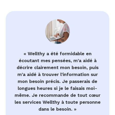
« Wellthy a été formidable en
écoutant mes pensées, m'a aidé à
décrire clairement mon besoin, puis
m'a aidé à trouver l'information sur
mon besoin précis. Je passerais de
longues heures si je le faisais moi-
même. Je recommande de tout cœur
les services Wellthy à toute personne
dans le besoin. »