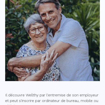
Il découvre Wellthy par l'entremise de son employeur
et peut s'inscrire par ordinateur de bureau, mobile ou