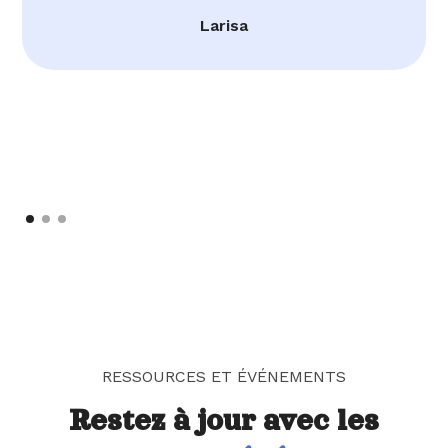
Larisa
RESSOURCES ET ÉVÉNEMENTS
Restez à jour avec les