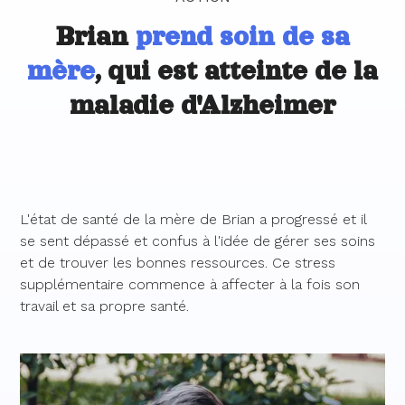
Brian
prend soin de sa
mère
, qui est atteinte de la
maladie d'Alzheimer
L'état de santé de la mère de Brian a progressé et il
se sent dépassé et confus à l'idée de gérer ses soins
et de trouver les bonnes ressources. Ce stress
supplémentaire commence à affecter à la fois son
travail et sa propre santé.