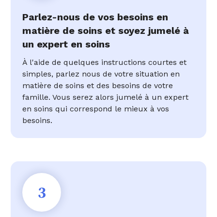
Parlez-nous de vos besoins en
matière de soins et soyez jumelé à
un expert en soins
À l'aide de quelques instructions courtes et
simples, parlez nous de votre situation en
matière de soins et des besoins de votre
famille. Vous serez alors jumelé à un expert
en soins qui correspond le mieux à vos
besoins.
3