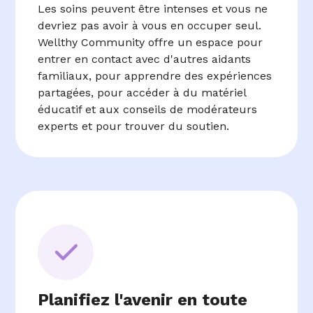
Les soins peuvent être intenses et vous ne
devriez pas avoir à vous en occuper seul.
Wellthy Community offre un espace pour
entrer en contact avec d'autres aidants
familiaux, pour apprendre des expériences
partagées, pour accéder à du matériel
éducatif et aux conseils de modérateurs
experts et pour trouver du soutien.
Planifiez l'avenir en toute