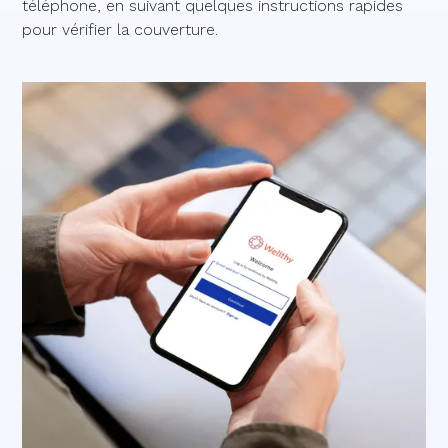
téléphone, en suivant quelques instructions rapides
pour vérifier la couverture.