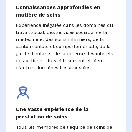
Connaissances approfondies en
matière de soins
Expérience inégalée dans les domaines du
travail social, des services sociaux, de la
médecine et des soins infirmiers, de la
santé mentale et comportementale, de la
garde d'enfants, de la défense des intérêts
des patients, du vieillissement et bien
d'autres domaines liés aux soins
Une vaste expérience de la
prestation de soins
Tous les membres de l'équipe de soins de