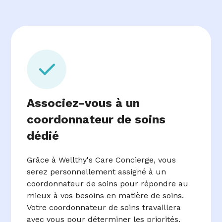
Associez-vous à un
coordonnateur de soins
dédié
Grâce à Wellthy's Care Concierge, vous
serez personnellement assigné à un
coordonnateur de soins pour répondre au
mieux à vos besoins en matière de soins.
Votre coordonnateur de soins travaillera
avec vous pour déterminer les priorités,