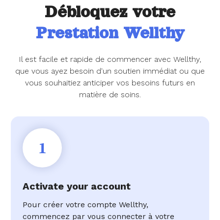
Débloquez votre
Prestation Wellthy
Il est facile et rapide de commencer avec Wellthy,
que vous ayez besoin d'un soutien immédiat ou que
vous souhaitiez anticiper vos besoins futurs en
matière de soins.
1
Activate your account
Pour créer votre compte Wellthy,
commencez par vous connecter à votre