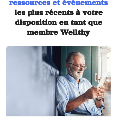
ressources et événements
les plus récents à votre
disposition en tant que
membre Wellthy