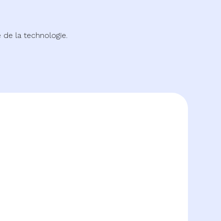
de la technologie.