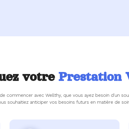
uez votre
Prestation 
ide de commencer avec Wellthy, que vous ayez besoin d'un so
ous souhaitiez anticiper vos besoins futurs en matière de soin