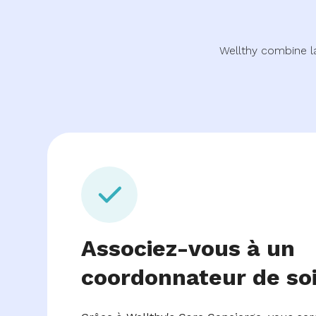
Wellthy combine l
Associez-vous à un
coordonnateur de so