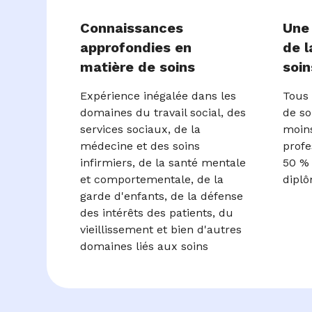
Connaissances
Une
approfondies en
de l
matière de soins
soin
Expérience inégalée dans les
Tous 
domaines du travail social, des
de so
services sociaux, de la
moins
médecine et des soins
profe
infirmiers, de la santé mentale
50 % 
et comportementale, de la
diplô
garde d'enfants, de la défense
des intérêts des patients, du
vieillissement et bien d'autres
domaines liés aux soins