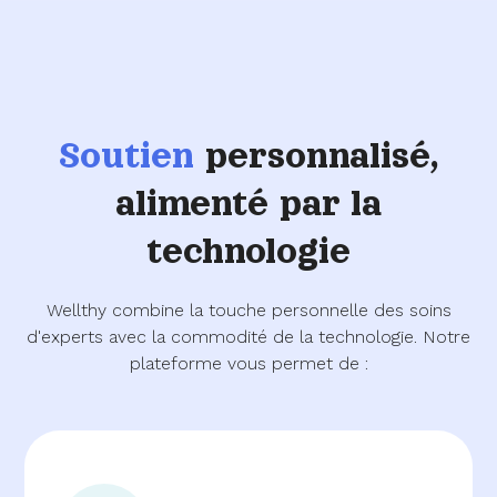
Soutien
personnalisé,
alimenté par la
technologie
Wellthy combine la touche personnelle des soins
d'experts avec la commodité de la technologie. Notre
plateforme vous permet de :