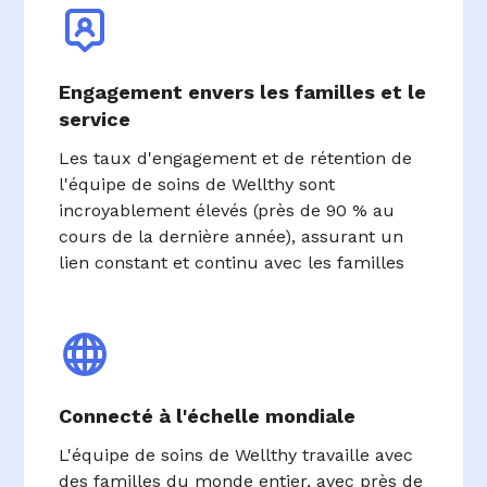
Engagement envers les familles et le
service
Les taux d'engagement et de rétention de
l'équipe de soins de Wellthy sont
incroyablement élevés (près de 90 % au
cours de la dernière année), assurant un
lien constant et continu avec les familles
Connecté à l'échelle mondiale
L'équipe de soins de Wellthy travaille avec
des familles du monde entier, avec près de