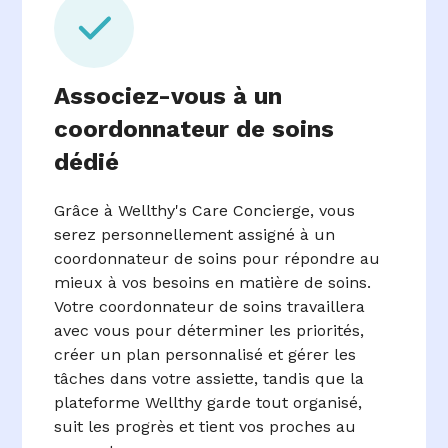
Associez-vous à un
coordonnateur de soins
dédié
Grâce à Wellthy's Care Concierge, vous
serez personnellement assigné à un
coordonnateur de soins pour répondre au
mieux à vos besoins en matière de soins.
Votre coordonnateur de soins travaillera
avec vous pour déterminer les priorités,
créer un plan personnalisé et gérer les
tâches dans votre assiette, tandis que la
plateforme Wellthy garde tout organisé,
suit les progrès et tient vos proches au