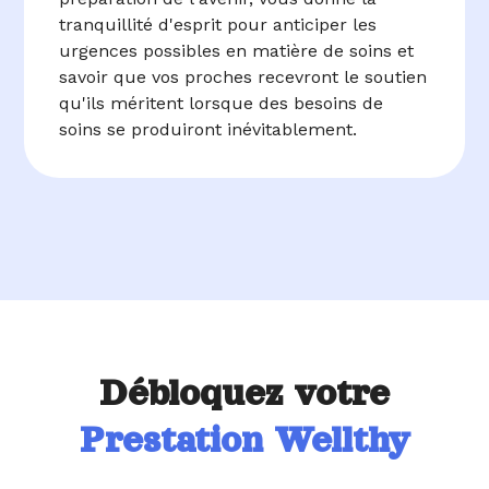
tranquillité d'esprit pour anticiper les
urgences possibles en matière de soins et
savoir que vos proches recevront le soutien
qu'ils méritent lorsque des besoins de
soins se produiront inévitablement.
Débloquez votre
Prestation Wellthy