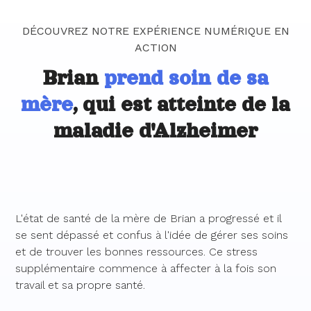
DÉCOUVREZ NOTRE EXPÉRIENCE NUMÉRIQUE EN
ACTION
Brian
prend soin de sa
mère
, qui est atteinte de la
maladie d'Alzheimer
L'état de santé de la mère de Brian a progressé et il
se sent dépassé et confus à l'idée de gérer ses soins
et de trouver les bonnes ressources. Ce stress
supplémentaire commence à affecter à la fois son
travail et sa propre santé.