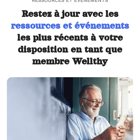
RESSOURCES ET ÉVÉNEMENTS
Restez à jour avec les
ressources et événements
les plus récents à votre
disposition en tant que
membre Wellthy