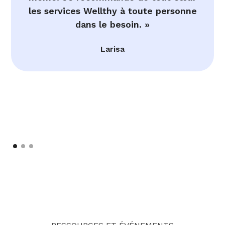
les services Wellthy à toute personne
dans le besoin. »
Larisa