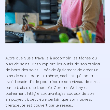
Alors que Susie travaille à accomplir les tâches du
plan de soins, Brian explore les outils de son tableau
de bord des soins. Il décide également de créer un
plan de soins pour lui-même, sachant qu'il pourrait
avoir besoin d'aide pour réduire son niveau de stress
par le biais d'une thérapie. Comme Wellthy est
pleinement intégré aux avantages sociaux de son
employeur, il peut être certain que son nouveau
thérapeute est couvert par le réseau.