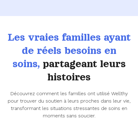
Les vraies familles ayant
de réels besoins en
soins,
partageant leurs
histoires
Découvrez comment les familles ont utilisé Wellthy
pour trouver du soutien à leurs proches dans leur vie,
transformant les situations stressantes de soins en
moments sans soucier.