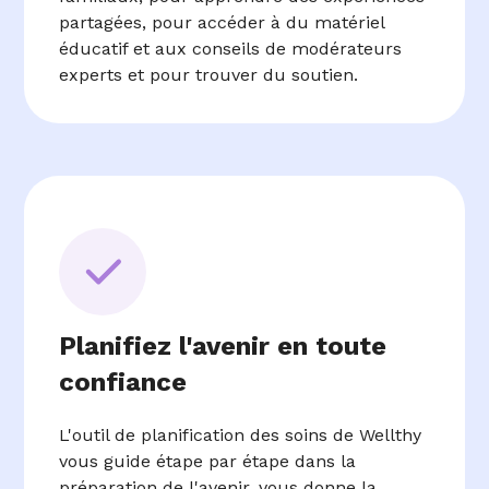
partagées, pour accéder à du matériel
éducatif et aux conseils de modérateurs
experts et pour trouver du soutien.
Planifiez l'avenir en toute
confiance
L'outil de planification des soins de Wellthy
vous guide étape par étape dans la
préparation de l'avenir, vous donne la