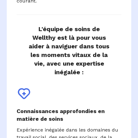
courant.
L'équipe de soins de
Wellthy est là pour vous
aider à naviguer dans tous
les moments vitaux de la
vie, avec une expertise
inégalée :
Connaissances approfondies en
matière de soins
Expérience inégalée dans les domaines du
travail social, des services sociaux, de la