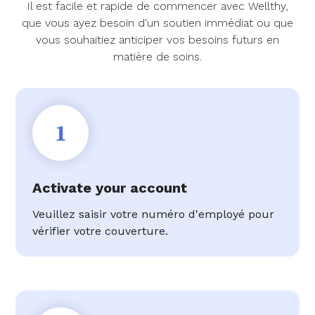
Il est facile et rapide de commencer avec Wellthy,
que vous ayez besoin d'un soutien immédiat ou que
vous souhaitiez anticiper vos besoins futurs en
matière de soins.
1
Activate your account
Veuillez saisir votre numéro d'employé pour
vérifier votre couverture.