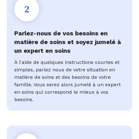
2
Parlez-nous de vos besoins en
matière de soins et soyez jumelé à
un expert en soins
À l'aide de quelques instructions courtes et
simples, parlez nous de votre situation en
matière de soins et des besoins de votre
famille. Vous serez alors jumelé à un expert
en soins qui correspond le mieux à vos
besoins.