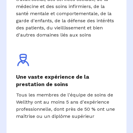
médecine et des soins infirmiers, de la
santé mentale et comportementale, de la
garde d'enfants, de la défense des intérêts
des patients, du vieillissement et bien
d'autres domaines liés aux soins
Une vaste expérience de la
prestation de soins
Tous les membres de l'équipe de soins de
Wellthy ont au moins 5 ans d'expérience
professionnelle, dont près de 50 % ont une
maîtrise ou un diplôme supérieur