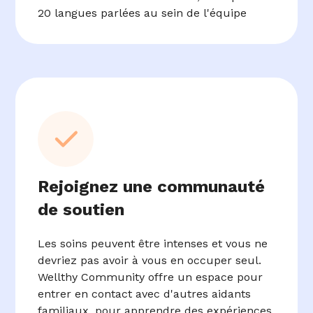
20 langues parlées au sein de l'équipe
Rejoignez une communauté
de soutien
Les soins peuvent être intenses et vous ne
devriez pas avoir à vous en occuper seul.
Wellthy Community offre un espace pour
entrer en contact avec d'autres aidants
familiaux, pour apprendre des expériences