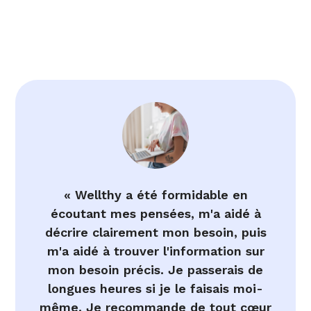
« Wellthy a été formidable en
écoutant mes pensées, m'a aidé à
décrire clairement mon besoin, puis
m'a aidé à trouver l'information sur
mon besoin précis. Je passerais de
longues heures si je le faisais moi-
même. Je recommande de tout cœur