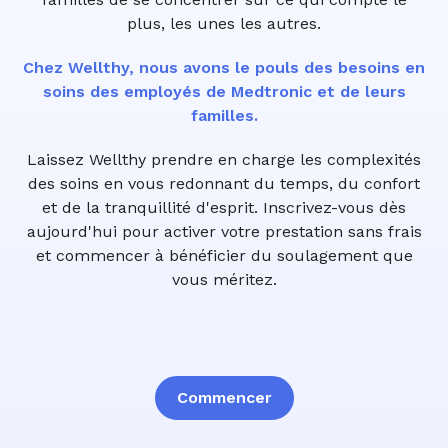
plus, les unes les autres.
Chez Wellthy, nous avons le pouls des besoins en
soins des employés de Medtronic et de leurs
familles.
Laissez Wellthy prendre en charge les complexités
des soins en vous redonnant du temps, du confort
et de la tranquillité d'esprit. Inscrivez-vous dès
aujourd'hui pour activer votre prestation sans frais
et commencer à bénéficier du soulagement que
vous méritez.
Commencer