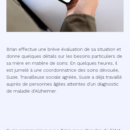
Brian effectue une brève évaluation de sa situation et
donne quelques détails sur les besoins particuliers de
sa mère en matière de soins. En quelques heures, il
est jumelé à une coordonnatrice des soins dévouée,
Susie. Travailleuse sociale agréée, Susie a déjà travaillé
auprès de personnes âgées atteintes d'un diagnostic
de maladie d'Alzheimer.