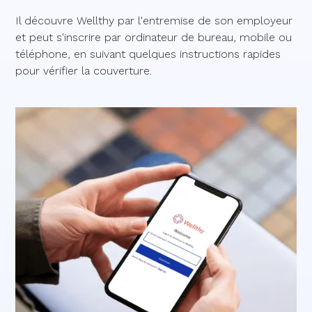
Il découvre Wellthy par l'entremise de son employeur
et peut s'inscrire par ordinateur de bureau, mobile ou
téléphone, en suivant quelques instructions rapides
pour vérifier la couverture.