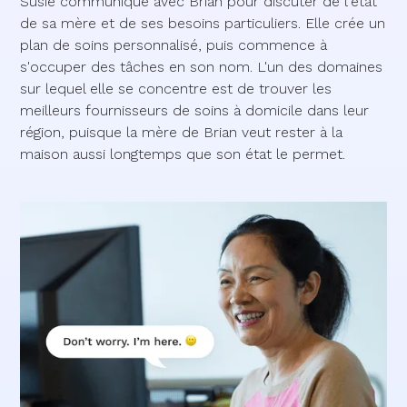
Susie communique avec Brian pour discuter de l'état
de sa mère et de ses besoins particuliers. Elle crée un
plan de soins personnalisé, puis commence à
s'occuper des tâches en son nom. L'un des domaines
sur lequel elle se concentre est de trouver les
meilleurs fournisseurs de soins à domicile dans leur
région, puisque la mère de Brian veut rester à la
maison aussi longtemps que son état le permet.