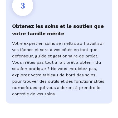
3
Obtenez les soins et le soutien que
votre famille mérite
Votre expert en soins se mettra au travail sur
vos tâches et sera à vos côtés en tant que
défenseur, guide et gestionnaire de projet.
Vous n'êtes pas tout à fait prêt à obtenir du
soutien pratique ? Ne vous inquiétez pas,
explorez votre tableau de bord des soins
pour trouver des outils et des fonctionnalités
numériques qui vous aideront à prendre le
contrôle de vos soins.