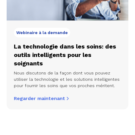
Webinaire à la demande
La technologie dans les soins: des
outils intelligents pour les
soignants
Nous discutons de la façon dont vous pouvez
utiliser la technologie et les solutions intelligentes
pour fournir les soins que vos proches méritent.
Regarder maintenant