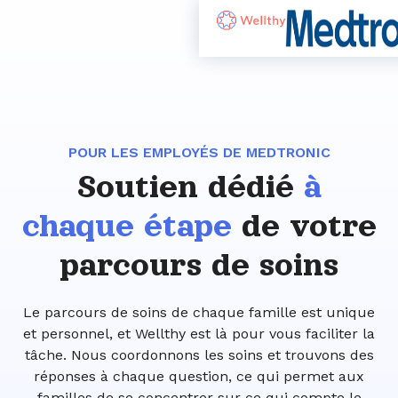
POUR LES EMPLOYÉS DE MEDTRONIC
Soutien dédié
à
chaque étape
de votre
parcours de soins
Le parcours de soins de chaque famille est unique
et personnel, et Wellthy est là pour vous faciliter la
tâche. Nous coordonnons les soins et trouvons des
réponses à chaque question, ce qui permet aux
familles de se concentrer sur ce qui compte le