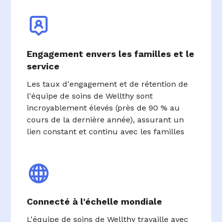
Engagement envers les familles et le
service
Les taux d'engagement et de rétention de
l'équipe de soins de Wellthy sont
incroyablement élevés (près de 90 % au
cours de la dernière année), assurant un
lien constant et continu avec les familles
Connecté à l'échelle mondiale
L'équipe de soins de Wellthy travaille avec