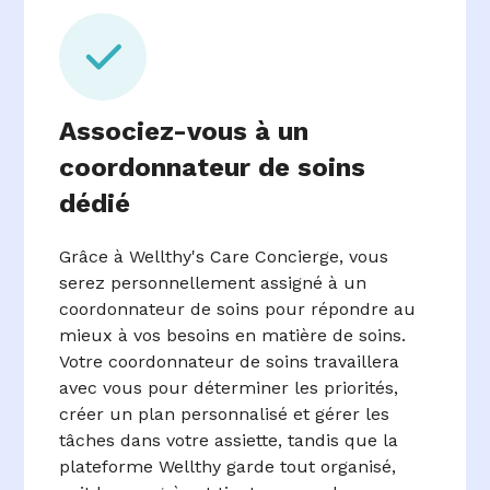
Associez-vous à un
coordonnateur de soins
dédié
Grâce à Wellthy's Care Concierge, vous
serez personnellement assigné à un
coordonnateur de soins pour répondre au
mieux à vos besoins en matière de soins.
Votre coordonnateur de soins travaillera
avec vous pour déterminer les priorités,
créer un plan personnalisé et gérer les
tâches dans votre assiette, tandis que la
plateforme Wellthy garde tout organisé,