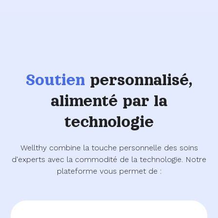
Soutien
personnalisé,
alimenté par la
technologie
Wellthy combine la touche personnelle des soins
d'experts avec la commodité de la technologie. Notre
plateforme vous permet de :