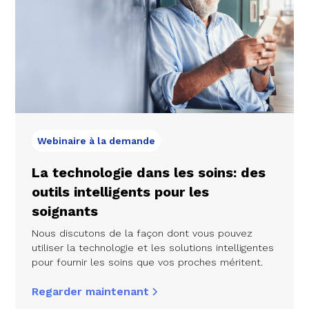
Webinaire à la demande
La technologie dans les soins: des
outils intelligents pour les
soignants
Nous discutons de la façon dont vous pouvez
utiliser la technologie et les solutions intelligentes
pour fournir les soins que vos proches méritent.
Regarder maintenant