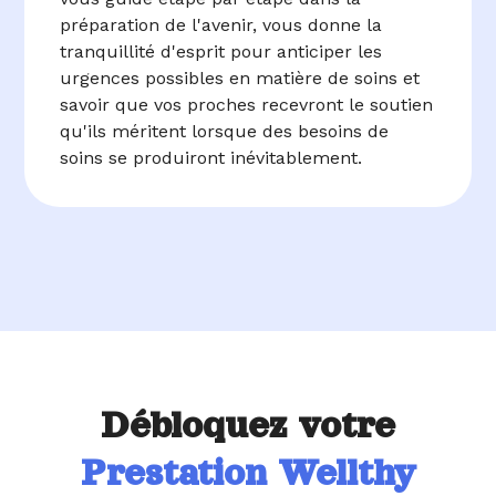
préparation de l'avenir, vous donne la
tranquillité d'esprit pour anticiper les
urgences possibles en matière de soins et
savoir que vos proches recevront le soutien
qu'ils méritent lorsque des besoins de
soins se produiront inévitablement.
Débloquez votre
Prestation Wellthy