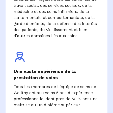
travail social, des services sociaux, de la
médecine et des soins infirmiers, de la
santé mentale et comportementale, de la
garde d'enfants, de la défense des intérêts
des patients, du vieillissement et bien
d'autres domaines liés aux soins
Une vaste expérience de la
prestation de soins
Tous les membres de l'équipe de soins de
Wellthy ont au moins 5 ans d'expérience
professionnelle, dont près de 50 % ont une
maîtrise ou un diplôme supérieur