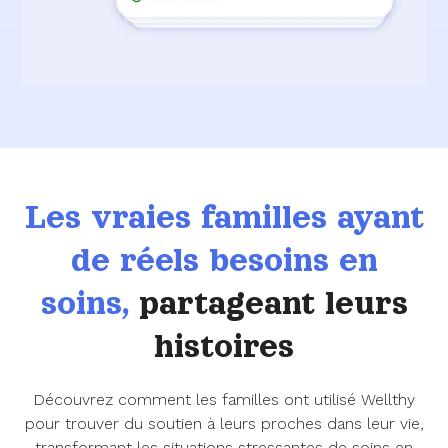
Les vraies familles ayant
de réels besoins en
soins,
partageant leurs
histoires
Découvrez comment les familles ont utilisé Wellthy
pour trouver du soutien à leurs proches dans leur vie,
transformant les situations stressantes de soins en