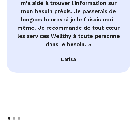
m'a aidé à trouver l'information sur
mon besoin précis. Je passerais de
longues heures si je le faisais moi-
même. Je recommande de tout cœur
les services Wellthy à toute personne
dans le besoin. »
Larisa