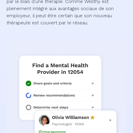
par le biais d'une thérapie. Comme Wellthy est
pleinement intégré aux avantages sociaux de son
employeur, il peut être certain que son nouveau
thérapeute est couvert par le réseau.