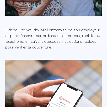
Il découvre Wellthy par l'entremise de son employeur
et peut s'inscrire par ordinateur de bureau, mobile ou
téléphone, en suivant quelques instructions rapides
pour vérifier la couverture.