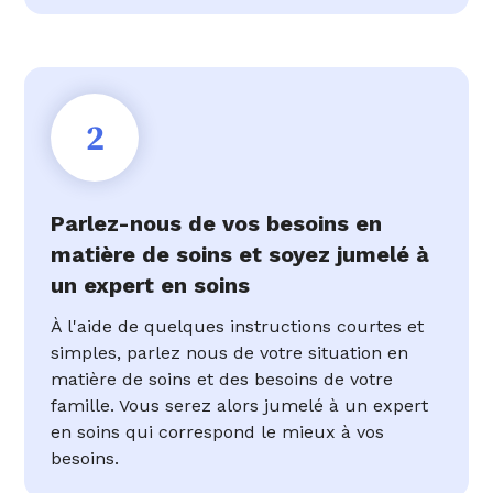
2
Parlez-nous de vos besoins en
matière de soins et soyez jumelé à
un expert en soins
À l'aide de quelques instructions courtes et
simples, parlez nous de votre situation en
matière de soins et des besoins de votre
famille. Vous serez alors jumelé à un expert
en soins qui correspond le mieux à vos
besoins.