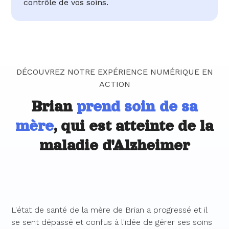
contrôle de vos soins.
DÉCOUVREZ NOTRE EXPÉRIENCE NUMÉRIQUE EN
ACTION
Brian
prend soin de sa
mère
, qui est atteinte de la
maladie d'Alzheimer
L'état de santé de la mère de Brian a progressé et il
se sent dépassé et confus à l'idée de gérer ses soins