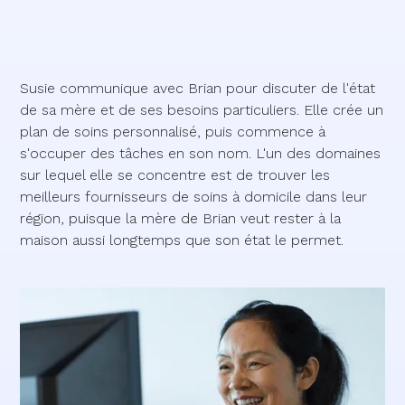
Susie communique avec Brian pour discuter de l'état
de sa mère et de ses besoins particuliers. Elle crée un
plan de soins personnalisé, puis commence à
s'occuper des tâches en son nom. L'un des domaines
sur lequel elle se concentre est de trouver les
meilleurs fournisseurs de soins à domicile dans leur
région, puisque la mère de Brian veut rester à la
maison aussi longtemps que son état le permet.