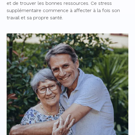
et de trouver les bonnes ressources. Ce stress
supplémentaire commence à affecter à la fois son
travail et sa propre santé.