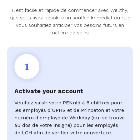
Il est facile et rapide de commencer avec Wellthy,
que vous ayez besoin d'un soutien immédiat ou que
vous souhaitiez anticiper vos besoins futurs en
matière de soins.
1
Activate your account
Veuillez saisir votre PENnId à 8 chiffres pour
les employés d'UPHS et de Princeton et votre
numéro d'employé de Workday (qui se trouve
au dos de votre insigne) pour les employés
de LGH afin de vérifier votre couverture.