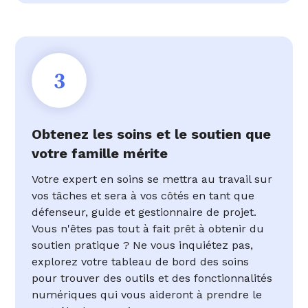
3
Obtenez les soins et le soutien que
votre famille mérite
Votre expert en soins se mettra au travail sur
vos tâches et sera à vos côtés en tant que
défenseur, guide et gestionnaire de projet.
Vous n'êtes pas tout à fait prêt à obtenir du
soutien pratique ? Ne vous inquiétez pas,
explorez votre tableau de bord des soins
pour trouver des outils et des fonctionnalités
numériques qui vous aideront à prendre le