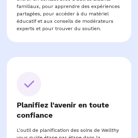
familiaux, pour apprendre des expériences
partagées, pour accéder à du matériel
éducatif et aux conseils de modérateurs
experts et pour trouver du soutien.
Planifiez l'avenir en toute
confiance
L'outil de planification des soins de Wellthy
vous guide étape par étape dans la