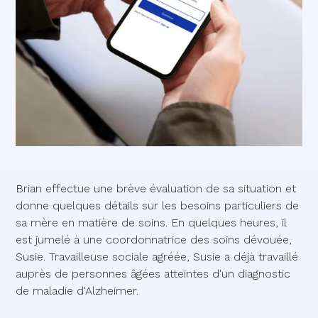
Brian effectue une brève évaluation de sa situation et
donne quelques détails sur les besoins particuliers de
sa mère en matière de soins. En quelques heures, il
est jumelé à une coordonnatrice des soins dévouée,
Susie. Travailleuse sociale agréée, Susie a déjà travaillé
auprès de personnes âgées atteintes d'un diagnostic
de maladie d'Alzheimer.