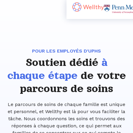
POUR LES EMPLOYÉS D'UPHS
Soutien dédié
à
chaque étape
de votre
parcours de soins
Le parcours de soins de chaque famille est unique
et personnel, et Wellthy est là pour vous faciliter la
tâche. Nous coordonnons les soins et trouvons des
réponses à chaque question, ce qui permet aux
familles de se concentrer sur ce qui compte le