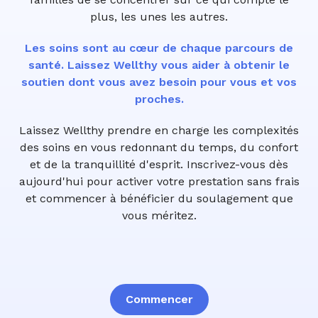
plus, les unes les autres.
Les soins sont au cœur de chaque parcours de
santé. Laissez Wellthy vous aider à obtenir le
soutien dont vous avez besoin pour vous et vos
proches.
Laissez Wellthy prendre en charge les complexités
des soins en vous redonnant du temps, du confort
et de la tranquillité d'esprit. Inscrivez-vous dès
aujourd'hui pour activer votre prestation sans frais
et commencer à bénéficier du soulagement que
vous méritez.
Commencer