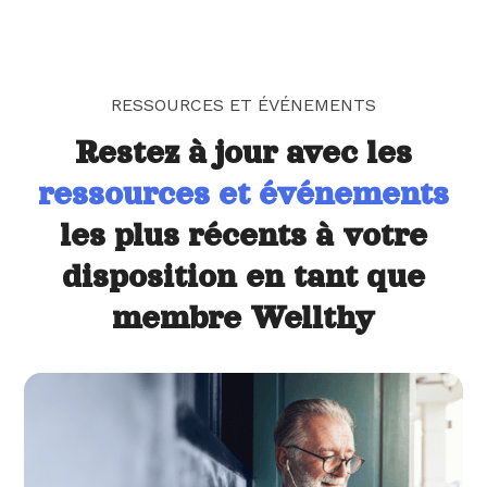
RESSOURCES ET ÉVÉNEMENTS
Restez à jour avec les
ressources et événements
les plus récents à votre
disposition en tant que
membre Wellthy