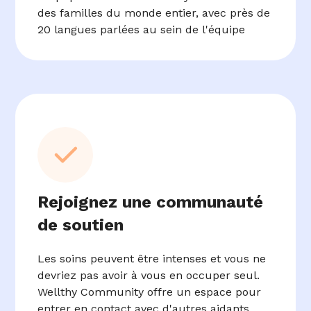
des familles du monde entier, avec près de
20 langues parlées au sein de l'équipe
Rejoignez une communauté
de soutien
Les soins peuvent être intenses et vous ne
devriez pas avoir à vous en occuper seul.
Wellthy Community offre un espace pour
entrer en contact avec d'autres aidants