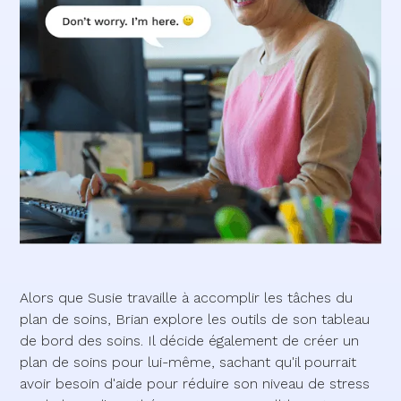
Alors que Susie travaille à accomplir les tâches du
plan de soins, Brian explore les outils de son tableau
de bord des soins. Il décide également de créer un
plan de soins pour lui-même, sachant qu'il pourrait
avoir besoin d'aide pour réduire son niveau de stress