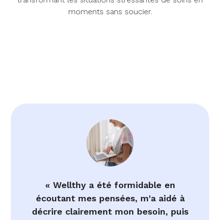
moments sans soucier.
« Wellthy a été formidable en
écoutant mes pensées, m'a aidé à
décrire clairement mon besoin, puis