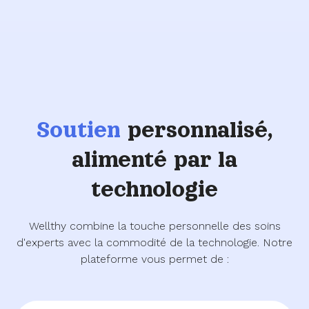
Soutien
personnalisé,
alimenté par la
technologie
Wellthy combine la touche personnelle des soins
d'experts avec la commodité de la technologie. Notre
plateforme vous permet de :