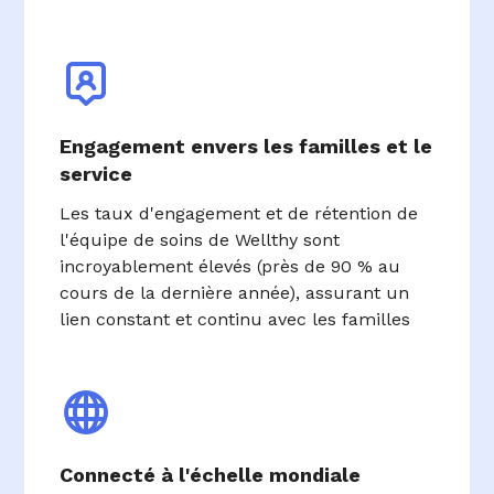
Engagement envers les familles et le
service
Les taux d'engagement et de rétention de
l'équipe de soins de Wellthy sont
incroyablement élevés (près de 90 % au
cours de la dernière année), assurant un
lien constant et continu avec les familles
Connecté à l'échelle mondiale