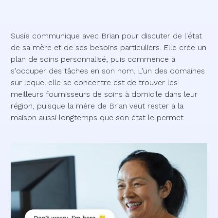
Susie communique avec Brian pour discuter de l'état
de sa mère et de ses besoins particuliers. Elle crée un
plan de soins personnalisé, puis commence à
s'occuper des tâches en son nom. L'un des domaines
sur lequel elle se concentre est de trouver les
meilleurs fournisseurs de soins à domicile dans leur
région, puisque la mère de Brian veut rester à la
maison aussi longtemps que son état le permet.