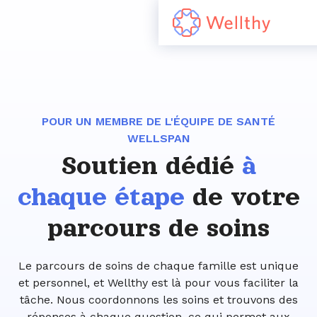
POUR UN MEMBRE DE L'ÉQUIPE DE SANTÉ
WELLSPAN
Soutien dédié
à
chaque étape
de votre
parcours de soins
Le parcours de soins de chaque famille est unique
et personnel, et Wellthy est là pour vous faciliter la
tâche. Nous coordonnons les soins et trouvons des
réponses à chaque question, ce qui permet aux