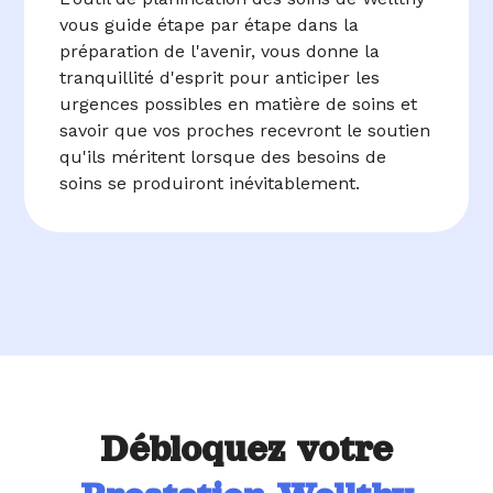
vous guide étape par étape dans la
préparation de l'avenir, vous donne la
tranquillité d'esprit pour anticiper les
urgences possibles en matière de soins et
savoir que vos proches recevront le soutien
qu'ils méritent lorsque des besoins de
soins se produiront inévitablement.
Débloquez votre