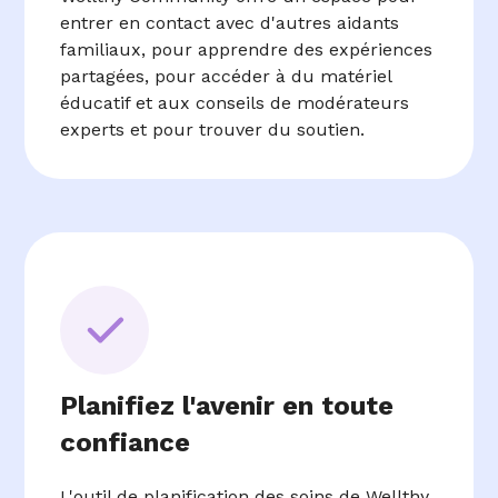
entrer en contact avec d'autres aidants
familiaux, pour apprendre des expériences
partagées, pour accéder à du matériel
éducatif et aux conseils de modérateurs
experts et pour trouver du soutien.
Planifiez l'avenir en toute
confiance
L'outil de planification des soins de Wellthy