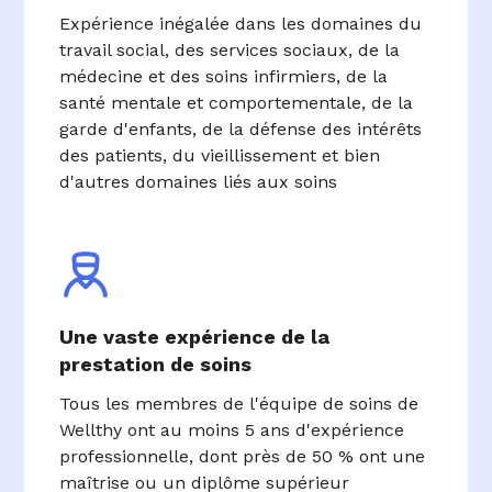
Expérience inégalée dans les domaines du
travail social, des services sociaux, de la
médecine et des soins infirmiers, de la
santé mentale et comportementale, de la
garde d'enfants, de la défense des intérêts
des patients, du vieillissement et bien
d'autres domaines liés aux soins
Une vaste expérience de la
prestation de soins
Tous les membres de l'équipe de soins de
Wellthy ont au moins 5 ans d'expérience
professionnelle, dont près de 50 % ont une
maîtrise ou un diplôme supérieur