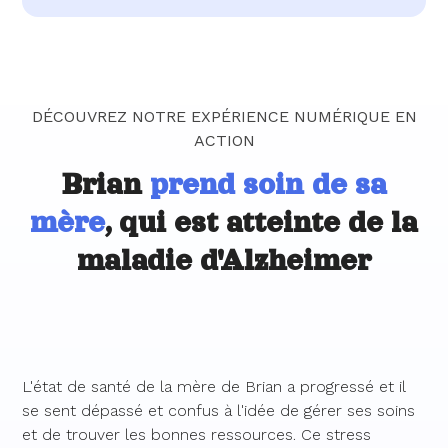
DÉCOUVREZ NOTRE EXPÉRIENCE NUMÉRIQUE EN
ACTION
Brian
prend soin de sa
mère
, qui est atteinte de la
maladie d'Alzheimer
L'état de santé de la mère de Brian a progressé et il
se sent dépassé et confus à l'idée de gérer ses soins
et de trouver les bonnes ressources. Ce stress