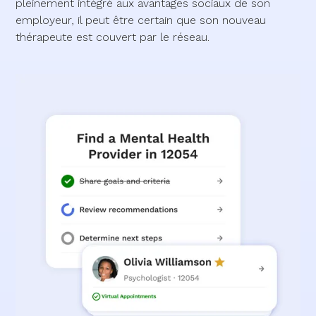
pleinement intégré aux avantages sociaux de son
employeur, il peut être certain que son nouveau
thérapeute est couvert par le réseau.