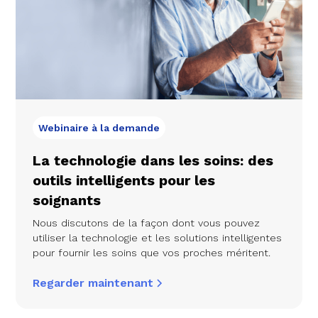
Webinaire à la demande
La technologie dans les soins: des
outils intelligents pour les
soignants
Nous discutons de la façon dont vous pouvez
utiliser la technologie et les solutions intelligentes
pour fournir les soins que vos proches méritent.
Regarder maintenant