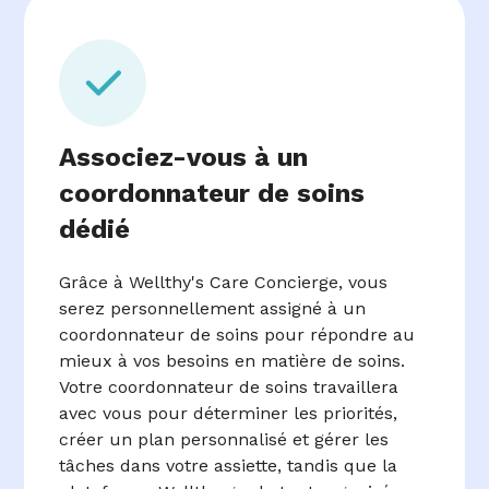
Associez-vous à un
coordonnateur de soins
dédié
Grâce à Wellthy's Care Concierge, vous
serez personnellement assigné à un
coordonnateur de soins pour répondre au
mieux à vos besoins en matière de soins.
Votre coordonnateur de soins travaillera
avec vous pour déterminer les priorités,
créer un plan personnalisé et gérer les
tâches dans votre assiette, tandis que la