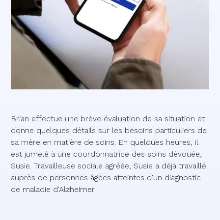
Brian effectue une brève évaluation de sa situation et
donne quelques détails sur les besoins particuliers de
sa mère en matière de soins. En quelques heures, il
est jumelé à une coordonnatrice des soins dévouée,
Susie. Travailleuse sociale agréée, Susie a déjà travaillé
auprès de personnes âgées atteintes d'un diagnostic
de maladie d'Alzheimer.