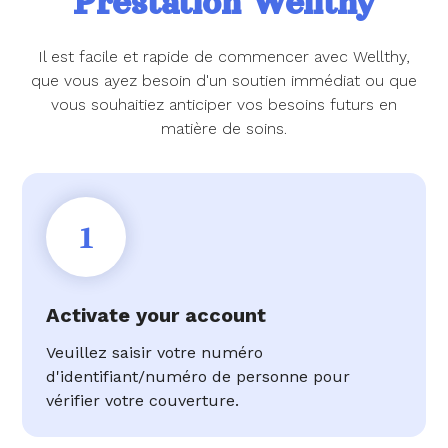
Prestation Wellthy
Il est facile et rapide de commencer avec Wellthy,
que vous ayez besoin d'un soutien immédiat ou que
vous souhaitiez anticiper vos besoins futurs en
matière de soins.
1
Activate your account
Veuillez saisir votre numéro
d'identifiant/numéro de personne pour
vérifier votre couverture.