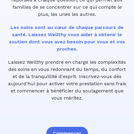
familles de se concentrer sur ce qui compte le
plus, les unes les autres.
Les soins sont au cœur de chaque parcours de
santé. Laissez Wellthy vous aider à obtenir le
soutien dont vous avez besoin pour vous et vos
proches.
Laissez Wellthy prendre en charge les complexités
des soins en vous redonnant du temps, du confort
et de la tranquillité d'esprit. Inscrivez-vous dès
aujourd'hui pour activer votre prestation sans frais
et commencer à bénéficier du soulagement que
vous méritez.
Commencer