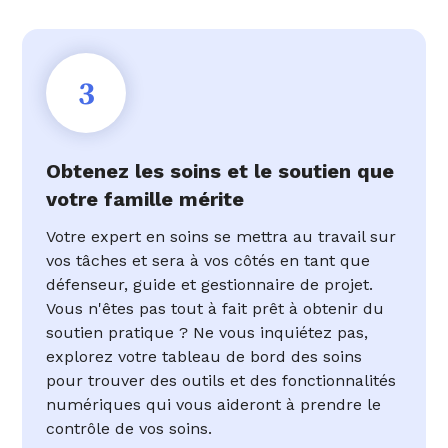
3
Obtenez les soins et le soutien que
votre famille mérite
Votre expert en soins se mettra au travail sur
vos tâches et sera à vos côtés en tant que
défenseur, guide et gestionnaire de projet.
Vous n'êtes pas tout à fait prêt à obtenir du
soutien pratique ? Ne vous inquiétez pas,
explorez votre tableau de bord des soins
pour trouver des outils et des fonctionnalités
numériques qui vous aideront à prendre le
contrôle de vos soins.