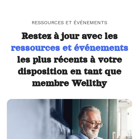
RESSOURCES ET ÉVÉNEMENTS
Restez à jour avec les
ressources et événements
les plus récents à votre
disposition en tant que
membre Wellthy