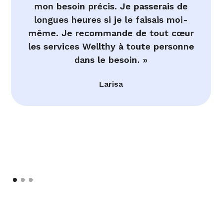
mon besoin précis. Je passerais de
longues heures si je le faisais moi-
même. Je recommande de tout cœur
les services Wellthy à toute personne
dans le besoin. »
Larisa