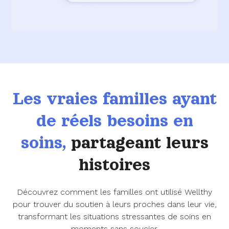
Les vraies familles ayant
de réels besoins en
soins,
partageant leurs
histoires
Découvrez comment les familles ont utilisé Wellthy
pour trouver du soutien à leurs proches dans leur vie,
transformant les situations stressantes de soins en
moments sans soucier.