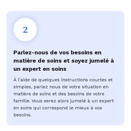
2
Parlez-nous de vos besoins en
matière de soins et soyez jumelé à
un expert en soins
À l'aide de quelques instructions courtes et
simples, parlez nous de votre situation en
matière de soins et des besoins de votre
famille. Vous serez alors jumelé à un expert
en soins qui correspond le mieux à vos
besoins.