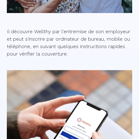
Il découvre Wellthy par l'entremise de son employeur
et peut s'inscrire par ordinateur de bureau, mobile ou
téléphone, en suivant quelques instructions rapides
pour vérifier la couverture.