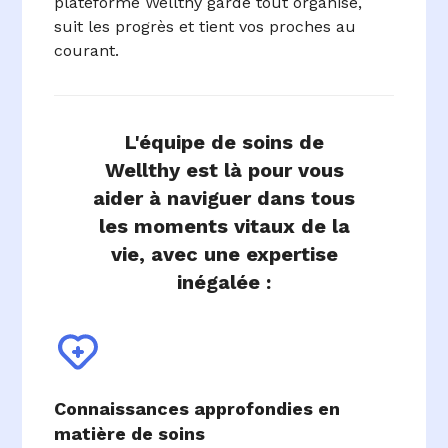
plateforme Wellthy garde tout organisé,
suit les progrès et tient vos proches au
courant.
L'équipe de soins de
Wellthy est là pour vous
aider à naviguer dans tous
les moments vitaux de la
vie, avec une expertise
inégalée :
Connaissances approfondies en
matière de soins