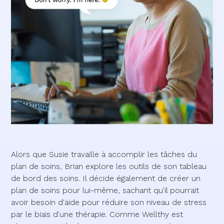
Alors que Susie travaille à accomplir les tâches du
plan de soins, Brian explore les outils de son tableau
de bord des soins. Il décide également de créer un
plan de soins pour lui-même, sachant qu'il pourrait
avoir besoin d'aide pour réduire son niveau de stress
par le biais d'une thérapie. Comme Wellthy est