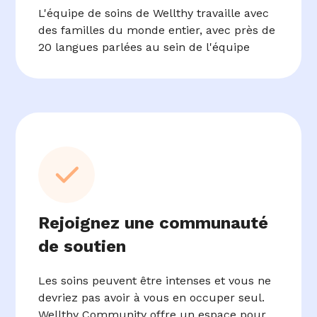
L'équipe de soins de Wellthy travaille avec
des familles du monde entier, avec près de
20 langues parlées au sein de l'équipe
Rejoignez une communauté
de soutien
Les soins peuvent être intenses et vous ne
devriez pas avoir à vous en occuper seul.
Wellthy Community offre un espace pour