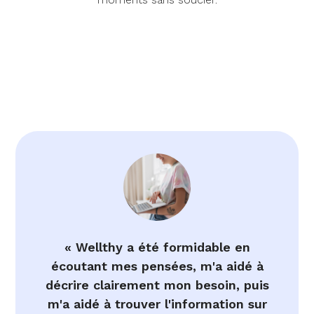
« Wellthy a été formidable en
écoutant mes pensées, m'a aidé à
décrire clairement mon besoin, puis
m'a aidé à trouver l'information sur