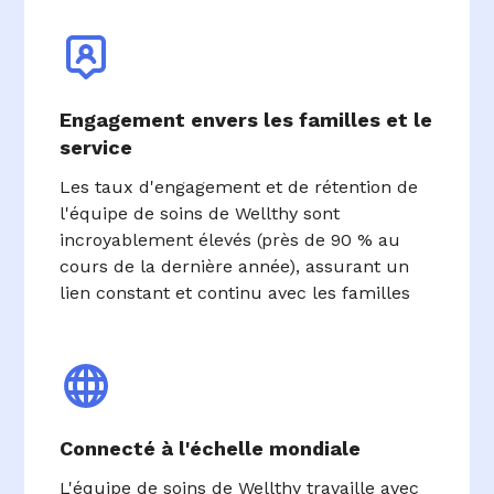
Engagement envers les familles et le
service
Les taux d'engagement et de rétention de
l'équipe de soins de Wellthy sont
incroyablement élevés (près de 90 % au
cours de la dernière année), assurant un
lien constant et continu avec les familles
Connecté à l'échelle mondiale
L'équipe de soins de Wellthy travaille avec