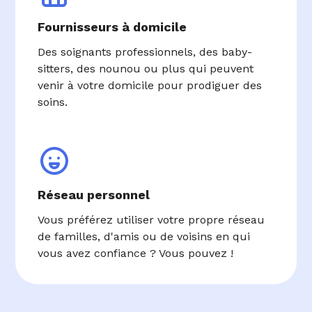
Fournisseurs à domicile
Des soignants professionnels, des baby-
sitters, des nounou ou plus qui peuvent
venir à votre domicile pour prodiguer des
soins.
Réseau personnel
Vous préférez utiliser votre propre réseau
de familles, d'amis ou de voisins en qui
vous avez confiance ? Vous pouvez !