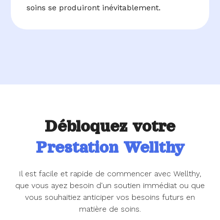
soins se produiront inévitablement.
Débloquez votre
Prestation Wellthy
Il est facile et rapide de commencer avec Wellthy,
que vous ayez besoin d'un soutien immédiat ou que
vous souhaitiez anticiper vos besoins futurs en
matière de soins.