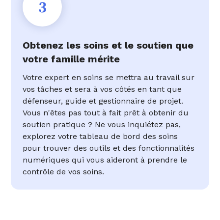
3
Obtenez les soins et le soutien que
votre famille mérite
Votre expert en soins se mettra au travail sur
vos tâches et sera à vos côtés en tant que
défenseur, guide et gestionnaire de projet.
Vous n'êtes pas tout à fait prêt à obtenir du
soutien pratique ? Ne vous inquiétez pas,
explorez votre tableau de bord des soins
pour trouver des outils et des fonctionnalités
numériques qui vous aideront à prendre le
contrôle de vos soins.