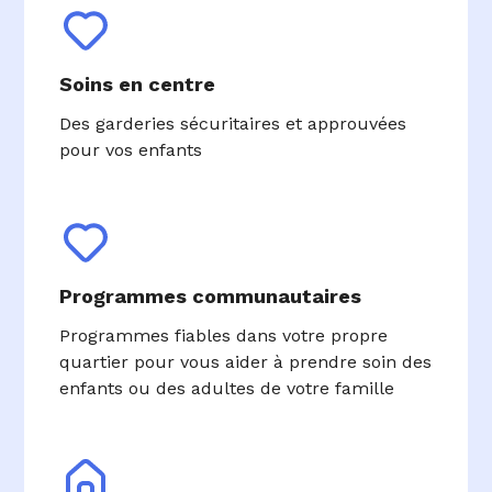
Soins en centre
Des garderies sécuritaires et approuvées
pour vos enfants
Programmes communautaires
Programmes fiables dans votre propre
quartier pour vous aider à prendre soin des
enfants ou des adultes de votre famille