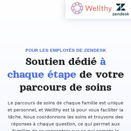
POUR LES EMPLOYÉS DE ZENDESK
Soutien dédié
à
chaque étape
de votre
parcours de soins
Le parcours de soins de chaque famille est unique
et personnel, et Wellthy est là pour vous faciliter la
tâche. Nous coordonnons les soins et trouvons des
réponses à chaque question, ce qui permet aux
familles de se concentrer sur ce qui compte le