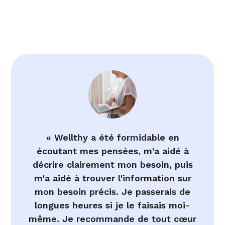
« Wellthy a été formidable en
écoutant mes pensées, m'a aidé à
décrire clairement mon besoin, puis
m'a aidé à trouver l'information sur
mon besoin précis. Je passerais de
longues heures si je le faisais moi-
même. Je recommande de tout cœur