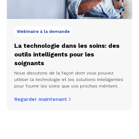
Webinaire à la demande
La technologie dans les soins: des
outils intelligents pour les
soignants
Nous discutons de la façon dont vous pouvez
utiliser la technologie et les solutions intelligentes
pour fournir les soins que vos proches méritent.
Regarder maintenant