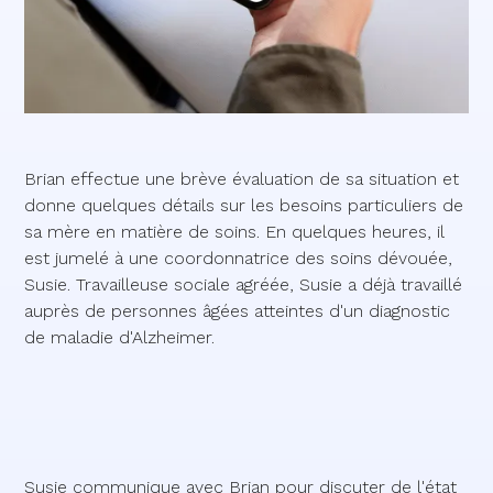
Brian effectue une brève évaluation de sa situation et
donne quelques détails sur les besoins particuliers de
sa mère en matière de soins. En quelques heures, il
est jumelé à une coordonnatrice des soins dévouée,
Susie. Travailleuse sociale agréée, Susie a déjà travaillé
auprès de personnes âgées atteintes d'un diagnostic
de maladie d'Alzheimer.
Susie communique avec Brian pour discuter de l'état