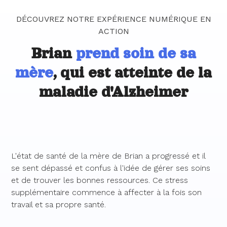
DÉCOUVREZ NOTRE EXPÉRIENCE NUMÉRIQUE EN
ACTION
Brian
prend soin de sa
mère
, qui est atteinte de la
maladie d'Alzheimer
L'état de santé de la mère de Brian a progressé et il
se sent dépassé et confus à l'idée de gérer ses soins
et de trouver les bonnes ressources. Ce stress
supplémentaire commence à affecter à la fois son
travail et sa propre santé.