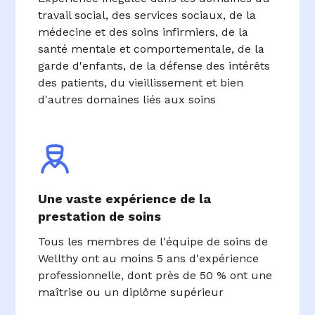
travail social, des services sociaux, de la
médecine et des soins infirmiers, de la
santé mentale et comportementale, de la
garde d'enfants, de la défense des intérêts
des patients, du vieillissement et bien
d'autres domaines liés aux soins
Une vaste expérience de la
prestation de soins
Tous les membres de l'équipe de soins de
Wellthy ont au moins 5 ans d'expérience
professionnelle, dont près de 50 % ont une
maîtrise ou un diplôme supérieur