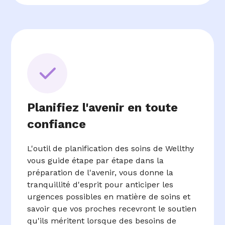
Planifiez l'avenir en toute
confiance
L'outil de planification des soins de Wellthy
vous guide étape par étape dans la
préparation de l'avenir, vous donne la
tranquillité d'esprit pour anticiper les
urgences possibles en matière de soins et
savoir que vos proches recevront le soutien
qu'ils méritent lorsque des besoins de