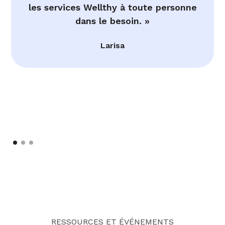
les services Wellthy à toute personne
dans le besoin. »
Larisa
RESSOURCES ET ÉVÉNEMENTS