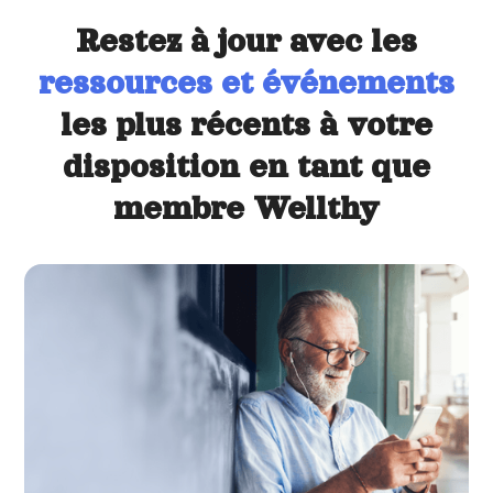
Restez à jour avec les
ressources et événements
les plus récents à votre
disposition en tant que
membre Wellthy