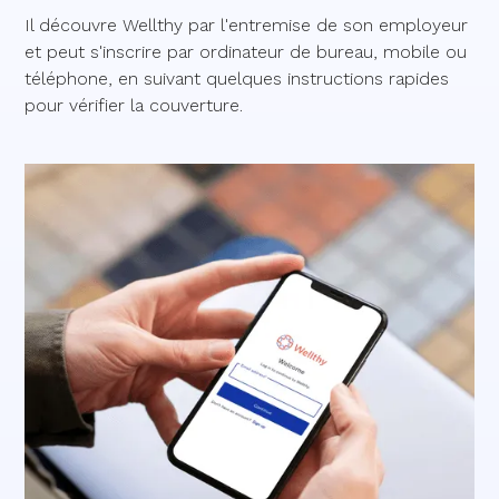
Il découvre Wellthy par l'entremise de son employeur
et peut s'inscrire par ordinateur de bureau, mobile ou
téléphone, en suivant quelques instructions rapides
pour vérifier la couverture.