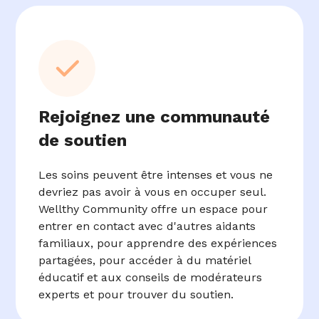
Rejoignez une communauté
de soutien
Les soins peuvent être intenses et vous ne
devriez pas avoir à vous en occuper seul.
Wellthy Community offre un espace pour
entrer en contact avec d'autres aidants
familiaux, pour apprendre des expériences
partagées, pour accéder à du matériel
éducatif et aux conseils de modérateurs
experts et pour trouver du soutien.