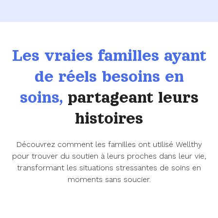
Les vraies familles ayant
de réels besoins en
soins,
partageant leurs
histoires
Découvrez comment les familles ont utilisé Wellthy
pour trouver du soutien à leurs proches dans leur vie,
transformant les situations stressantes de soins en
moments sans soucier.