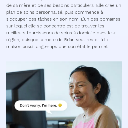
de sa mère et de ses besoins particuliers. Elle crée un
plan de soins personnalisé, puis commence à
s'occuper des tâches en son nom. L'un des domaines
sur lequel elle se concentre est de trouver les
meilleurs fournisseurs de soins à domicile dans leur
région, puisque la mère de Brian veut rester à la
maison aussi longtemps que son état le permet.