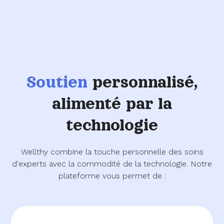
Soutien
personnalisé,
alimenté par la
technologie
Wellthy combine la touche personnelle des soins
d'experts avec la commodité de la technologie. Notre
plateforme vous permet de :