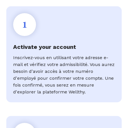
1
Activate your account
Inscrivez-vous en utilisant votre adresse e-
mail et vérifiez votre admissibilité. Vous aurez
besoin d'avoir accès à votre numéro
d'employé pour confirmer votre compte. Une
fois confirmé, vous serez en mesure
d'explorer la plateforme Wellthy.