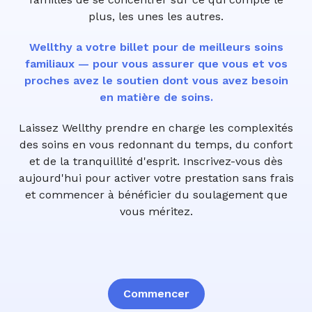
plus, les unes les autres.
Wellthy a votre billet pour de meilleurs soins
familiaux — pour vous assurer que vous et vos
proches avez le soutien dont vous avez besoin
en matière de soins.
Laissez Wellthy prendre en charge les complexités
des soins en vous redonnant du temps, du confort
et de la tranquillité d'esprit. Inscrivez-vous dès
aujourd'hui pour activer votre prestation sans frais
et commencer à bénéficier du soulagement que
vous méritez.
Commencer