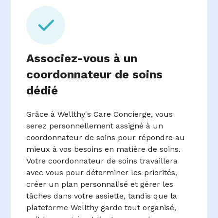
Associez-vous à un
coordonnateur de soins
dédié
Grâce à Wellthy's Care Concierge, vous
serez personnellement assigné à un
coordonnateur de soins pour répondre au
mieux à vos besoins en matière de soins.
Votre coordonnateur de soins travaillera
avec vous pour déterminer les priorités,
créer un plan personnalisé et gérer les
tâches dans votre assiette, tandis que la
plateforme Wellthy garde tout organisé,