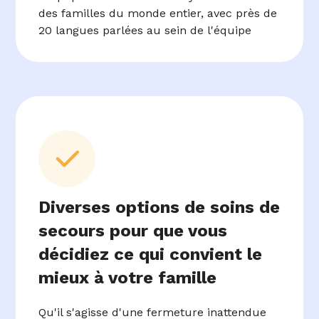
des familles du monde entier, avec près de
20 langues parlées au sein de l'équipe
Diverses options de soins de
secours pour que vous
décidiez ce qui convient le
mieux à votre famille
Qu'il s'agisse d'une fermeture inattendue