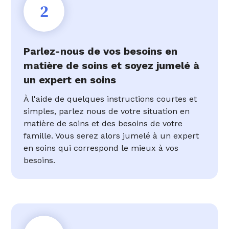
2
Parlez-nous de vos besoins en
matière de soins et soyez jumelé à
un expert en soins
À l'aide de quelques instructions courtes et
simples, parlez nous de votre situation en
matière de soins et des besoins de votre
famille. Vous serez alors jumelé à un expert
en soins qui correspond le mieux à vos
besoins.