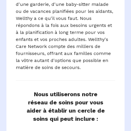
d'une garderie, d'une baby-sitter malade
ou de vacances planifiées pour les aidants,
Wellthy a ce qu'il vous faut. Nous
répondons à la fois aux besoins urgents et
à la planification à long terme pour vos
enfants et vos proches adultes. Wellthy's
Care Network compte des milliers de
fournisseurs, offrant aux familles comme
la vôtre autant d'options que possible en
matière de soins de secours.
Nous utiliserons notre
réseau de soins pour vous
aider à établir un cercle de
soins qui peut inclure :