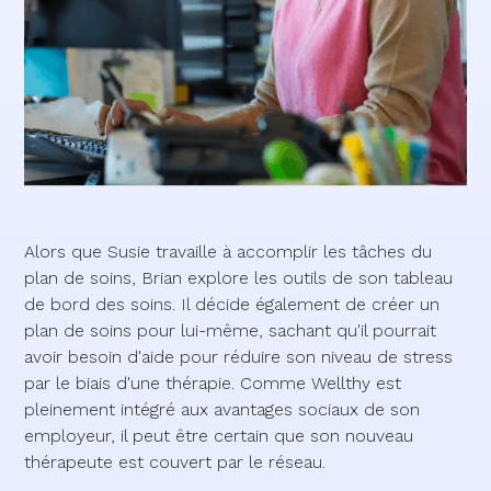
Alors que Susie travaille à accomplir les tâches du
plan de soins, Brian explore les outils de son tableau
de bord des soins. Il décide également de créer un
plan de soins pour lui-même, sachant qu'il pourrait
avoir besoin d'aide pour réduire son niveau de stress
par le biais d'une thérapie. Comme Wellthy est
pleinement intégré aux avantages sociaux de son
employeur, il peut être certain que son nouveau
thérapeute est couvert par le réseau.