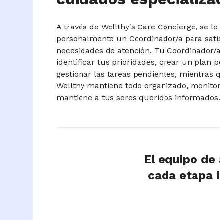
A través de Wellthy's Care Concierge, se le
personalmente un Coordinador/a para sati
necesidades de atención. Tu Coordinador/a
identificar tus prioridades, crear un plan 
gestionar las tareas pendientes, mientras 
Wellthy mantiene todo organizado, monitor
mantiene a tus seres queridos informados
El equipo de
cada etapa i