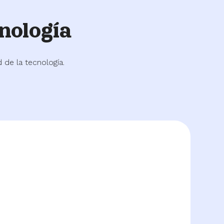
nología
de la tecnología.