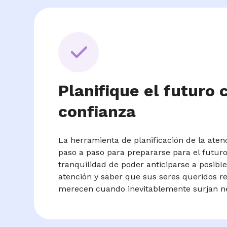
Planifique el futuro 
confianza
La herramienta de planificación de la aten
paso a paso para prepararse para el futuro,
tranquilidad de poder anticiparse a posib
atención y saber que sus seres queridos re
merecen cuando inevitablemente surjan ne