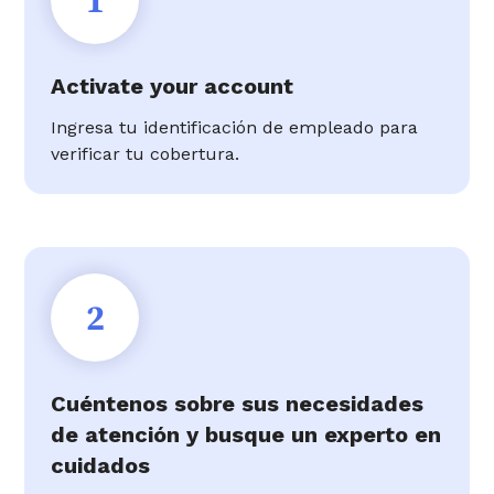
1
Activate your account
Ingresa tu identificación de empleado para
verificar tu cobertura.
2
Cuéntenos sobre sus necesidades
de atención y busque un experto en
cuidados