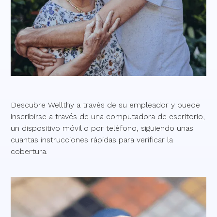
Descubre Wellthy a través de su empleador y puede
inscribirse a través de una computadora de escritorio,
un dispositivo móvil o por teléfono, siguiendo unas
cuantas instrucciones rápidas para verificar la
cobertura.