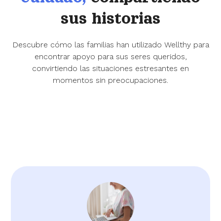
sus historias
Descubre cómo las familias han utilizado Wellthy para
encontrar apoyo para sus seres queridos,
convirtiendo las situaciones estresantes en
momentos sin preocupaciones.