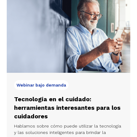
Webinar bajo demanda
Tecnología en el cuidado:
herramientas interesantes para los
cuidadores
Hablamos sobre cómo puede utilizar la tecnología
y las soluciones inteligentes para brindar la