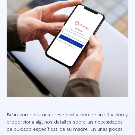
Brian completa una breve evaluación de su situación y
proporciona algunos detalles sobre las necesidades
de cuidado específicas de su madre. En unas pocas