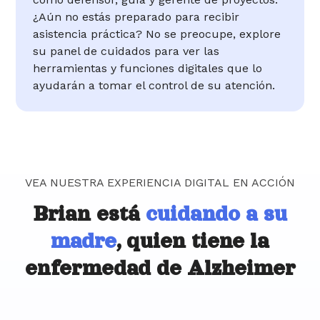
¿Aún no estás preparado para recibir
asistencia práctica? No se preocupe, explore
su panel de cuidados para ver las
herramientas y funciones digitales que lo
ayudarán a tomar el control de su atención.
VEA NUESTRA EXPERIENCIA DIGITAL EN ACCIÓN
Brian está
cuidando a su
madre
, quien tiene la
enfermedad de Alzheimer