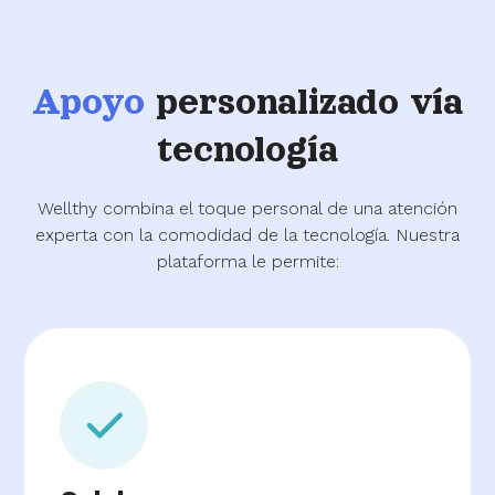
Apoyo
personalizado vía
tecnología
Wellthy combina el toque personal de una atención
experta con la comodidad de la tecnología. Nuestra
plataforma le permite: