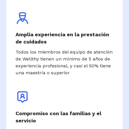
Amplia experiencia en la prestación
de cuidados
Todos los miembros del equipo de atención
de Wellthy tienen un mínimo de 5 años de
experiencia profesional, y casi el 50% tiene
una maestría o superior
Compromiso con las familias y el
servicio