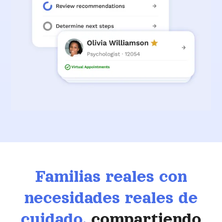
Familias reales con
necesidades reales de
cuidado,
compartiendo