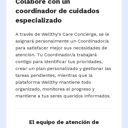
Colabore con un
coordinador de cuidados
especializado
A través de Wellthy's Care Concierge, se le
asignará personalmente un Coordinador/a
para satisfacer mejor sus necesidades de
atención. Tu Coordinador/a trabajará
contigo para identificar tus prioridades,
crear un plan personalizado y gestionar las
tareas pendientes, mientras que la
plataforma Wellthy mantiene todo
organizado, monitorea el progreso y
mantiene a tus seres queridos informados.
El equipo de atención de