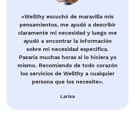
«Wellthy escuchó de maravilla mis
pensamientos, me ayudó a describir
claramente mi necesidad y luego me
ayudó a encontrar la información
sobre mi necesidad específica.
Pasaría muchas horas si lo hiciera yo
mismo. Recomiendo de todo corazón
los servicios de Wellthy a cualquier
persona que los necesite».
Larisa