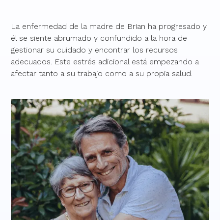
La enfermedad de la madre de Brian ha progresado y
él se siente abrumado y confundido a la hora de
gestionar su cuidado y encontrar los recursos
adecuados. Este estrés adicional está empezando a
afectar tanto a su trabajo como a su propia salud.