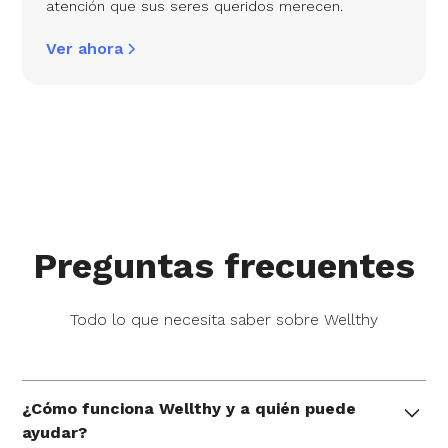
atención que sus seres queridos merecen.
Ver ahora
Preguntas frecuentes
Todo lo que necesita saber sobre Wellthy
¿Cómo funciona Wellthy y a quién puede
ayudar?