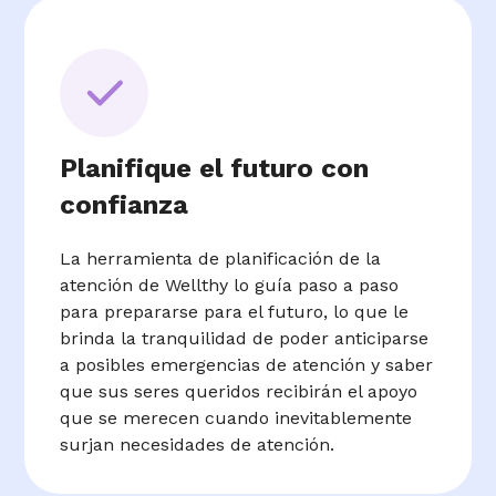
Planifique el futuro con
confianza
La herramienta de planificación de la
atención de Wellthy lo guía paso a paso
para prepararse para el futuro, lo que le
brinda la tranquilidad de poder anticiparse
a posibles emergencias de atención y saber
que sus seres queridos recibirán el apoyo
que se merecen cuando inevitablemente
surjan necesidades de atención.