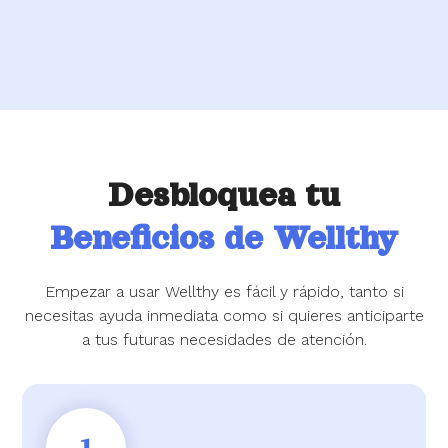
Desbloquea tu
Beneficios de Wellthy
Empezar a usar Wellthy es fácil y rápido, tanto si
necesitas ayuda inmediata como si quieres anticiparte
a tus futuras necesidades de atención.