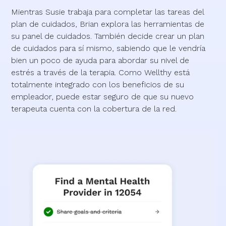
Mientras Susie trabaja para completar las tareas del
plan de cuidados, Brian explora las herramientas de
su panel de cuidados. También decide crear un plan
de cuidados para sí mismo, sabiendo que le vendría
bien un poco de ayuda para abordar su nivel de
estrés a través de la terapia. Como Wellthy está
totalmente integrado con los beneficios de su
empleador, puede estar seguro de que su nuevo
terapeuta cuenta con la cobertura de la red.