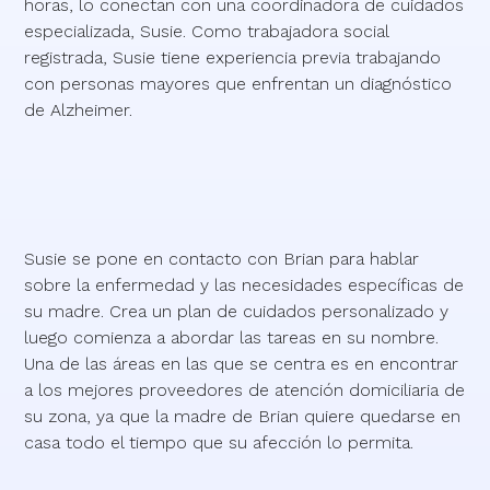
horas, lo conectan con una coordinadora de cuidados
especializada, Susie. Como trabajadora social
registrada, Susie tiene experiencia previa trabajando
con personas mayores que enfrentan un diagnóstico
de Alzheimer.
Susie se pone en contacto con Brian para hablar
sobre la enfermedad y las necesidades específicas de
su madre. Crea un plan de cuidados personalizado y
luego comienza a abordar las tareas en su nombre.
Una de las áreas en las que se centra es en encontrar
a los mejores proveedores de atención domiciliaria de
su zona, ya que la madre de Brian quiere quedarse en
casa todo el tiempo que su afección lo permita.