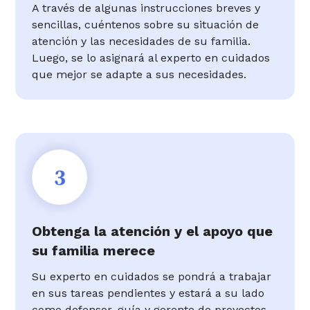
A través de algunas instrucciones breves y
sencillas, cuéntenos sobre su situación de
atención y las necesidades de su familia.
Luego, se lo asignará al experto en cuidados
que mejor se adapte a sus necesidades.
3
Obtenga la atención y el apoyo que
su familia merece
Su experto en cuidados se pondrá a trabajar
en sus tareas pendientes y estará a su lado
como defensor, guía y gerente de proyectos.