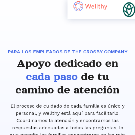
PARA LOS EMPLEADOS DE THE CROSBY COMPANY
Apoyo dedicado en
cada paso
de tu
camino de atención
El proceso de cuidado de cada familia es único y
personal, y Wellthy está aquí para facilitarlo.
Coordinamos la atención y encontramos las
respuestas adecuadas a todas las preguntas, lo
que permite las familias concentrarse en los más