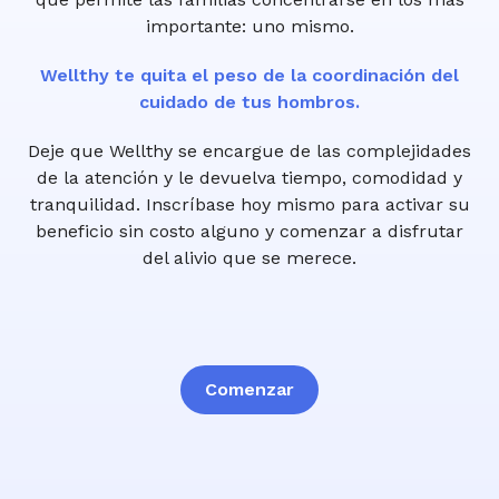
importante: uno mismo.
Wellthy te quita el peso de la coordinación del
cuidado de tus hombros.
Deje que Wellthy se encargue de las complejidades
de la atención y le devuelva tiempo, comodidad y
tranquilidad. Inscríbase hoy mismo para activar su
beneficio sin costo alguno y comenzar a disfrutar
del alivio que se merece.
Comenzar