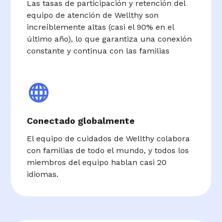
Las tasas de participación y retención del
equipo de atención de Wellthy son
increíblemente altas (casi el 90% en el
último año), lo que garantiza una conexión
constante y continua con las familias
Conectado globalmente
El equipo de cuidados de Wellthy colabora
con familias de todo el mundo, y todos los
miembros del equipo hablan casi 20
idiomas.