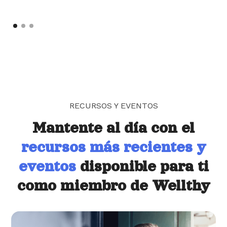
RECURSOS Y EVENTOS
Mantente al día con el
recursos más recientes y
eventos
disponible para ti
como miembro de Wellthy