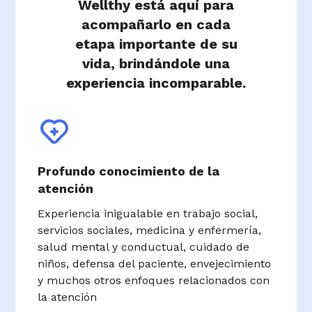
Wellthy está aquí para
acompañarlo en cada
etapa importante de su
vida, brindándole una
experiencia incomparable.
Profundo conocimiento de la
atención
Experiencia inigualable en trabajo social,
servicios sociales, medicina y enfermería,
salud mental y conductual, cuidado de
niños, defensa del paciente, envejecimiento
y muchos otros enfoques relacionados con
la atención