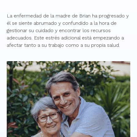
La enfermedad de la madre de Brian ha progresado y
él se siente abrumado y confundido a la hora de
gestionar su cuidado y encontrar los recursos
adecuados. Este estrés adicional está empezando a
afectar tanto a su trabajo como a su propia salud.