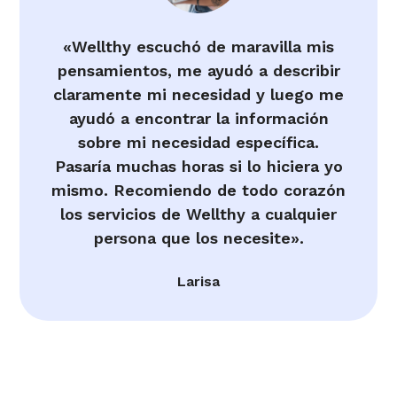
«Wellthy escuchó de maravilla mis
pensamientos, me ayudó a describir
claramente mi necesidad y luego me
ayudó a encontrar la información
sobre mi necesidad específica.
Pasaría muchas horas si lo hiciera yo
mismo. Recomiendo de todo corazón
los servicios de Wellthy a cualquier
persona que los necesite».
Larisa