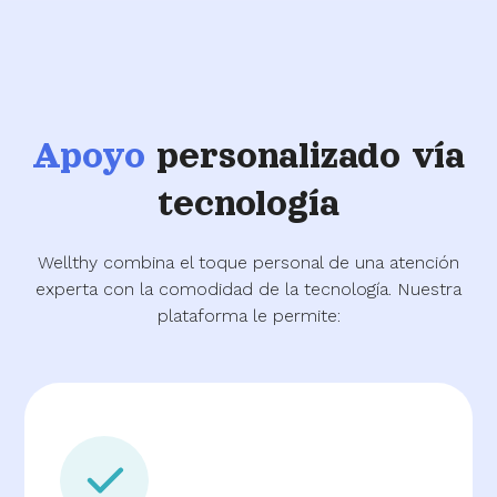
Apoyo
personalizado vía
tecnología
Wellthy combina el toque personal de una atención
experta con la comodidad de la tecnología. Nuestra
plataforma le permite: