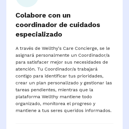
Colabore con un
coordinador de cuidados
especializado
A través de Wellthy's Care Concierge, se le
asignará personalmente un Coordinador/a
para satisfacer mejor sus necesidades de
atención. Tu Coordinador/a trabajará
contigo para identificar tus prioridades,
crear un plan personalizado y gestionar las
tareas pendientes, mientras que la
plataforma Wellthy mantiene todo
organizado, monitorea el progreso y
mantiene a tus seres queridos informados.