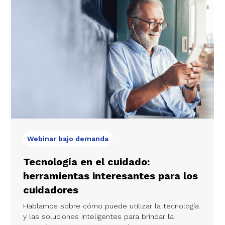
Webinar bajo demanda
Tecnología en el cuidado:
herramientas interesantes para los
cuidadores
Hablamos sobre cómo puede utilizar la tecnología
y las soluciones inteligentes para brindar la