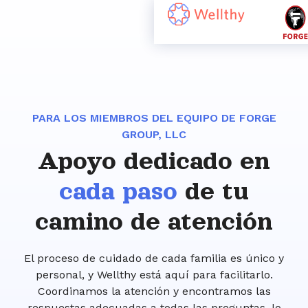
PARA LOS MIEMBROS DEL EQUIPO DE FORGE
GROUP, LLC
Apoyo dedicado en
cada paso
de tu
camino de atención
El proceso de cuidado de cada familia es único y
personal, y Wellthy está aquí para facilitarlo.
Coordinamos la atención y encontramos las
respuestas adecuadas a todas las preguntas, lo