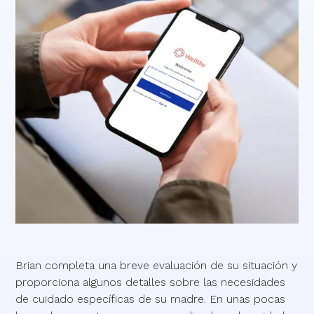
Brian completa una breve evaluación de su situación y
proporciona algunos detalles sobre las necesidades
de cuidado específicas de su madre. En unas pocas