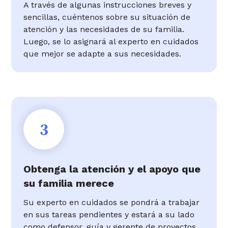
A través de algunas instrucciones breves y
sencillas, cuéntenos sobre su situación de
atención y las necesidades de su familia.
Luego, se lo asignará al experto en cuidados
que mejor se adapte a sus necesidades.
3
Obtenga la atención y el apoyo que
su familia merece
Su experto en cuidados se pondrá a trabajar
en sus tareas pendientes y estará a su lado
como defensor, guía y gerente de proyectos.