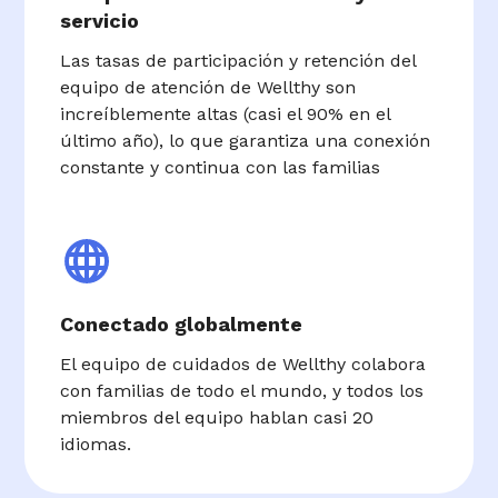
servicio
Las tasas de participación y retención del
equipo de atención de Wellthy son
increíblemente altas (casi el 90% en el
último año), lo que garantiza una conexión
constante y continua con las familias
Conectado globalmente
El equipo de cuidados de Wellthy colabora
con familias de todo el mundo, y todos los
miembros del equipo hablan casi 20
idiomas.