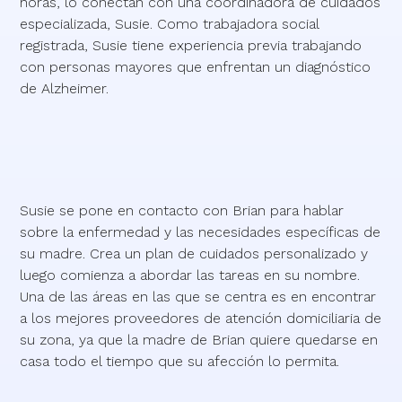
horas, lo conectan con una coordinadora de cuidados
especializada, Susie. Como trabajadora social
registrada, Susie tiene experiencia previa trabajando
con personas mayores que enfrentan un diagnóstico
de Alzheimer.
Susie se pone en contacto con Brian para hablar
sobre la enfermedad y las necesidades específicas de
su madre. Crea un plan de cuidados personalizado y
luego comienza a abordar las tareas en su nombre.
Una de las áreas en las que se centra es en encontrar
a los mejores proveedores de atención domiciliaria de
su zona, ya que la madre de Brian quiere quedarse en
casa todo el tiempo que su afección lo permita.