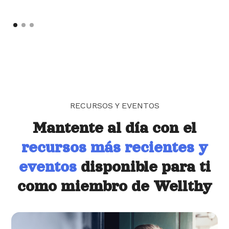
RECURSOS Y EVENTOS
Mantente al día con el
recursos más recientes y
eventos
disponible para ti
como miembro de Wellthy