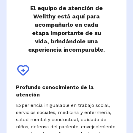
El equipo de atención de
Wellthy está aquí para
acompañarlo en cada
etapa importante de su
vida, brindándole una
experiencia incomparable.
Profundo conocimiento de la
atención
Experiencia inigualable en trabajo social,
servicios sociales, medicina y enfermería,
salud mental y conductual, cuidado de
niños, defensa del paciente, envejecimiento