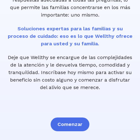
que permite las familias concentrarse en los más
importante: uno mismo.
Soluciones expertas para las familias y su
proceso de cuidado: eso es lo que Wellthy ofrece
para usted y su familia.
Deje que Wellthy se encargue de las complejidades
de la atención y le devuelva tiempo, comodidad y
tranquilidad. Inscríbase hoy mismo para activar su
beneficio sin costo alguno y comenzar a disfrutar
del alivio que se merece.
Comenzar