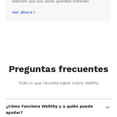
atención que sus seres queridos merecen.
Ver ahora
Preguntas frecuentes
Todo lo que necesita saber sobre Wellthy
¿Cómo funciona Wellthy y a quién puede
ayudar?