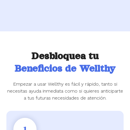
Desbloquea tu
Beneficios de Wellthy
Empezar a usar Wellthy es fácil y rápido, tanto si
necesitas ayuda inmediata como si quieres anticiparte
a tus futuras necesidades de atención.
1