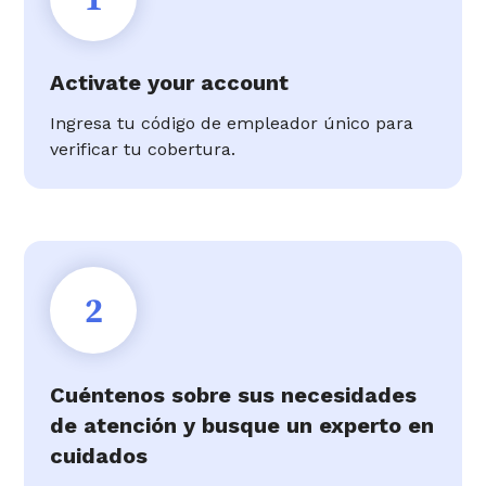
Activate your account
Ingresa tu código de empleador único para
verificar tu cobertura.
2
Cuéntenos sobre sus necesidades
de atención y busque un experto en
cuidados