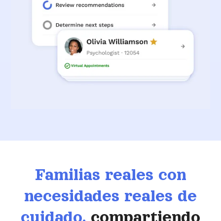
Familias reales con
necesidades reales de
cuidado,
compartiendo