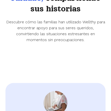
sus historias
Descubre cómo las familias han utilizado Wellthy para
encontrar apoyo para sus seres queridos,
convirtiendo las situaciones estresantes en
momentos sin preocupaciones.