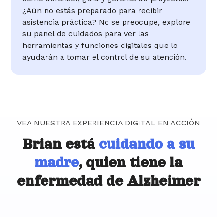
¿Aún no estás preparado para recibir
asistencia práctica? No se preocupe, explore
su panel de cuidados para ver las
herramientas y funciones digitales que lo
ayudarán a tomar el control de su atención.
VEA NUESTRA EXPERIENCIA DIGITAL EN ACCIÓN
Brian está
cuidando a su
madre
, quien tiene la
enfermedad de Alzheimer