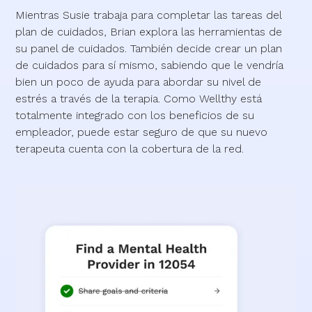
Mientras Susie trabaja para completar las tareas del
plan de cuidados, Brian explora las herramientas de
su panel de cuidados. También decide crear un plan
de cuidados para sí mismo, sabiendo que le vendría
bien un poco de ayuda para abordar su nivel de
estrés a través de la terapia. Como Wellthy está
totalmente integrado con los beneficios de su
empleador, puede estar seguro de que su nuevo
terapeuta cuenta con la cobertura de la red.