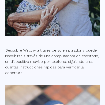
Descubre Wellthy a través de su empleador y puede
inscribirse a través de una computadora de escritorio,
un dispositivo móvil o por teléfono, siguiendo unas
cuantas instrucciones rápidas para verificar la
cobertura.