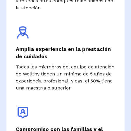
y muchos otros enfoques relacionados con
la atención
Amplia experiencia en la prestación
de cuidados
Todos los miembros del equipo de atención
de Wellthy tienen un mínimo de 5 años de
experiencia profesional, y casi el 50% tiene
una maestría o superior
Compromiso con las familias y el