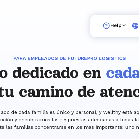
Help
PARA EMPLEADOS DE FUTUREPRO LOGISTICS
o dedicado en
cada
tu camino de aten
ado de cada familia es único y personal, y Wellthy está aqu
nción y encontramos las respuestas adecuadas a todas la
te las familias concentrarse en los más importante: uno 