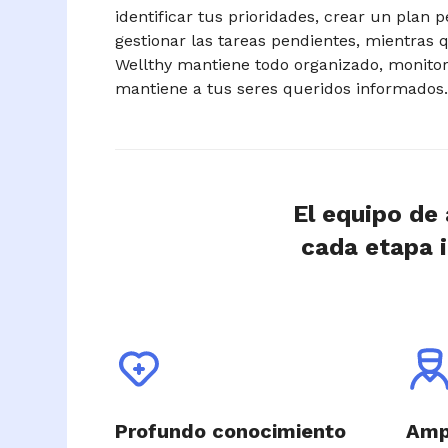
identificar tus prioridades, crear un plan 
gestionar las tareas pendientes, mientras 
Wellthy mantiene todo organizado, monitor
mantiene a tus seres queridos informados
El equipo de
cada etapa i
Profundo conocimiento
Ampl