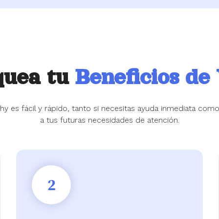
quea tu
Beneficios de
y es fácil y rápido, tanto si necesitas ayuda inmediata como 
a tus futuras necesidades de atención.
2