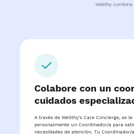
Wellthy combina 
Colabore con un coo
cuidados especializa
A través de Wellthy's Care Concierge, se le
personalmente un Coordinador/a para sati
necesidades de atención. Tu Coordinador/a