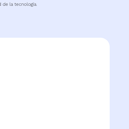
de la tecnología.