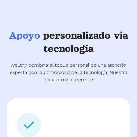
Apoyo
personalizado vía
tecnología
Wellthy combina el toque personal de una atención
experta con la comodidad de la tecnología. Nuestra
plataforma le permite: