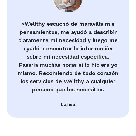
«Wellthy escuchó de maravilla mis
pensamientos, me ayudó a describir
claramente mi necesidad y luego me
ayudó a encontrar la información
sobre mi necesidad específica.
Pasaría muchas horas si lo hiciera yo
mismo. Recomiendo de todo corazón
los servicios de Wellthy a cualquier
persona que los necesite».
Larisa