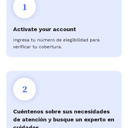
1
Activate your account
Ingresa tu número de elegibilidad para
verificar tu cobertura.
2
Cuéntenos sobre sus necesidades
de atención y busque un experto en
cuidados