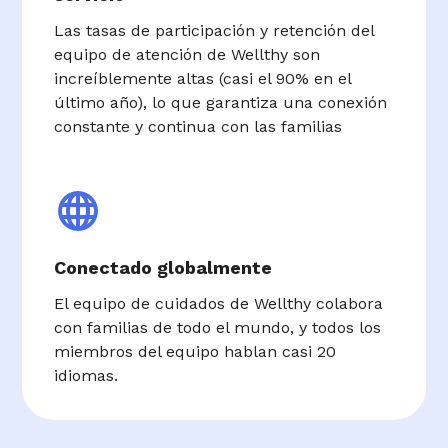
Las tasas de participación y retención del
equipo de atención de Wellthy son
increíblemente altas (casi el 90% en el
último año), lo que garantiza una conexión
constante y continua con las familias
Conectado globalmente
El equipo de cuidados de Wellthy colabora
con familias de todo el mundo, y todos los
miembros del equipo hablan casi 20
idiomas.