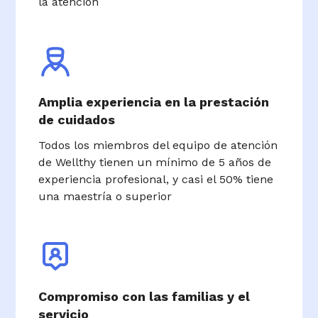
la atención
Amplia experiencia en la prestación
de cuidados
Todos los miembros del equipo de atención
de Wellthy tienen un mínimo de 5 años de
experiencia profesional, y casi el 50% tiene
una maestría o superior
Compromiso con las familias y el
servicio