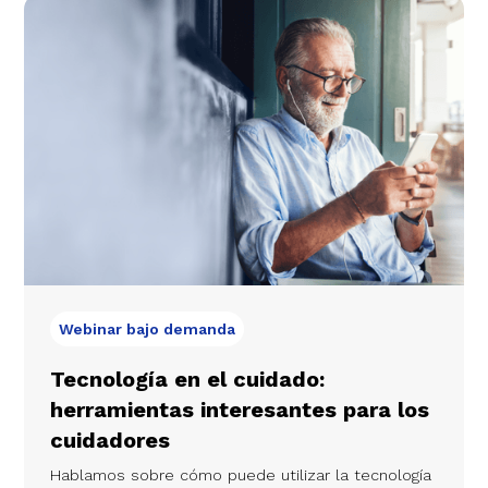
Webinar bajo demanda
Tecnología en el cuidado:
herramientas interesantes para los
cuidadores
Hablamos sobre cómo puede utilizar la tecnología