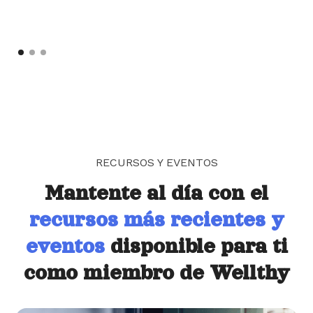
RECURSOS Y EVENTOS
Mantente al día con el
recursos más recientes y
eventos
disponible para ti
como miembro de Wellthy