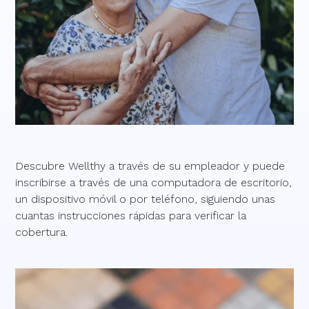
Descubre Wellthy a través de su empleador y puede
inscribirse a través de una computadora de escritorio,
un dispositivo móvil o por teléfono, siguiendo unas
cuantas instrucciones rápidas para verificar la
cobertura.