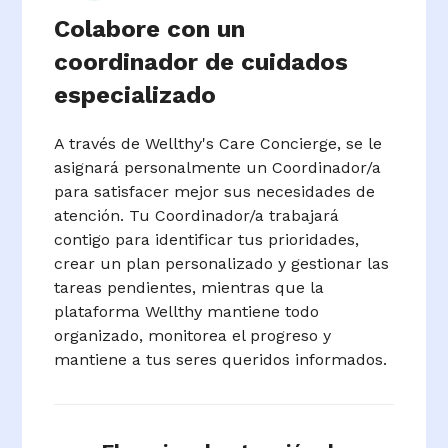
Colabore con un
coordinador de cuidados
especializado
A través de Wellthy's Care Concierge, se le
asignará personalmente un Coordinador/a
para satisfacer mejor sus necesidades de
atención. Tu Coordinador/a trabajará
contigo para identificar tus prioridades,
crear un plan personalizado y gestionar las
tareas pendientes, mientras que la
plataforma Wellthy mantiene todo
organizado, monitorea el progreso y
mantiene a tus seres queridos informados.