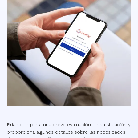
Brian completa una breve evaluación de su situación y
proporciona algunos detalles sobre las necesidades