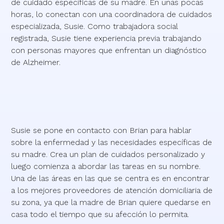
de cuidado específicas de su madre. En unas pocas
horas, lo conectan con una coordinadora de cuidados
especializada, Susie. Como trabajadora social
registrada, Susie tiene experiencia previa trabajando
con personas mayores que enfrentan un diagnóstico
de Alzheimer.
Susie se pone en contacto con Brian para hablar
sobre la enfermedad y las necesidades específicas de
su madre. Crea un plan de cuidados personalizado y
luego comienza a abordar las tareas en su nombre.
Una de las áreas en las que se centra es en encontrar
a los mejores proveedores de atención domiciliaria de
su zona, ya que la madre de Brian quiere quedarse en
casa todo el tiempo que su afección lo permita.