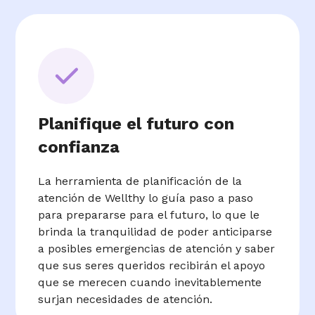
Planifique el futuro con
confianza
La herramienta de planificación de la
atención de Wellthy lo guía paso a paso
para prepararse para el futuro, lo que le
brinda la tranquilidad de poder anticiparse
a posibles emergencias de atención y saber
que sus seres queridos recibirán el apoyo
que se merecen cuando inevitablemente
surjan necesidades de atención.