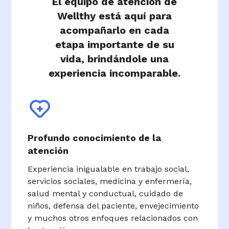
El equipo de atención de
Wellthy está aquí para
acompañarlo en cada
etapa importante de su
vida, brindándole una
experiencia incomparable.
Profundo conocimiento de la
atención
Experiencia inigualable en trabajo social,
servicios sociales, medicina y enfermería,
salud mental y conductual, cuidado de
niños, defensa del paciente, envejecimiento
y muchos otros enfoques relacionados con