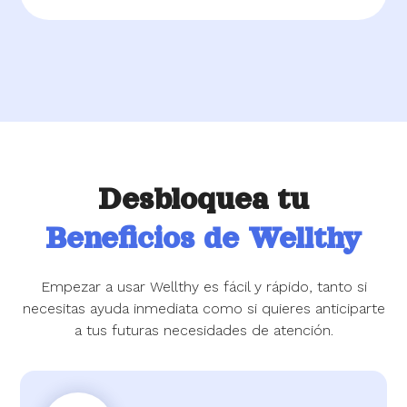
Desbloquea tu
Beneficios de Wellthy
Empezar a usar Wellthy es fácil y rápido, tanto si
necesitas ayuda inmediata como si quieres anticiparte
a tus futuras necesidades de atención.