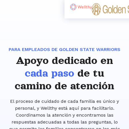
PARA EMPLEADOS DE GOLDEN STATE WARRIORS
Apoyo dedicado en
cada paso
de tu
camino de atención
El proceso de cuidado de cada familia es único y
personal, y Wellthy está aquí para facilitarlo.
Coordinamos la atención y encontramos las
respuestas adecuadas a todas las preguntas, lo
que permite las familias concentrarse en los más