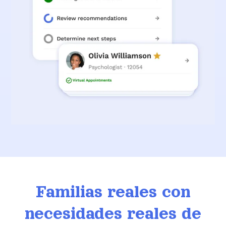
Familias reales con
necesidades reales de