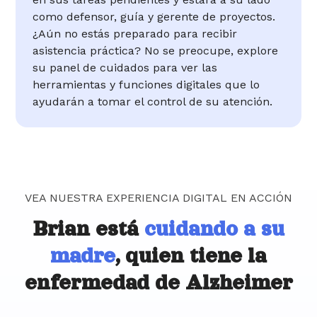
como defensor, guía y gerente de proyectos.
¿Aún no estás preparado para recibir
asistencia práctica? No se preocupe, explore
su panel de cuidados para ver las
herramientas y funciones digitales que lo
ayudarán a tomar el control de su atención.
VEA NUESTRA EXPERIENCIA DIGITAL EN ACCIÓN
Brian está
cuidando a su
madre
, quien tiene la
enfermedad de Alzheimer