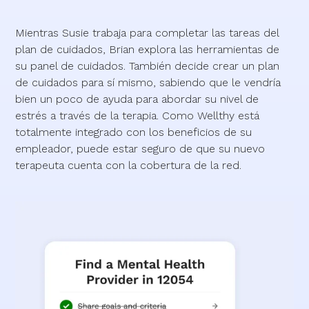
Mientras Susie trabaja para completar las tareas del
plan de cuidados, Brian explora las herramientas de
su panel de cuidados. También decide crear un plan
de cuidados para sí mismo, sabiendo que le vendría
bien un poco de ayuda para abordar su nivel de
estrés a través de la terapia. Como Wellthy está
totalmente integrado con los beneficios de su
empleador, puede estar seguro de que su nuevo
terapeuta cuenta con la cobertura de la red.