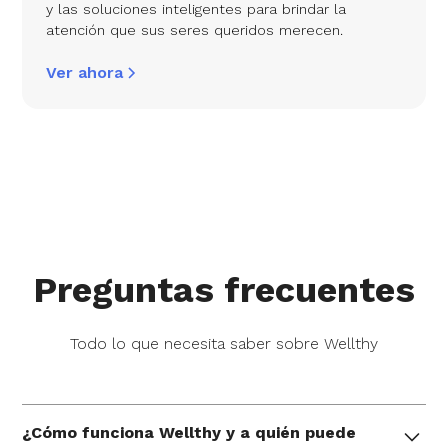
y las soluciones inteligentes para brindar la
atención que sus seres queridos merecen.
Ver ahora
Preguntas frecuentes
Todo lo que necesita saber sobre Wellthy
¿Cómo funciona Wellthy y a quién puede