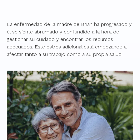
La enfermedad de la madre de Brian ha progresado y
él se siente abrumado y confundido a la hora de
gestionar su cuidado y encontrar los recursos
adecuados. Este estrés adicional está empezando a
afectar tanto a su trabajo como a su propia salud.