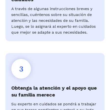
A través de algunas instrucciones breves y
sencillas, cuéntenos sobre su situación de
atención y las necesidades de su familia.
Luego, se lo asignará al experto en cuidados
que mejor se adapte a sus necesidades.
3
Obtenga la atención y el apoyo que
su familia merece
Su experto en cuidados se pondrá a trabajar
en sus tareas pendientes y estará a su lado