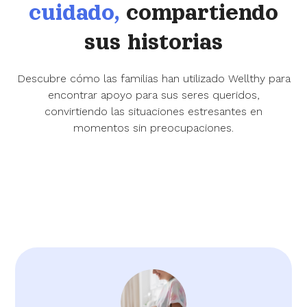
cuidado,
compartiendo
sus historias
Descubre cómo las familias han utilizado Wellthy para
encontrar apoyo para sus seres queridos,
convirtiendo las situaciones estresantes en
momentos sin preocupaciones.