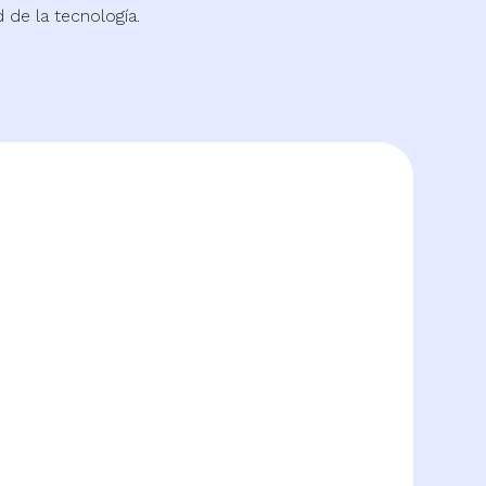
de la tecnología.