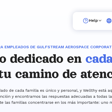
Help
RA EMPLEADOS DE GULFSTREAM AEROSPACE CORPORAT
o dedicado en
cada
tu camino de aten
ado de cada familia es único y personal, y Wellthy está aqu
nción y encontramos las respuestas adecuadas a todas la
te las familias concentrarse en los más importante: uno 