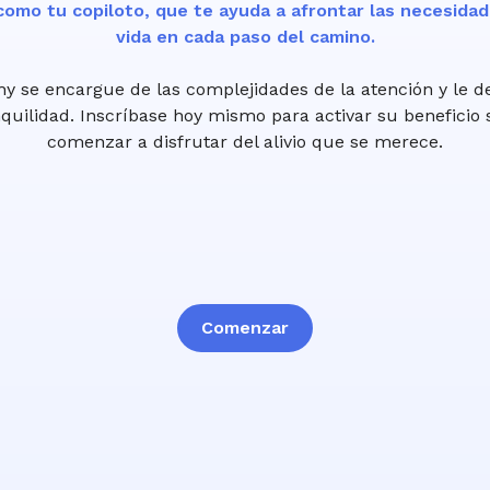
como tu copiloto, que te ayuda a afrontar las necesidad
vida en cada paso del camino.
hy se encargue de las complejidades de la atención y le d
uilidad. Inscríbase hoy mismo para activar su beneficio 
comenzar a disfrutar del alivio que se merece.
Comenzar