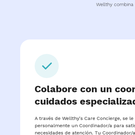
Wellthy combina 
Colabore con un coo
cuidados especializa
A través de Wellthy's Care Concierge, se le
personalmente un Coordinador/a para sati
necesidades de atención. Tu Coordinador/a