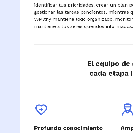
identificar tus prioridades, crear un plan 
gestionar las tareas pendientes, mientras 
Wellthy mantiene todo organizado, monitor
mantiene a tus seres queridos informados
El equipo de
cada etapa i
Profundo conocimiento
Ampl