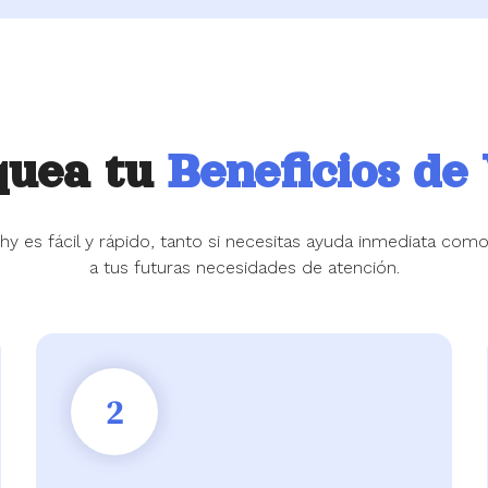
quea tu
Beneficios de
y es fácil y rápido, tanto si necesitas ayuda inmediata como 
a tus futuras necesidades de atención.
2