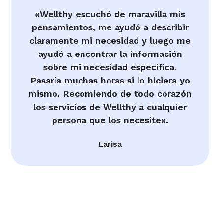
«Wellthy escuchó de maravilla mis
pensamientos, me ayudó a describir
claramente mi necesidad y luego me
ayudó a encontrar la información
sobre mi necesidad específica.
Pasaría muchas horas si lo hiciera yo
mismo. Recomiendo de todo corazón
los servicios de Wellthy a cualquier
persona que los necesite».
Larisa