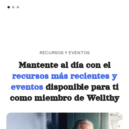
RECURSOS Y EVENTOS
Mantente al día con el
recursos más recientes y
eventos
disponible para ti
como miembro de Wellthy