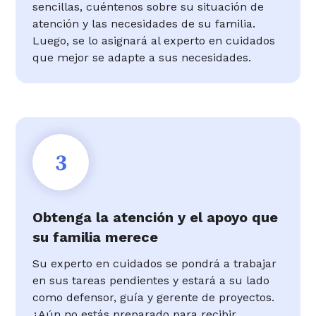
sencillas, cuéntenos sobre su situación de
atención y las necesidades de su familia.
Luego, se lo asignará al experto en cuidados
que mejor se adapte a sus necesidades.
3
Obtenga la atención y el apoyo que
su familia merece
Su experto en cuidados se pondrá a trabajar
en sus tareas pendientes y estará a su lado
como defensor, guía y gerente de proyectos.
¿Aún no estás preparado para recibir