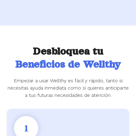
Desbloquea tu
Beneficios de Wellthy
Empezar a usar Wellthy es fácil y rápido, tanto si
necesitas ayuda inmediata como si quieres anticiparte
a tus futuras necesidades de atención.
1