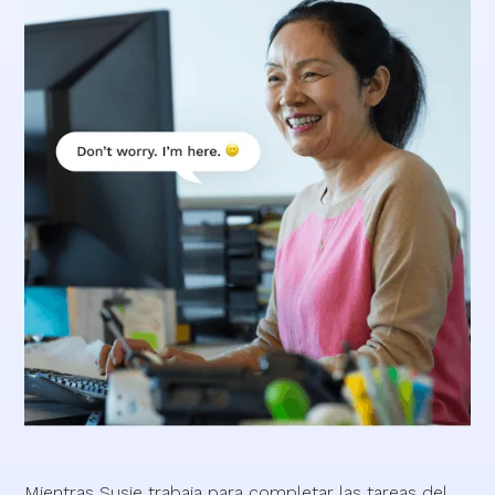
Mientras Susie trabaja para completar las tareas del