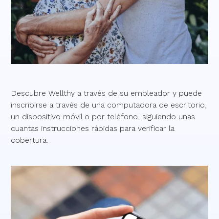
Descubre Wellthy a través de su empleador y puede
inscribirse a través de una computadora de escritorio,
un dispositivo móvil o por teléfono, siguiendo unas
cuantas instrucciones rápidas para verificar la
cobertura.