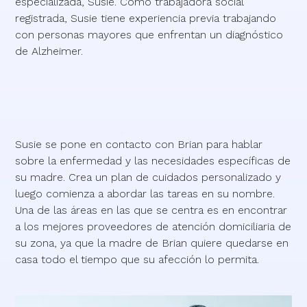
especializada, Susie. Como trabajadora social
registrada, Susie tiene experiencia previa trabajando
con personas mayores que enfrentan un diagnóstico
de Alzheimer.
Susie se pone en contacto con Brian para hablar
sobre la enfermedad y las necesidades específicas de
su madre. Crea un plan de cuidados personalizado y
luego comienza a abordar las tareas en su nombre.
Una de las áreas en las que se centra es en encontrar
a los mejores proveedores de atención domiciliaria de
su zona, ya que la madre de Brian quiere quedarse en
casa todo el tiempo que su afección lo permita.