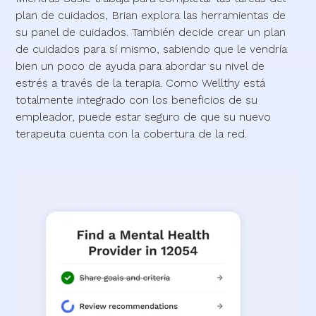
plan de cuidados, Brian explora las herramientas de
su panel de cuidados. También decide crear un plan
de cuidados para sí mismo, sabiendo que le vendría
bien un poco de ayuda para abordar su nivel de
estrés a través de la terapia. Como Wellthy está
totalmente integrado con los beneficios de su
empleador, puede estar seguro de que su nuevo
terapeuta cuenta con la cobertura de la red.