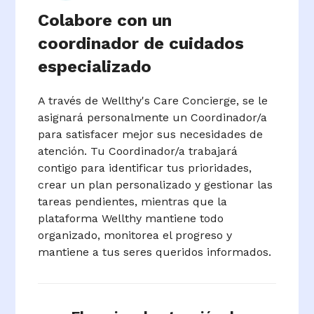
Colabore con un
coordinador de cuidados
especializado
A través de Wellthy's Care Concierge, se le
asignará personalmente un Coordinador/a
para satisfacer mejor sus necesidades de
atención. Tu Coordinador/a trabajará
contigo para identificar tus prioridades,
crear un plan personalizado y gestionar las
tareas pendientes, mientras que la
plataforma Wellthy mantiene todo
organizado, monitorea el progreso y
mantiene a tus seres queridos informados.