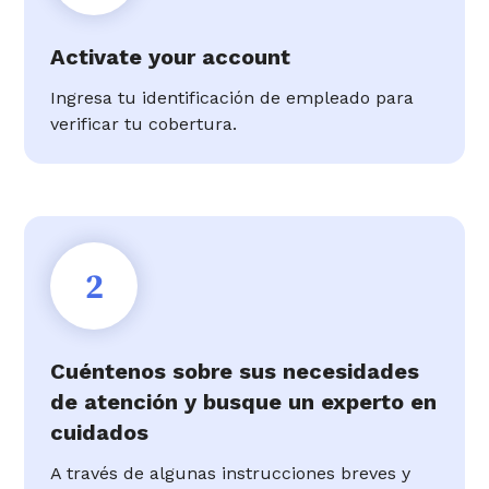
Activate your account
Ingresa tu identificación de empleado para
verificar tu cobertura.
2
Cuéntenos sobre sus necesidades
de atención y busque un experto en
cuidados
A través de algunas instrucciones breves y