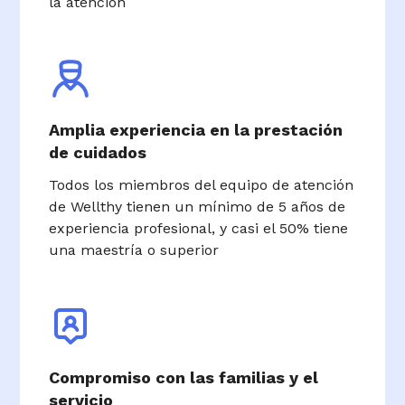
la atención
Amplia experiencia en la prestación
de cuidados
Todos los miembros del equipo de atención
de Wellthy tienen un mínimo de 5 años de
experiencia profesional, y casi el 50% tiene
una maestría o superior
Compromiso con las familias y el
servicio