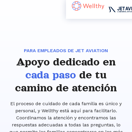
PARA EMPLEADOS DE JET AVIATION
Apoyo dedicado en
cada paso
de tu
camino de atención
El proceso de cuidado de cada familia es único y
personal, y Wellthy está aquí para facilitarlo.
Coordinamos la atención y encontramos las
respuestas adecuadas a todas las preguntas, lo
que permite las familias concentrarse en los más