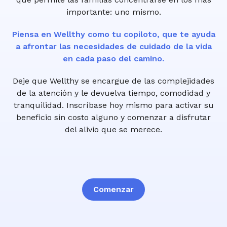
importante: uno mismo.
Piensa en Wellthy como tu copiloto, que te ayuda
a afrontar las necesidades de cuidado de la vida
en cada paso del camino.
Deje que Wellthy se encargue de las complejidades
de la atención y le devuelva tiempo, comodidad y
tranquilidad. Inscríbase hoy mismo para activar su
beneficio sin costo alguno y comenzar a disfrutar
del alivio que se merece.
Comenzar