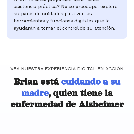
asistencia práctica? No se preocupe, explore
su panel de cuidados para ver las
herramientas y funciones digitales que lo
ayudarán a tomar el control de su atención.
VEA NUESTRA EXPERIENCIA DIGITAL EN ACCIÓN
Brian está
cuidando a su
madre
, quien tiene la
enfermedad de Alzheimer