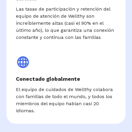
Las tasas de participación y retención del
equipo de atención de Wellthy son
increíblemente altas (casi el 90% en el
último año), lo que garantiza una conexión
constante y continua con las familias
Conectado globalmente
El equipo de cuidados de Wellthy colabora
con familias de todo el mundo, y todos los
miembros del equipo hablan casi 20
idiomas.