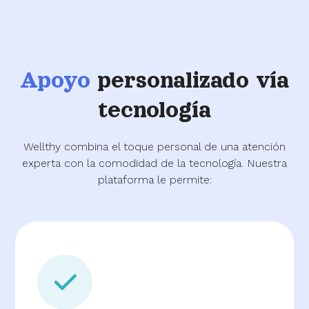
Apoyo
personalizado vía
tecnología
Wellthy combina el toque personal de una atención
experta con la comodidad de la tecnología. Nuestra
plataforma le permite: