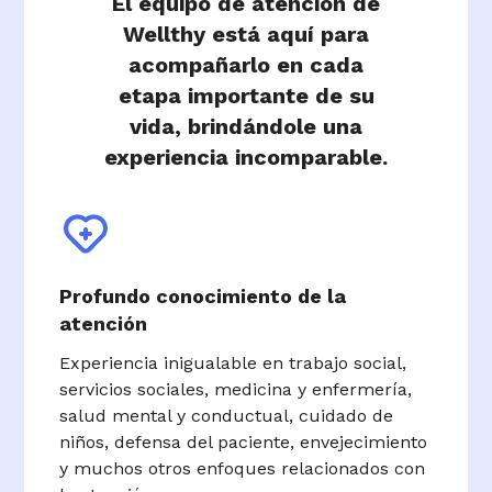
El equipo de atención de
Wellthy está aquí para
acompañarlo en cada
etapa importante de su
vida, brindándole una
experiencia incomparable.
Profundo conocimiento de la
atención
Experiencia inigualable en trabajo social,
servicios sociales, medicina y enfermería,
salud mental y conductual, cuidado de
niños, defensa del paciente, envejecimiento
y muchos otros enfoques relacionados con