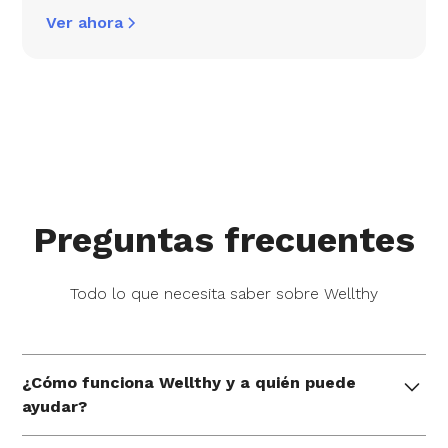
Ver ahora
Preguntas frecuentes
Todo lo que necesita saber sobre Wellthy
¿Cómo funciona Wellthy y a quién puede
ayudar?
Wellthy brinda apoyo práctico y personalizado por