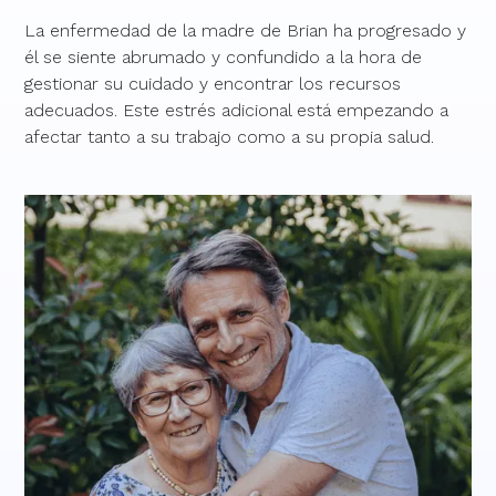
La enfermedad de la madre de Brian ha progresado y
él se siente abrumado y confundido a la hora de
gestionar su cuidado y encontrar los recursos
adecuados. Este estrés adicional está empezando a
afectar tanto a su trabajo como a su propia salud.