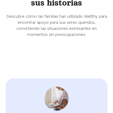
sus historias
Descubre cómo las familias han utilizado Wellthy para
encontrar apoyo para sus seres queridos,
convirtiendo las situaciones estresantes en
momentos sin preocupaciones.