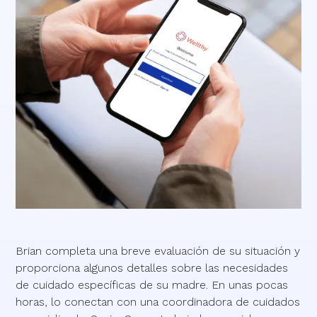
Brian completa una breve evaluación de su situación y
proporciona algunos detalles sobre las necesidades
de cuidado específicas de su madre. En unas pocas
horas, lo conectan con una coordinadora de cuidados