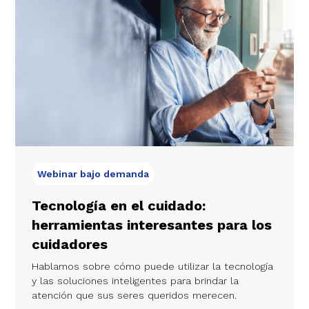
Webinar bajo demanda
Tecnología en el cuidado:
herramientas interesantes para los
cuidadores
Hablamos sobre cómo puede utilizar la tecnología
y las soluciones inteligentes para brindar la
atención que sus seres queridos merecen.