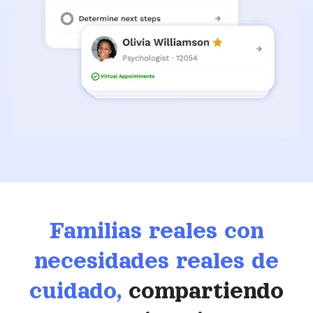
Familias reales con
necesidades reales de
cuidado,
compartiendo