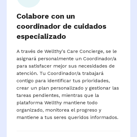
Colabore con un
coordinador de cuidados
especializado
A través de Wellthy's Care Concierge, se le
asignará personalmente un Coordinador/a
para satisfacer mejor sus necesidades de
atención. Tu Coordinador/a trabajará
contigo para identificar tus prioridades,
crear un plan personalizado y gestionar las
tareas pendientes, mientras que la
plataforma Wellthy mantiene todo
organizado, monitorea el progreso y
mantiene a tus seres queridos informados.