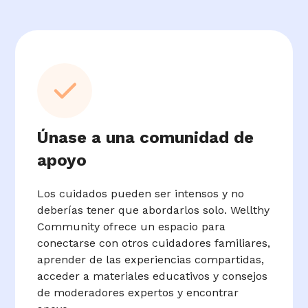
Únase a una comunidad de
apoyo
Los cuidados pueden ser intensos y no
deberías tener que abordarlos solo. Wellthy
Community ofrece un espacio para
conectarse con otros cuidadores familiares,
aprender de las experiencias compartidas,
acceder a materiales educativos y consejos
de moderadores expertos y encontrar