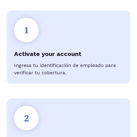
1
Activate your account
Ingresa tu identificación de empleado para
verificar tu cobertura.
2