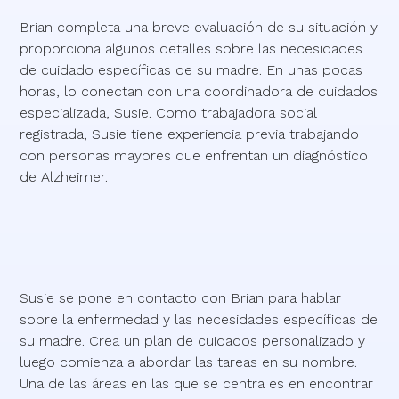
Brian completa una breve evaluación de su situación y
proporciona algunos detalles sobre las necesidades
de cuidado específicas de su madre. En unas pocas
horas, lo conectan con una coordinadora de cuidados
especializada, Susie. Como trabajadora social
registrada, Susie tiene experiencia previa trabajando
con personas mayores que enfrentan un diagnóstico
de Alzheimer.
Susie se pone en contacto con Brian para hablar
sobre la enfermedad y las necesidades específicas de
su madre. Crea un plan de cuidados personalizado y
luego comienza a abordar las tareas en su nombre.
Una de las áreas en las que se centra es en encontrar