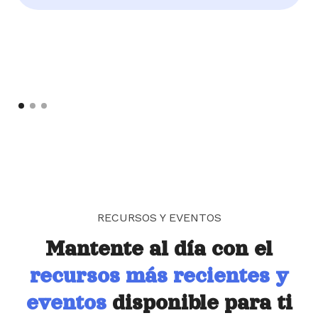
RECURSOS Y EVENTOS
Mantente al día con el
recursos más recientes y
eventos
disponible para ti