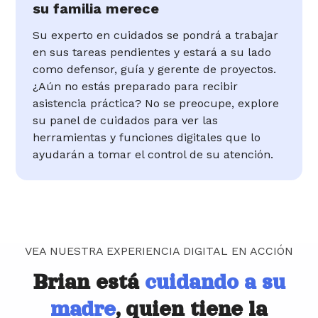
su familia merece
Su experto en cuidados se pondrá a trabajar
en sus tareas pendientes y estará a su lado
como defensor, guía y gerente de proyectos.
¿Aún no estás preparado para recibir
asistencia práctica? No se preocupe, explore
su panel de cuidados para ver las
herramientas y funciones digitales que lo
ayudarán a tomar el control de su atención.
VEA NUESTRA EXPERIENCIA DIGITAL EN ACCIÓN
Brian está
cuidando a su
madre
, quien tiene la