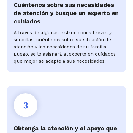
Cuéntenos sobre sus necesidades
de atención y busque un experto en
cuidados
A través de algunas instrucciones breves y
sencillas, cuéntenos sobre su situación de
atención y las necesidades de su familia.
Luego, se lo asignará al experto en cuidados
que mejor se adapte a sus necesidades.
3
Obtenga la atención y el apoyo que