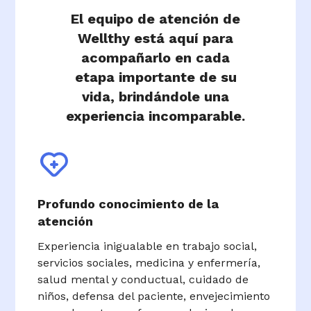
El equipo de atención de
Wellthy está aquí para
acompañarlo en cada
etapa importante de su
vida, brindándole una
experiencia incomparable.
Profundo conocimiento de la
atención
Experiencia inigualable en trabajo social,
servicios sociales, medicina y enfermería,
salud mental y conductual, cuidado de
niños, defensa del paciente, envejecimiento