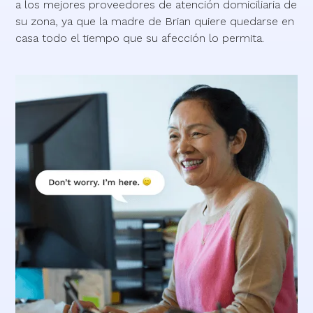
a los mejores proveedores de atención domiciliaria de
su zona, ya que la madre de Brian quiere quedarse en
casa todo el tiempo que su afección lo permita.