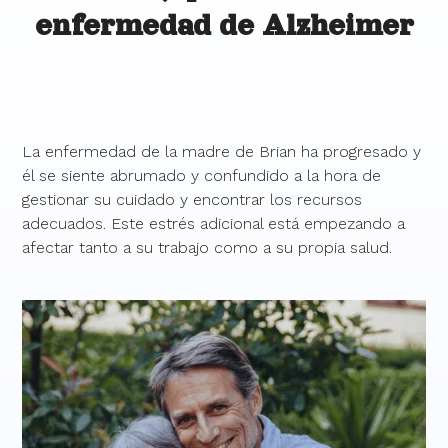
enfermedad de Alzheimer
La enfermedad de la madre de Brian ha progresado y
él se siente abrumado y confundido a la hora de
gestionar su cuidado y encontrar los recursos
adecuados. Este estrés adicional está empezando a
afectar tanto a su trabajo como a su propia salud.