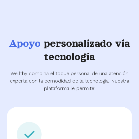
Apoyo
personalizado vía
tecnología
Wellthy combina el toque personal de una atención
experta con la comodidad de la tecnología. Nuestra
plataforma le permite: