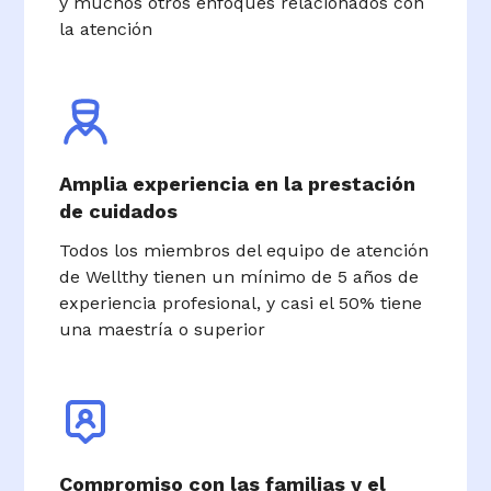
y muchos otros enfoques relacionados con
la atención
Amplia experiencia en la prestación
de cuidados
Todos los miembros del equipo de atención
de Wellthy tienen un mínimo de 5 años de
experiencia profesional, y casi el 50% tiene
una maestría o superior
Compromiso con las familias y el