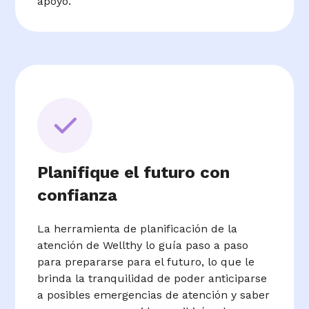
apoyo.
Planifique el futuro con
confianza
La herramienta de planificación de la
atención de Wellthy lo guía paso a paso
para prepararse para el futuro, lo que le
brinda la tranquilidad de poder anticiparse
a posibles emergencias de atención y saber