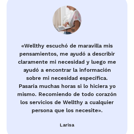
«Wellthy escuchó de maravilla mis
pensamientos, me ayudó a describir
claramente mi necesidad y luego me
ayudó a encontrar la información
sobre mi necesidad específica.
Pasaría muchas horas si lo hiciera yo
mismo. Recomiendo de todo corazón
los servicios de Wellthy a cualquier
persona que los necesite».
Larisa