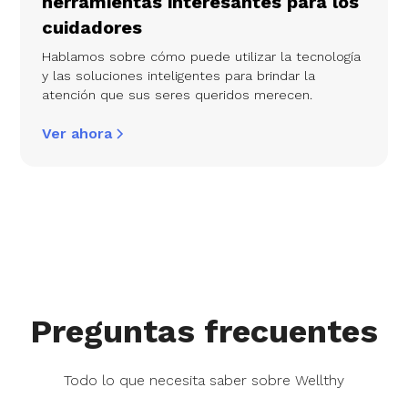
herramientas interesantes para los
cuidadores
Hablamos sobre cómo puede utilizar la tecnología
y las soluciones inteligentes para brindar la
atención que sus seres queridos merecen.
Ver ahora
Preguntas frecuentes
Todo lo que necesita saber sobre Wellthy