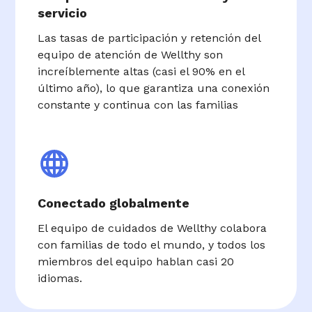
servicio
Las tasas de participación y retención del
equipo de atención de Wellthy son
increíblemente altas (casi el 90% en el
último año), lo que garantiza una conexión
constante y continua con las familias
Conectado globalmente
El equipo de cuidados de Wellthy colabora
con familias de todo el mundo, y todos los
miembros del equipo hablan casi 20
idiomas.