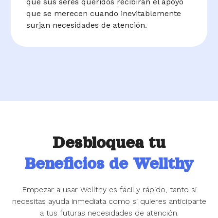
que sus seres queridos recibirán el apoyo
que se merecen cuando inevitablemente
surjan necesidades de atención.
Desbloquea tu
Beneficios de Wellthy
Empezar a usar Wellthy es fácil y rápido, tanto si
necesitas ayuda inmediata como si quieres anticiparte
a tus futuras necesidades de atención.