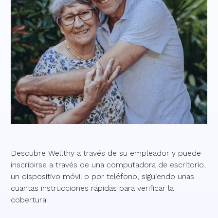
Descubre Wellthy a través de su empleador y puede
inscribirse a través de una computadora de escritorio,
un dispositivo móvil o por teléfono, siguiendo unas
cuantas instrucciones rápidas para verificar la
cobertura.