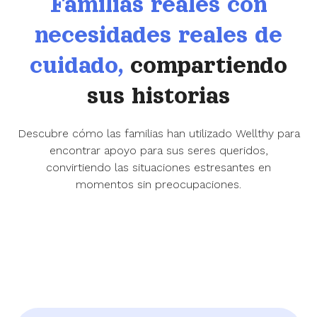
Familias reales con
necesidades reales de
cuidado,
compartiendo
sus historias
Descubre cómo las familias han utilizado Wellthy para
encontrar apoyo para sus seres queridos,
convirtiendo las situaciones estresantes en
momentos sin preocupaciones.