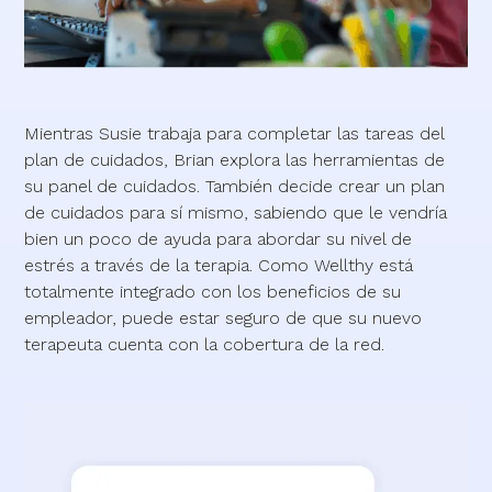
Mientras Susie trabaja para completar las tareas del
plan de cuidados, Brian explora las herramientas de
su panel de cuidados. También decide crear un plan
de cuidados para sí mismo, sabiendo que le vendría
bien un poco de ayuda para abordar su nivel de
estrés a través de la terapia. Como Wellthy está
totalmente integrado con los beneficios de su
empleador, puede estar seguro de que su nuevo
terapeuta cuenta con la cobertura de la red.