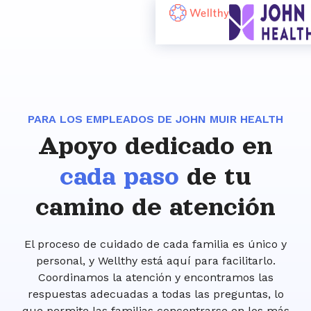
PARA LOS EMPLEADOS DE JOHN MUIR HEALTH
Apoyo dedicado en
cada paso
de tu
camino de atención
El proceso de cuidado de cada familia es único y
personal, y Wellthy está aquí para facilitarlo.
Coordinamos la atención y encontramos las
respuestas adecuadas a todas las preguntas, lo
que permite las familias concentrarse en los más