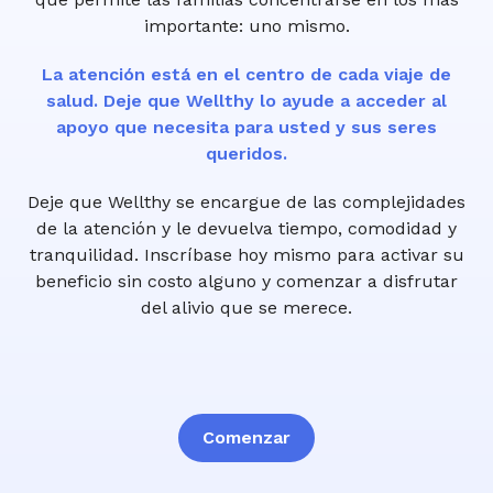
importante: uno mismo.
La atención está en el centro de cada viaje de
salud. Deje que Wellthy lo ayude a acceder al
apoyo que necesita para usted y sus seres
queridos.
Deje que Wellthy se encargue de las complejidades
de la atención y le devuelva tiempo, comodidad y
tranquilidad. Inscríbase hoy mismo para activar su
beneficio sin costo alguno y comenzar a disfrutar
del alivio que se merece.
Comenzar