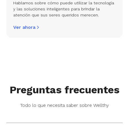
Hablamos sobre cómo puede utilizar la tecnología
y las soluciones inteligentes para brindar la
atención que sus seres queridos merecen.
Ver ahora
Preguntas frecuentes
Todo lo que necesita saber sobre Wellthy