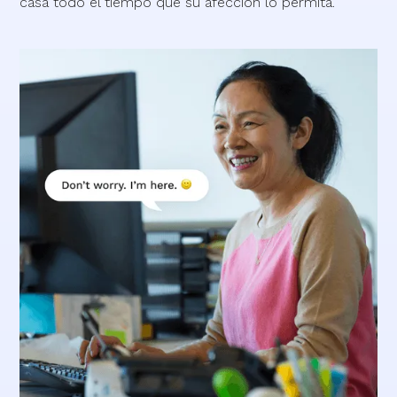
casa todo el tiempo que su afección lo permita.