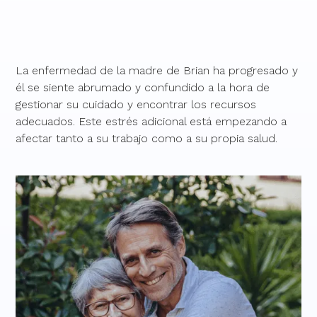
La enfermedad de la madre de Brian ha progresado y
él se siente abrumado y confundido a la hora de
gestionar su cuidado y encontrar los recursos
adecuados. Este estrés adicional está empezando a
afectar tanto a su trabajo como a su propia salud.