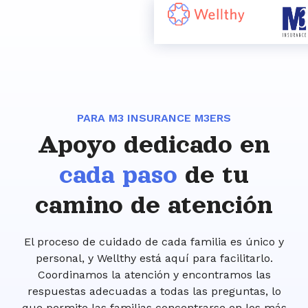
PARA M3 INSURANCE M3ERS
Apoyo dedicado en
cada paso
de tu
camino de atención
El proceso de cuidado de cada familia es único y
personal, y Wellthy está aquí para facilitarlo.
Coordinamos la atención y encontramos las
respuestas adecuadas a todas las preguntas, lo
que permite las familias concentrarse en los más