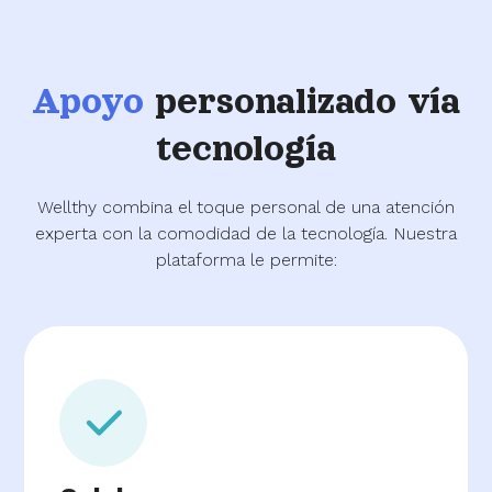
Apoyo
personalizado vía
tecnología
Wellthy combina el toque personal de una atención
experta con la comodidad de la tecnología. Nuestra
plataforma le permite: