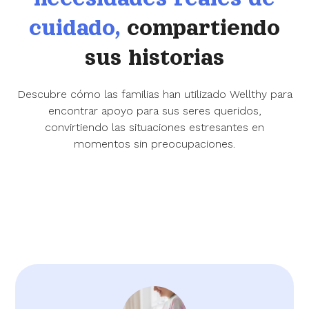
cuidado,
compartiendo
sus historias
Descubre cómo las familias han utilizado Wellthy para
encontrar apoyo para sus seres queridos,
convirtiendo las situaciones estresantes en
momentos sin preocupaciones.