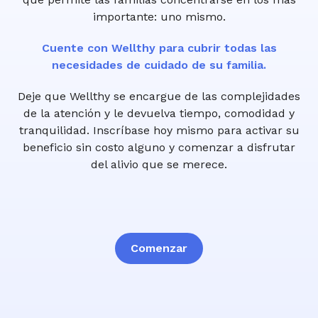
importante: uno mismo.
Cuente con Wellthy para cubrir todas las
necesidades de cuidado de su familia.
Deje que Wellthy se encargue de las complejidades
de la atención y le devuelva tiempo, comodidad y
tranquilidad. Inscríbase hoy mismo para activar su
beneficio sin costo alguno y comenzar a disfrutar
del alivio que se merece.
Comenzar