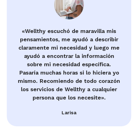
«Wellthy escuchó de maravilla mis
pensamientos, me ayudó a describir
claramente mi necesidad y luego me
ayudó a encontrar la información
sobre mi necesidad específica.
Pasaría muchas horas si lo hiciera yo
mismo. Recomiendo de todo corazón
los servicios de Wellthy a cualquier
persona que los necesite».
Larisa