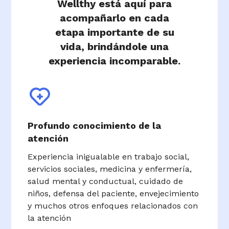
Wellthy está aquí para
acompañarlo en cada
etapa importante de su
vida, brindándole una
experiencia incomparable.
Profundo conocimiento de la
atención
Experiencia inigualable en trabajo social,
servicios sociales, medicina y enfermería,
salud mental y conductual, cuidado de
niños, defensa del paciente, envejecimiento
y muchos otros enfoques relacionados con
la atención