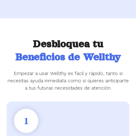
Desbloquea tu
Beneficios de Wellthy
Empezar a usar Wellthy es fácil y rápido, tanto si
necesitas ayuda inmediata como si quieres anticiparte
a tus futuras necesidades de atención.
1