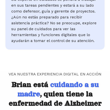
en sus tareas pendientes y estará a su lado
como defensor, guía y gerente de proyectos.
¿Aún no estás preparado para recibir
asistencia práctica? No se preocupe, explore
su panel de cuidados para ver las
herramientas y funciones digitales que lo
ayudarán a tomar el control de su atención.
VEA NUESTRA EXPERIENCIA DIGITAL EN ACCIÓN
Brian está
cuidando a su
madre
, quien tiene la
enfermedad de Alzheimer