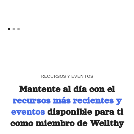
RECURSOS Y EVENTOS
Mantente al día con el
recursos más recientes y
eventos
disponible para ti
como miembro de Wellthy