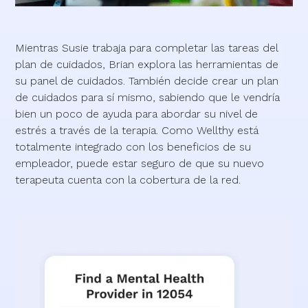
Mientras Susie trabaja para completar las tareas del
plan de cuidados, Brian explora las herramientas de
su panel de cuidados. También decide crear un plan
de cuidados para sí mismo, sabiendo que le vendría
bien un poco de ayuda para abordar su nivel de
estrés a través de la terapia. Como Wellthy está
totalmente integrado con los beneficios de su
empleador, puede estar seguro de que su nuevo
terapeuta cuenta con la cobertura de la red.