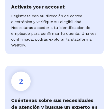
Activate your account
Regístrese con su dirección de correo
electrónico y verifique su elegibilidad.
Necesitarás acceder a tu identificación de
empleado para confirmar tu cuenta. Una vez
confirmada, podrás explorar la plataforma
Wellthy.
2
Cuéntenos sobre sus necesidades
de atención y busque un experto en