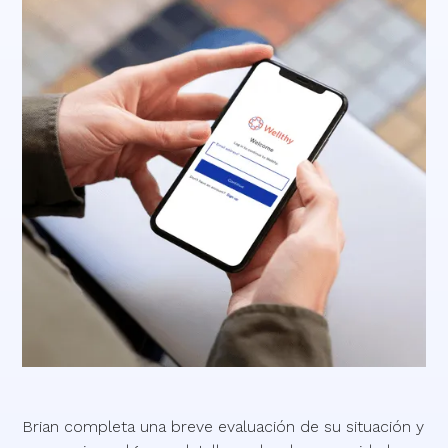
Brian completa una breve evaluación de su situación y