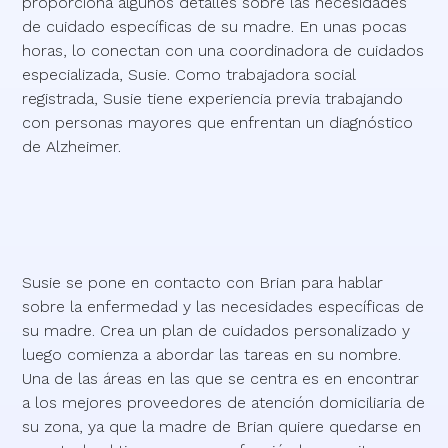
proporciona algunos detalles sobre las necesidades
de cuidado específicas de su madre. En unas pocas
horas, lo conectan con una coordinadora de cuidados
especializada, Susie. Como trabajadora social
registrada, Susie tiene experiencia previa trabajando
con personas mayores que enfrentan un diagnóstico
de Alzheimer.
Susie se pone en contacto con Brian para hablar
sobre la enfermedad y las necesidades específicas de
su madre. Crea un plan de cuidados personalizado y
luego comienza a abordar las tareas en su nombre.
Una de las áreas en las que se centra es en encontrar
a los mejores proveedores de atención domiciliaria de
su zona, ya que la madre de Brian quiere quedarse en