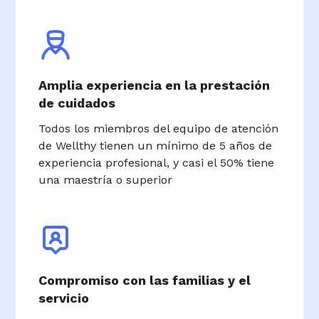
Amplia experiencia en la prestación
de cuidados
Todos los miembros del equipo de atención
de Wellthy tienen un mínimo de 5 años de
experiencia profesional, y casi el 50% tiene
una maestría o superior
Compromiso con las familias y el
servicio