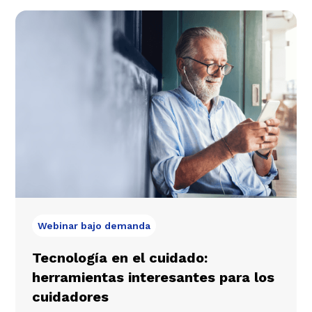
Webinar bajo demanda
Tecnología en el cuidado:
herramientas interesantes para los
cuidadores