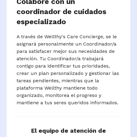
Colabore con un
coordinador de cuidados
especializado
A través de Wellthy's Care Concierge, se le
asignará personalmente un Coordinador/a
para satisfacer mejor sus necesidades de
atención. Tu Coordinador/a trabajará
contigo para identificar tus prioridades,
crear un plan personalizado y gestionar las
tareas pendientes, mientras que la
plataforma Wellthy mantiene todo
organizado, monitorea el progreso y
mantiene a tus seres queridos informados.
El equipo de atención de