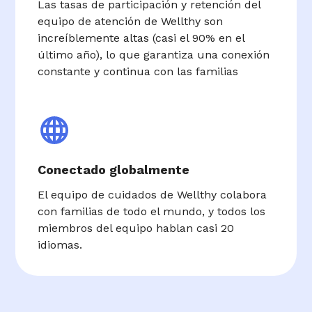
Las tasas de participación y retención del
equipo de atención de Wellthy son
increíblemente altas (casi el 90% en el
último año), lo que garantiza una conexión
constante y continua con las familias
Conectado globalmente
El equipo de cuidados de Wellthy colabora
con familias de todo el mundo, y todos los
miembros del equipo hablan casi 20
idiomas.