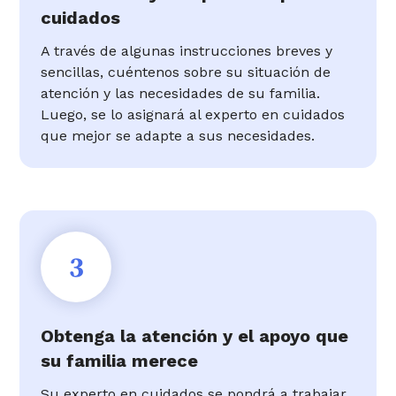
cuidados
A través de algunas instrucciones breves y
sencillas, cuéntenos sobre su situación de
atención y las necesidades de su familia.
Luego, se lo asignará al experto en cuidados
que mejor se adapte a sus necesidades.
3
Obtenga la atención y el apoyo que
su familia merece
Su experto en cuidados se pondrá a trabajar