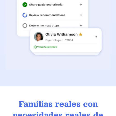
Familias reales con
necesidades reales de