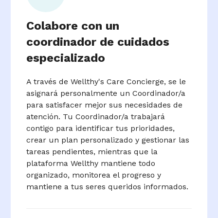
Colabore con un
coordinador de cuidados
especializado
A través de Wellthy's Care Concierge, se le
asignará personalmente un Coordinador/a
para satisfacer mejor sus necesidades de
atención. Tu Coordinador/a trabajará
contigo para identificar tus prioridades,
crear un plan personalizado y gestionar las
tareas pendientes, mientras que la
plataforma Wellthy mantiene todo
organizado, monitorea el progreso y
mantiene a tus seres queridos informados.