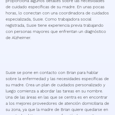
proporciona algunos detalles sobre las necesidades
de cuidado específicas de su madre. En unas pocas
horas, lo conectan con una coordinadora de cuidados
especializada, Susie. Como trabajadora social
registrada, Susie tiene experiencia previa trabajando
con personas mayores que enfrentan un diagnóstico
de Alzheimer.
Susie se pone en contacto con Brian para hablar
sobre la enfermedad y las necesidades específicas de
su madre. Crea un plan de cuidados personalizado y
luego comienza a abordar las tareas en su nombre.
Una de las áreas en las que se centra es en encontrar
a los mejores proveedores de atención domiciliaria de
su zona, ya que la madre de Brian quiere quedarse en