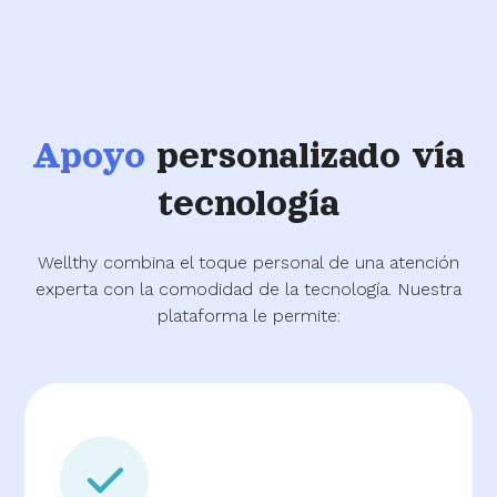
Apoyo
personalizado vía
tecnología
Wellthy combina el toque personal de una atención
experta con la comodidad de la tecnología. Nuestra
plataforma le permite: