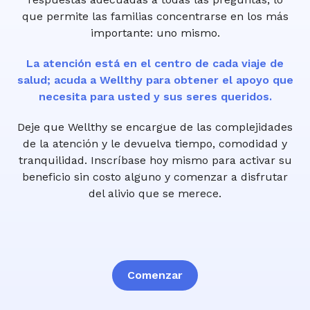
que permite las familias concentrarse en los más
importante: uno mismo.
La atención está en el centro de cada viaje de
salud; acuda a Wellthy para obtener el apoyo que
necesita para usted y sus seres queridos.
Deje que Wellthy se encargue de las complejidades
de la atención y le devuelva tiempo, comodidad y
tranquilidad. Inscríbase hoy mismo para activar su
beneficio sin costo alguno y comenzar a disfrutar
del alivio que se merece.
Comenzar