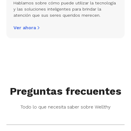
Hablamos sobre cómo puede utilizar la tecnología
y las soluciones inteligentes para brindar la
atención que sus seres queridos merecen.
Ver ahora
Preguntas frecuentes
Todo lo que necesita saber sobre Wellthy