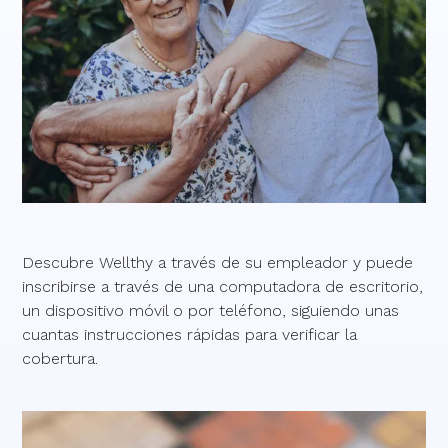
Descubre Wellthy a través de su empleador y puede
inscribirse a través de una computadora de escritorio,
un dispositivo móvil o por teléfono, siguiendo unas
cuantas instrucciones rápidas para verificar la
cobertura.