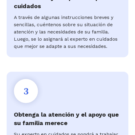
cuidados
A través de algunas instrucciones breves y
sencillas, cuéntenos sobre su situación de
atención y las necesidades de su familia.
Luego, se lo asignará al experto en cuidados
que mejor se adapte a sus necesidades.
3
Obtenga la atención y el apoyo que
su familia merece
Su experto en cuidados se pondrá a trabajar