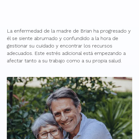
La enfermedad de la madre de Brian ha progresado y
él se siente abrumado y confundido a la hora de
gestionar su cuidado y encontrar los recursos
adecuados. Este estrés adicional está empezando a
afectar tanto a su trabajo como a su propia salud.