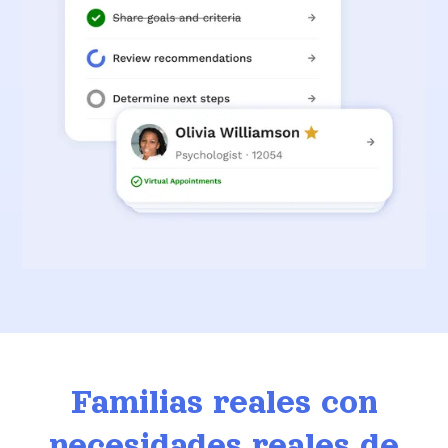
Familias reales con
necesidades reales de