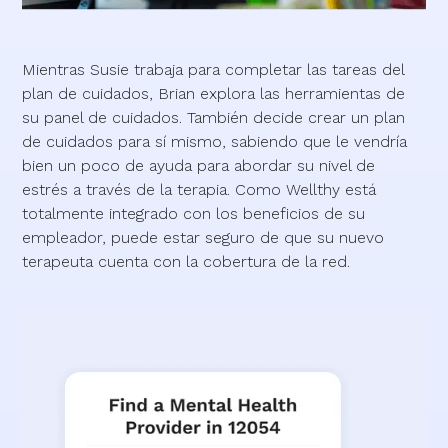
Mientras Susie trabaja para completar las tareas del
plan de cuidados, Brian explora las herramientas de
su panel de cuidados. También decide crear un plan
de cuidados para sí mismo, sabiendo que le vendría
bien un poco de ayuda para abordar su nivel de
estrés a través de la terapia. Como Wellthy está
totalmente integrado con los beneficios de su
empleador, puede estar seguro de que su nuevo
terapeuta cuenta con la cobertura de la red.