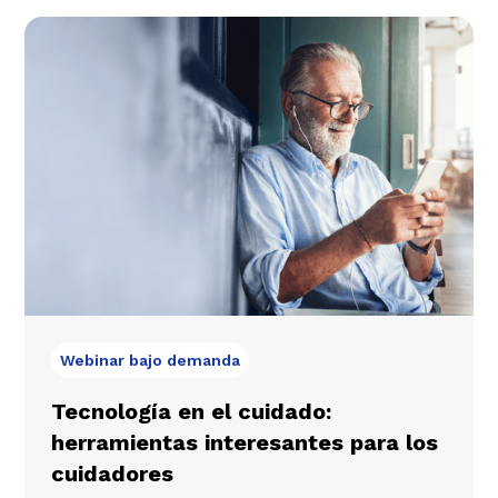
Webinar bajo demanda
Tecnología en el cuidado:
herramientas interesantes para los
cuidadores