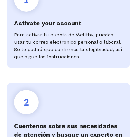
Activate your account
Para activar tu cuenta de Wellthy, puedes
usar tu correo electrónico personal o laboral.
Se te pedirá que confirmes la elegibilidad, así
que sigue las instrucciones.
2
Cuéntenos sobre sus necesidades
de atención y busque un experto en