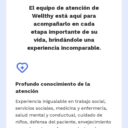
El equipo de atención de
Wellthy está aquí para
acompañarlo en cada
etapa importante de su
vida, brindándole una
experiencia incomparable.
Profundo conocimiento de la
atención
Experiencia inigualable en trabajo social,
servicios sociales, medicina y enfermería,
salud mental y conductual, cuidado de
niños, defensa del paciente, envejecimiento