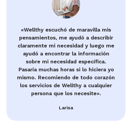
«Wellthy escuchó de maravilla mis
pensamientos, me ayudó a describir
claramente mi necesidad y luego me
ayudó a encontrar la información
sobre mi necesidad específica.
Pasaría muchas horas si lo hiciera yo
mismo. Recomiendo de todo corazón
los servicios de Wellthy a cualquier
persona que los necesite».
Larisa