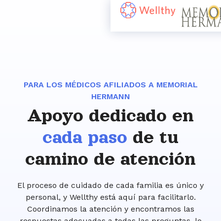
PARA LOS MÉDICOS AFILIADOS A MEMORIAL
HERMANN
Apoyo dedicado en
cada paso
de tu
camino de atención
El proceso de cuidado de cada familia es único y
personal, y Wellthy está aquí para facilitarlo.
Coordinamos la atención y encontramos las
respuestas adecuadas a todas las preguntas, lo