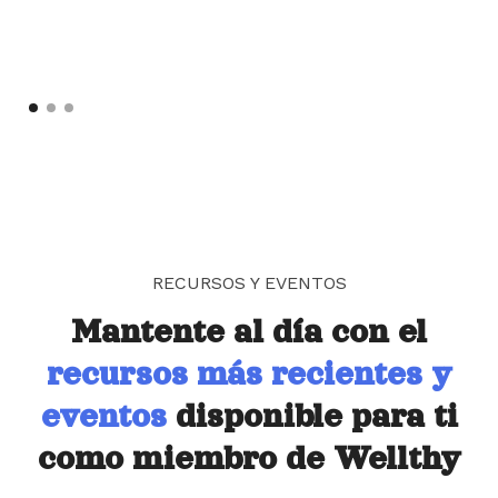
RECURSOS Y EVENTOS
Mantente al día con el
recursos más recientes y
eventos
disponible para ti
como miembro de Wellthy