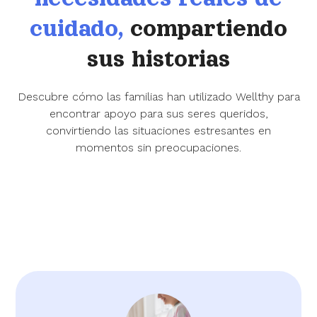
cuidado,
compartiendo
sus historias
Descubre cómo las familias han utilizado Wellthy para
encontrar apoyo para sus seres queridos,
convirtiendo las situaciones estresantes en
momentos sin preocupaciones.