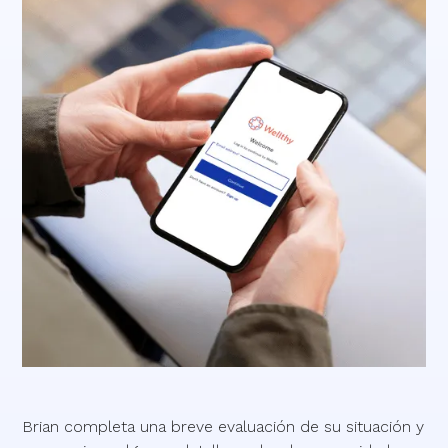
Brian completa una breve evaluación de su situación y