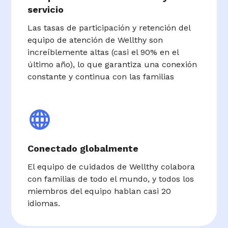
servicio
Las tasas de participación y retención del
equipo de atención de Wellthy son
increíblemente altas (casi el 90% en el
último año), lo que garantiza una conexión
constante y continua con las familias
Conectado globalmente
El equipo de cuidados de Wellthy colabora
con familias de todo el mundo, y todos los
miembros del equipo hablan casi 20
idiomas.