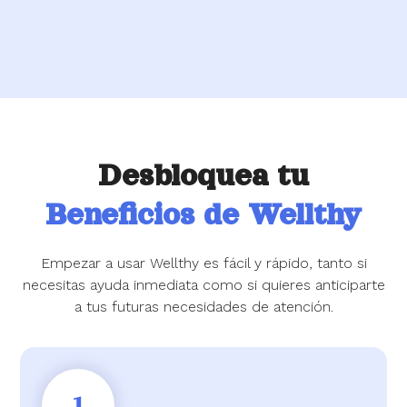
Desbloquea tu
Beneficios de Wellthy
Empezar a usar Wellthy es fácil y rápido, tanto si
necesitas ayuda inmediata como si quieres anticiparte
a tus futuras necesidades de atención.
1