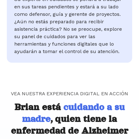
en sus tareas pendientes y estará a su lado
como defensor, guía y gerente de proyectos.
¿Aún no estás preparado para recibir
asistencia práctica? No se preocupe, explore
su panel de cuidados para ver las
herramientas y funciones digitales que lo
ayudarán a tomar el control de su atención.
VEA NUESTRA EXPERIENCIA DIGITAL EN ACCIÓN
Brian está
cuidando a su
madre
, quien tiene la
enfermedad de Alzheimer