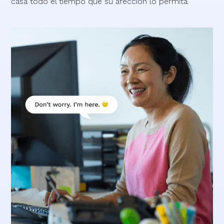
casa todo el tiempo que su afección lo permita.