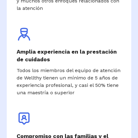
y muchos otros enfoques relacionados con
la atención
Amplia experiencia en la prestación
de cuidados
Todos los miembros del equipo de atención
de Wellthy tienen un mínimo de 5 años de
experiencia profesional, y casi el 50% tiene
una maestría o superior
Compromiso con las familias y el