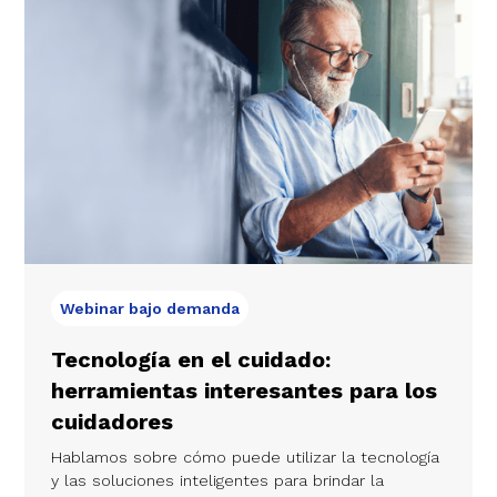
Webinar bajo demanda
Tecnología en el cuidado:
herramientas interesantes para los
cuidadores
Hablamos sobre cómo puede utilizar la tecnología
y las soluciones inteligentes para brindar la