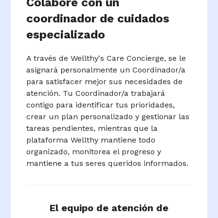
Colabore con un
coordinador de cuidados
especializado
A través de Wellthy's Care Concierge, se le
asignará personalmente un Coordinador/a
para satisfacer mejor sus necesidades de
atención. Tu Coordinador/a trabajará
contigo para identificar tus prioridades,
crear un plan personalizado y gestionar las
tareas pendientes, mientras que la
plataforma Wellthy mantiene todo
organizado, monitorea el progreso y
mantiene a tus seres queridos informados.
El equipo de atención de