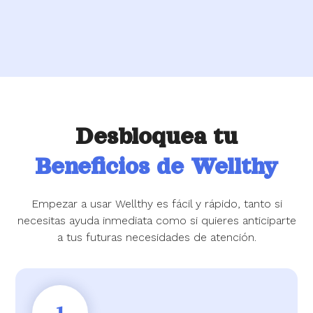
Desbloquea tu
Beneficios de Wellthy
Empezar a usar Wellthy es fácil y rápido, tanto si
necesitas ayuda inmediata como si quieres anticiparte
a tus futuras necesidades de atención.