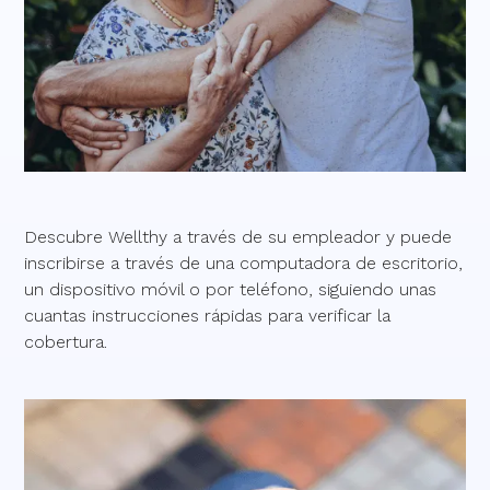
Descubre Wellthy a través de su empleador y puede
inscribirse a través de una computadora de escritorio,
un dispositivo móvil o por teléfono, siguiendo unas
cuantas instrucciones rápidas para verificar la
cobertura.