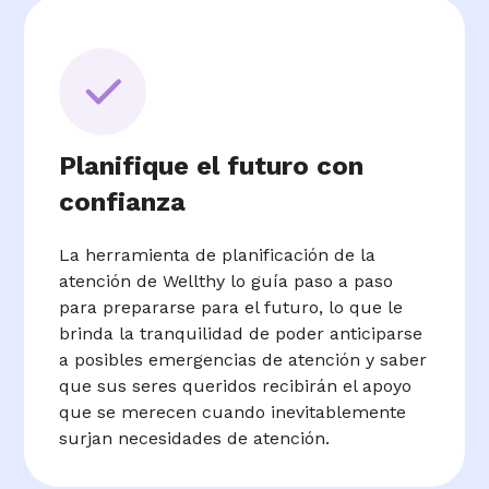
Planifique el futuro con
confianza
La herramienta de planificación de la
atención de Wellthy lo guía paso a paso
para prepararse para el futuro, lo que le
brinda la tranquilidad de poder anticiparse
a posibles emergencias de atención y saber
que sus seres queridos recibirán el apoyo
que se merecen cuando inevitablemente
surjan necesidades de atención.