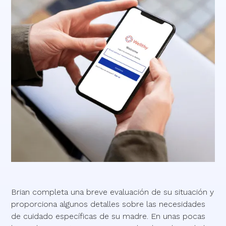
Brian completa una breve evaluación de su situación y
proporciona algunos detalles sobre las necesidades
de cuidado específicas de su madre. En unas pocas