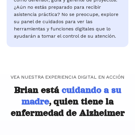
¿Aún no estás preparado para recibir
asistencia práctica? No se preocupe, explore
su panel de cuidados para ver las
herramientas y funciones digitales que lo
ayudarán a tomar el control de su atención.
VEA NUESTRA EXPERIENCIA DIGITAL EN ACCIÓN
Brian está
cuidando a su
madre
, quien tiene la
enfermedad de Alzheimer