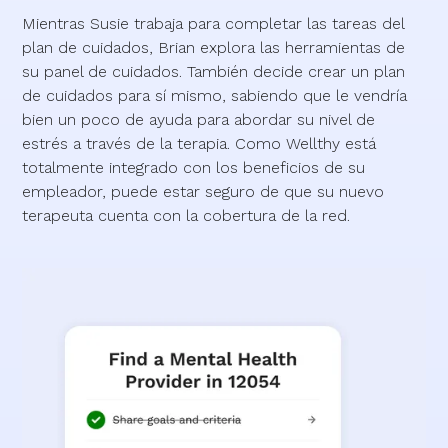
Mientras Susie trabaja para completar las tareas del
plan de cuidados, Brian explora las herramientas de
su panel de cuidados. También decide crear un plan
de cuidados para sí mismo, sabiendo que le vendría
bien un poco de ayuda para abordar su nivel de
estrés a través de la terapia. Como Wellthy está
totalmente integrado con los beneficios de su
empleador, puede estar seguro de que su nuevo
terapeuta cuenta con la cobertura de la red.