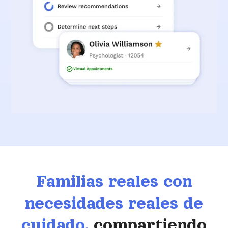
Familias reales con
necesidades reales de
cuidado,
compartiendo