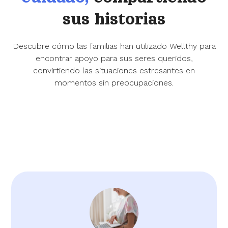
sus historias
Descubre cómo las familias han utilizado Wellthy para
encontrar apoyo para sus seres queridos,
convirtiendo las situaciones estresantes en
momentos sin preocupaciones.