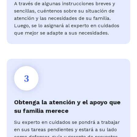
A través de algunas instrucciones breves y
sencillas, cuéntenos sobre su situación de
atención y las necesidades de su familia.
Luego, se lo asignará al experto en cuidados
que mejor se adapte a sus necesidades.
3
Obtenga la atención y el apoyo que
su familia merece
Su experto en cuidados se pondrá a trabajar
en sus tareas pendientes y estará a su lado
como defensor, guía y gerente de proyectos.