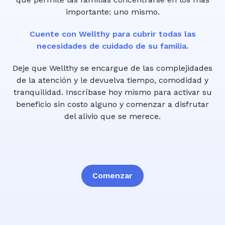
importante: uno mismo.
Cuente con Wellthy para cubrir todas las
necesidades de cuidado de su familia.
Deje que Wellthy se encargue de las complejidades
de la atención y le devuelva tiempo, comodidad y
tranquilidad. Inscríbase hoy mismo para activar su
beneficio sin costo alguno y comenzar a disfrutar
del alivio que se merece.
Comenzar