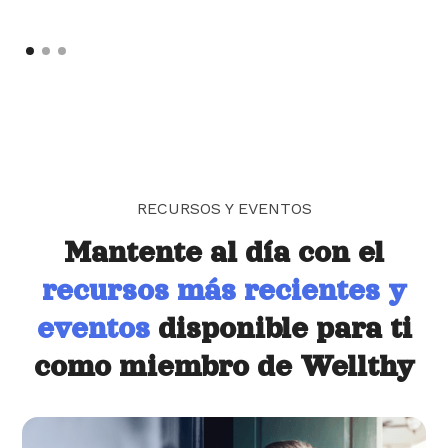
RECURSOS Y EVENTOS
Mantente al día con el
recursos más recientes y
eventos
disponible para ti
como miembro de Wellthy