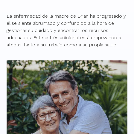
La enfermedad de la madre de Brian ha progresado y
él se siente abrumado y confundido a la hora de
gestionar su cuidado y encontrar los recursos
adecuados. Este estrés adicional está empezando a
afectar tanto a su trabajo como a su propia salud.