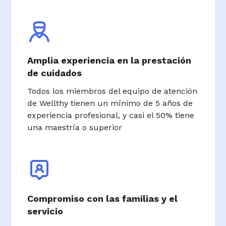
Amplia experiencia en la prestación
de cuidados
Todos los miembros del equipo de atención
de Wellthy tienen un mínimo de 5 años de
experiencia profesional, y casi el 50% tiene
una maestría o superior
Compromiso con las familias y el
servicio