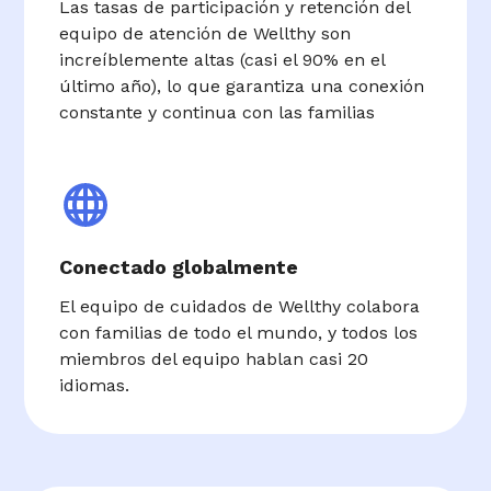
Las tasas de participación y retención del
equipo de atención de Wellthy son
increíblemente altas (casi el 90% en el
último año), lo que garantiza una conexión
constante y continua con las familias
Conectado globalmente
El equipo de cuidados de Wellthy colabora
con familias de todo el mundo, y todos los
miembros del equipo hablan casi 20
idiomas.