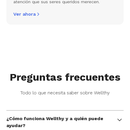
atención que sus seres queridos merecen.
Ver ahora
Preguntas frecuentes
Todo lo que necesita saber sobre Wellthy
¿Cómo funciona Wellthy y a quién puede
ayudar?