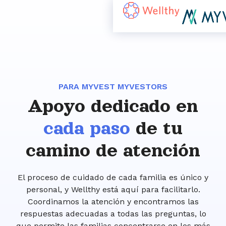
PARA MYVEST MYVESTORS
Apoyo dedicado en
cada paso
de tu
camino de atención
El proceso de cuidado de cada familia es único y
personal, y Wellthy está aquí para facilitarlo.
Coordinamos la atención y encontramos las
respuestas adecuadas a todas las preguntas, lo
que permite las familias concentrarse en los más