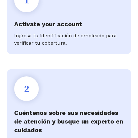
1
Activate your account
Ingresa tu identificación de empleado para
verificar tu cobertura.
2
Cuéntenos sobre sus necesidades
de atención y busque un experto en
cuidados