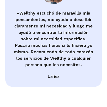
«Wellthy escuchó de maravilla mis
pensamientos, me ayudó a describir
claramente mi necesidad y luego me
ayudó a encontrar la información
sobre mi necesidad específica.
Pasaría muchas horas si lo hiciera yo
mismo. Recomiendo de todo corazón
los servicios de Wellthy a cualquier
persona que los necesite».
Larisa