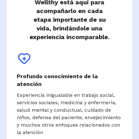
Wellthy está aquí para
acompañarlo en cada
etapa importante de su
vida, brindándole una
experiencia incomparable.
Profundo conocimiento de la
atención
Experiencia inigualable en trabajo social,
servicios sociales, medicina y enfermería,
salud mental y conductual, cuidado de
niños, defensa del paciente, envejecimiento
y muchos otros enfoques relacionados con
la atención