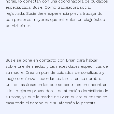
horas, lo conectan con una coordinadora de cuidados
especializada, Susie. Como trabajadora social
registrada, Susie tiene experiencia previa trabajando
con personas mayores que enfrentan un diagnóstico
de Alzheimer.
Susie se pone en contacto con Brian para hablar
sobre la enfermedad y las necesidades específicas de
su madre. Crea un plan de cuidados personalizado y
luego comienza a abordar las tareas en su nombre.
Una de las áreas en las que se centra es en encontrar
a los mejores proveedores de atención domiciliaria de
su zona, ya que la madre de Brian quiere quedarse en
casa todo el tiempo que su afección lo permita.