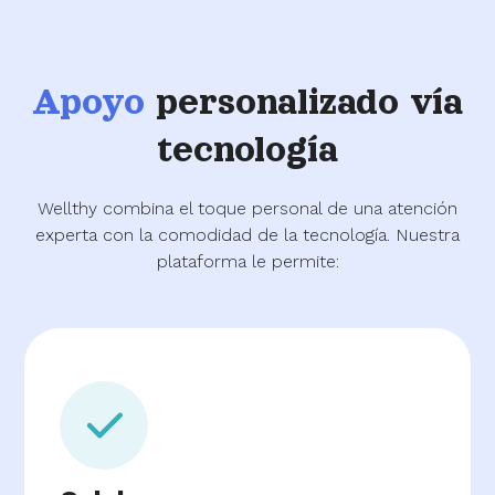
Apoyo
personalizado vía
tecnología
Wellthy combina el toque personal de una atención
experta con la comodidad de la tecnología. Nuestra
plataforma le permite: