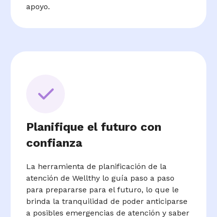
apoyo.
Planifique el futuro con
confianza
La herramienta de planificación de la
atención de Wellthy lo guía paso a paso
para prepararse para el futuro, lo que le
brinda la tranquilidad de poder anticiparse
a posibles emergencias de atención y saber