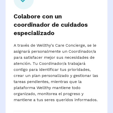
Colabore con un
coordinador de cuidados
especializado
A través de Wellthy's Care Concierge, se le
asignará personalmente un Coordinador/a
para satisfacer mejor sus necesidades de
atención. Tu Coordinador/a trabajará
contigo para identificar tus prioridades,
crear un plan personalizado y gestionar las
tareas pendientes, mientras que la
plataforma Wellthy mantiene todo
organizado, monitorea el progreso y
mantiene a tus seres queridos informados.