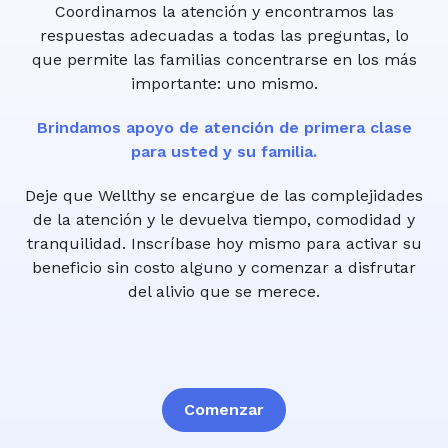
Coordinamos la atención y encontramos las
respuestas adecuadas a todas las preguntas, lo
que permite las familias concentrarse en los más
importante: uno mismo.
Brindamos apoyo de atención de primera clase
para usted y su familia.
Deje que Wellthy se encargue de las complejidades
de la atención y le devuelva tiempo, comodidad y
tranquilidad. Inscríbase hoy mismo para activar su
beneficio sin costo alguno y comenzar a disfrutar
del alivio que se merece.
Comenzar