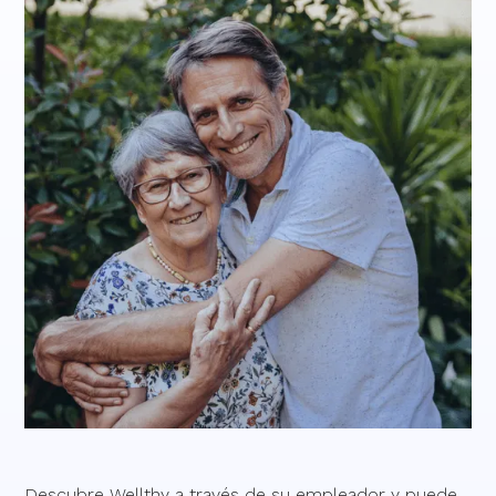
Descubre Wellthy a través de su empleador y puede