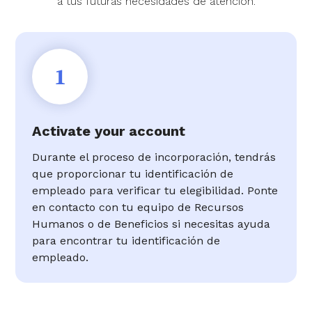
a tus futuras necesidades de atención.
1
Activate your account
Durante el proceso de incorporación, tendrás
que proporcionar tu identificación de
empleado para verificar tu elegibilidad. Ponte
en contacto con tu equipo de Recursos
Humanos o de Beneficios si necesitas ayuda
para encontrar tu identificación de
empleado.