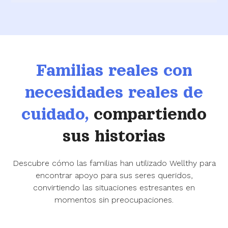
Familias reales con
necesidades reales de
cuidado,
compartiendo
sus historias
Descubre cómo las familias han utilizado Wellthy para
encontrar apoyo para sus seres queridos,
convirtiendo las situaciones estresantes en
momentos sin preocupaciones.