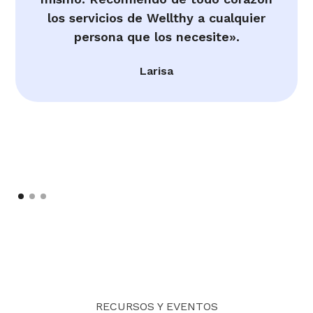
los servicios de Wellthy a cualquier
persona que los necesite».
Larisa
RECURSOS Y EVENTOS