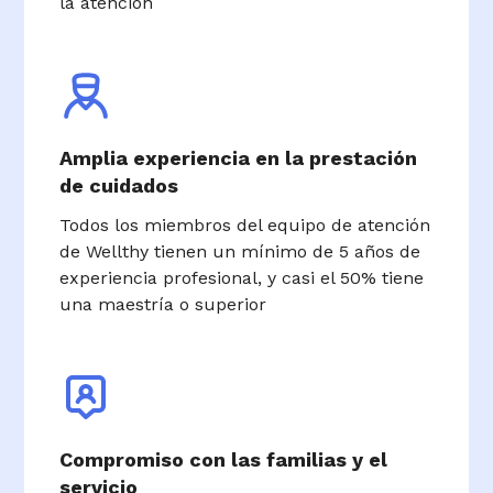
la atención
Amplia experiencia en la prestación
de cuidados
Todos los miembros del equipo de atención
de Wellthy tienen un mínimo de 5 años de
experiencia profesional, y casi el 50% tiene
una maestría o superior
Compromiso con las familias y el
servicio