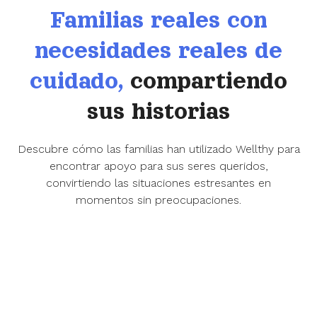
Familias reales con
necesidades reales de
cuidado,
compartiendo
sus historias
Descubre cómo las familias han utilizado Wellthy para
encontrar apoyo para sus seres queridos,
convirtiendo las situaciones estresantes en
momentos sin preocupaciones.