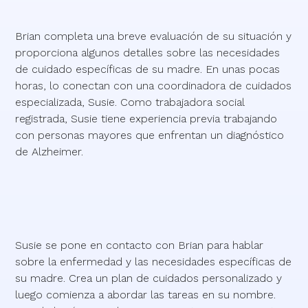
Brian completa una breve evaluación de su situación y
proporciona algunos detalles sobre las necesidades
de cuidado específicas de su madre. En unas pocas
horas, lo conectan con una coordinadora de cuidados
especializada, Susie. Como trabajadora social
registrada, Susie tiene experiencia previa trabajando
con personas mayores que enfrentan un diagnóstico
de Alzheimer.
Susie se pone en contacto con Brian para hablar
sobre la enfermedad y las necesidades específicas de
su madre. Crea un plan de cuidados personalizado y
luego comienza a abordar las tareas en su nombre.