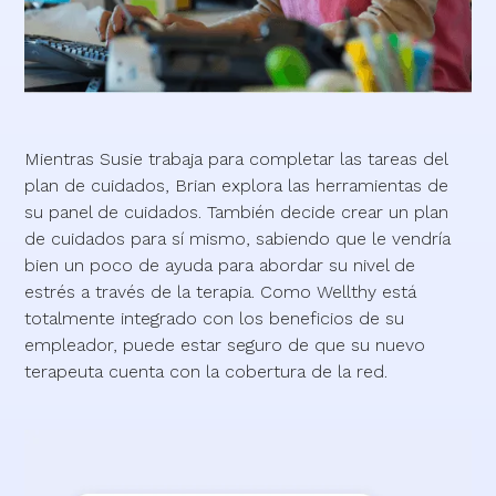
Mientras Susie trabaja para completar las tareas del
plan de cuidados, Brian explora las herramientas de
su panel de cuidados. También decide crear un plan
de cuidados para sí mismo, sabiendo que le vendría
bien un poco de ayuda para abordar su nivel de
estrés a través de la terapia. Como Wellthy está
totalmente integrado con los beneficios de su
empleador, puede estar seguro de que su nuevo
terapeuta cuenta con la cobertura de la red.