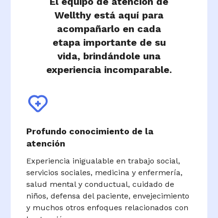
El equipo de atención de
Wellthy está aquí para
acompañarlo en cada
etapa importante de su
vida, brindándole una
experiencia incomparable.
Profundo conocimiento de la
atención
Experiencia inigualable en trabajo social,
servicios sociales, medicina y enfermería,
salud mental y conductual, cuidado de
niños, defensa del paciente, envejecimiento
y muchos otros enfoques relacionados con