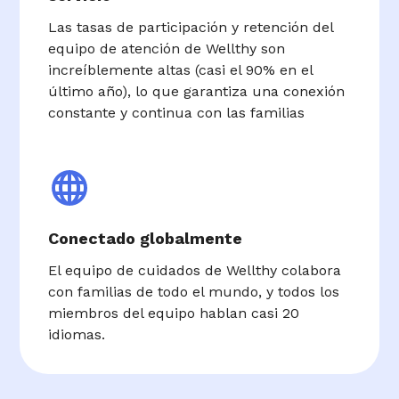
Las tasas de participación y retención del
equipo de atención de Wellthy son
increíblemente altas (casi el 90% en el
último año), lo que garantiza una conexión
constante y continua con las familias
Conectado globalmente
El equipo de cuidados de Wellthy colabora
con familias de todo el mundo, y todos los
miembros del equipo hablan casi 20
idiomas.