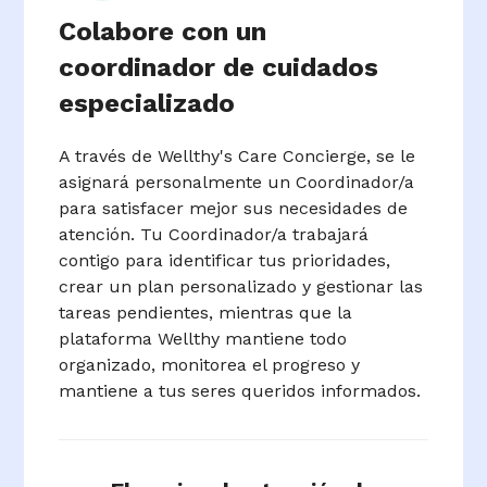
Colabore con un
coordinador de cuidados
especializado
A través de Wellthy's Care Concierge, se le
asignará personalmente un Coordinador/a
para satisfacer mejor sus necesidades de
atención. Tu Coordinador/a trabajará
contigo para identificar tus prioridades,
crear un plan personalizado y gestionar las
tareas pendientes, mientras que la
plataforma Wellthy mantiene todo
organizado, monitorea el progreso y
mantiene a tus seres queridos informados.