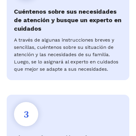
Cuéntenos sobre sus necesidades
de atención y busque un experto en
cuidados
A través de algunas instrucciones breves y
sencillas, cuéntenos sobre su situación de
atención y las necesidades de su familia.
Luego, se lo asignará al experto en cuidados
que mejor se adapte a sus necesidades.
3