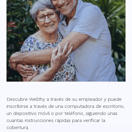
Descubre Wellthy a través de su empleador y puede
inscribirse a través de una computadora de escritorio,
un dispositivo móvil o por teléfono, siguiendo unas
cuantas instrucciones rápidas para verificar la
cobertura.