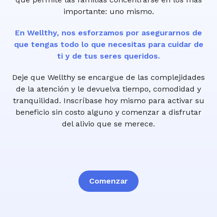
importante: uno mismo.
En Wellthy, nos esforzamos por asegurarnos de
que tengas todo lo que necesitas para cuidar de
ti y de tus seres queridos.
Deje que Wellthy se encargue de las complejidades
de la atención y le devuelva tiempo, comodidad y
tranquilidad. Inscríbase hoy mismo para activar su
beneficio sin costo alguno y comenzar a disfrutar
del alivio que se merece.
Comenzar