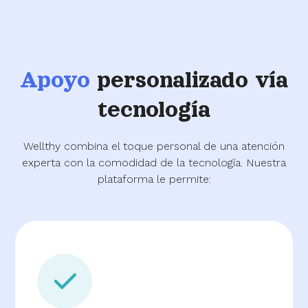
Apoyo
personalizado vía
tecnología
Wellthy combina el toque personal de una atención
experta con la comodidad de la tecnología. Nuestra
plataforma le permite: