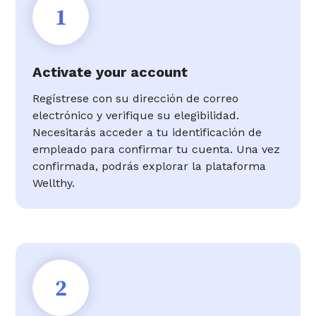
1
Activate your account
Regístrese con su dirección de correo
electrónico y verifique su elegibilidad.
Necesitarás acceder a tu identificación de
empleado para confirmar tu cuenta. Una vez
confirmada, podrás explorar la plataforma
Wellthy.
2