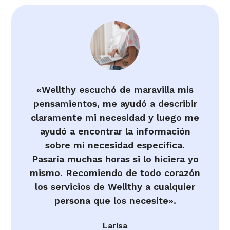
«Wellthy escuchó de maravilla mis
pensamientos, me ayudó a describir
claramente mi necesidad y luego me
ayudó a encontrar la información
sobre mi necesidad específica.
Pasaría muchas horas si lo hiciera yo
mismo. Recomiendo de todo corazón
los servicios de Wellthy a cualquier
persona que los necesite».
Larisa