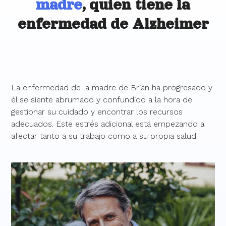
madre
, quien tiene la
enfermedad de Alzheimer
La enfermedad de la madre de Brian ha progresado y
él se siente abrumado y confundido a la hora de
gestionar su cuidado y encontrar los recursos
adecuados. Este estrés adicional está empezando a
afectar tanto a su trabajo como a su propia salud.