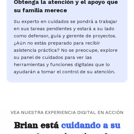
Obtenga la atención y el apoyo que
su familia merece
Su experto en cuidados se pondrá a trabajar
en sus tareas pendientes y estará a su lado
como defensor, guía y gerente de proyectos.
¿Aún no estás preparado para recibir
asistencia práctica? No se preocupe, explore
su panel de cuidados para ver las
herramientas y funciones digitales que lo
ayudarán a tomar el control de su atención.
VEA NUESTRA EXPERIENCIA DIGITAL EN ACCIÓN
Brian está
cuidando a su