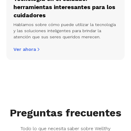
herramientas interesantes para los
cuidadores
Hablamos sobre cómo puede utilizar la tecnología
y las soluciones inteligentes para brindar la
atención que sus seres queridos merecen.
Ver ahora
Preguntas frecuentes
Todo lo que necesita saber sobre Wellthy