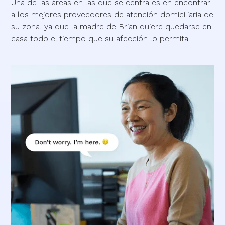
Una de las áreas en las que se centra es en encontrar
a los mejores proveedores de atención domiciliaria de
su zona, ya que la madre de Brian quiere quedarse en
casa todo el tiempo que su afección lo permita.