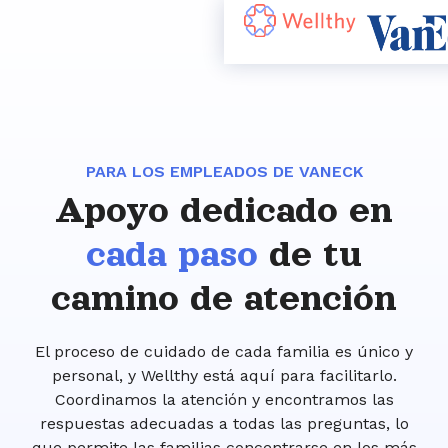
PARA LOS EMPLEADOS DE VANECK
Apoyo dedicado en
cada paso
de tu
camino de atención
El proceso de cuidado de cada familia es único y
personal, y Wellthy está aquí para facilitarlo.
Coordinamos la atención y encontramos las
respuestas adecuadas a todas las preguntas, lo
que permite las familias concentrarse en los más