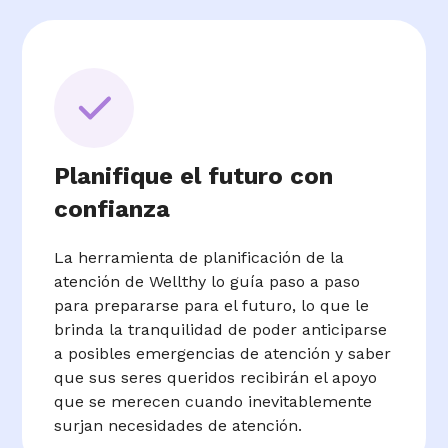
Planifique el futuro con
confianza
La herramienta de planificación de la
atención de Wellthy lo guía paso a paso
para prepararse para el futuro, lo que le
brinda la tranquilidad de poder anticiparse
a posibles emergencias de atención y saber
que sus seres queridos recibirán el apoyo
que se merecen cuando inevitablemente
surjan necesidades de atención.