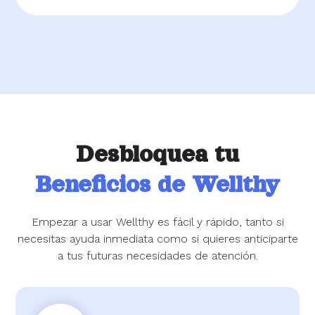
Desbloquea tu
Beneficios de Wellthy
Empezar a usar Wellthy es fácil y rápido, tanto si
necesitas ayuda inmediata como si quieres anticiparte
a tus futuras necesidades de atención.