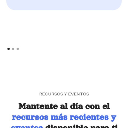
RECURSOS Y EVENTOS
Mantente al día con el
recursos más recientes y