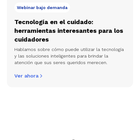
Webinar bajo demanda
Tecnología en el cuidado:
herramientas interesantes para los
cuidadores
Hablamos sobre cómo puede utilizar la tecnología
y las soluciones inteligentes para brindar la
atención que sus seres queridos merecen.
Ver ahora