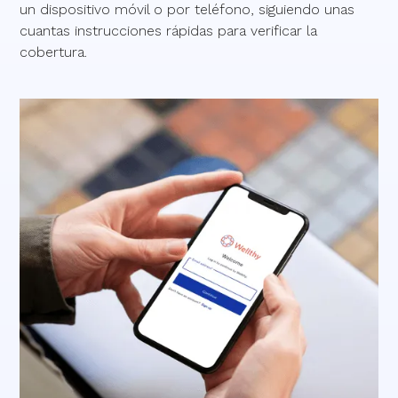
un dispositivo móvil o por teléfono, siguiendo unas
cuantas instrucciones rápidas para verificar la
cobertura.