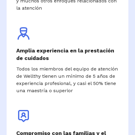
y muchos otros enfoques relacionados con
la atención
Amplia experiencia en la prestación
de cuidados
Todos los miembros del equipo de atención
de Wellthy tienen un mínimo de 5 años de
experiencia profesional, y casi el 50% tiene
una maestría o superior
Compromiso con las familias y el