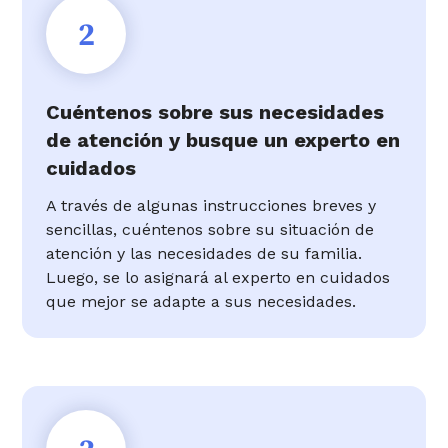
2
Cuéntenos sobre sus necesidades
de atención y busque un experto en
cuidados
A través de algunas instrucciones breves y
sencillas, cuéntenos sobre su situación de
atención y las necesidades de su familia.
Luego, se lo asignará al experto en cuidados
que mejor se adapte a sus necesidades.