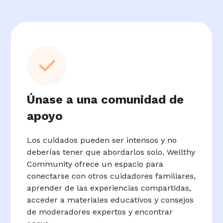
Únase a una comunidad de
apoyo
Los cuidados pueden ser intensos y no
deberías tener que abordarlos solo. Wellthy
Community ofrece un espacio para
conectarse con otros cuidadores familiares,
aprender de las experiencias compartidas,
acceder a materiales educativos y consejos
de moderadores expertos y encontrar