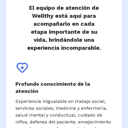
El equipo de atención de
Wellthy está aquí para
acompañarlo en cada
etapa importante de su
vida, brindándole una
experiencia incomparable.
Profundo conocimiento de la
atención
Experiencia inigualable en trabajo social,
servicios sociales, medicina y enfermería,
salud mental y conductual, cuidado de
niños, defensa del paciente, envejecimiento