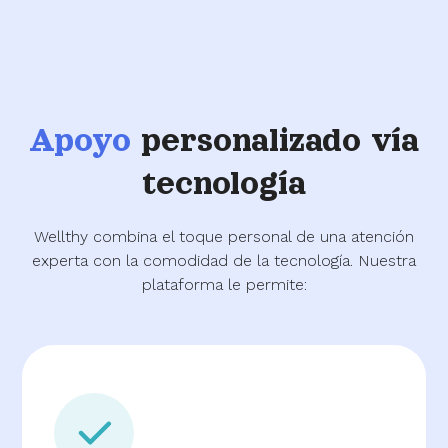
Apoyo
personalizado vía
tecnología
Wellthy combina el toque personal de una atención
experta con la comodidad de la tecnología. Nuestra
plataforma le permite: