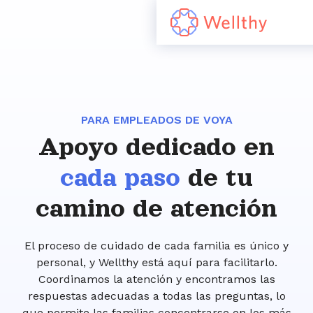
PARA EMPLEADOS DE VOYA
Apoyo dedicado en
cada paso
de tu
camino de atención
El proceso de cuidado de cada familia es único y
personal, y Wellthy está aquí para facilitarlo.
Coordinamos la atención y encontramos las
respuestas adecuadas a todas las preguntas, lo
que permite las familias concentrarse en los más