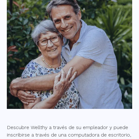
Descubre Wellthy a través de su empleador y puede
inscribirse a través de una computadora de escritorio,