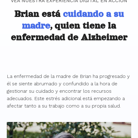
VEA NUESTRA EXPERIENCIA DIGITAL EN ACCIÓN
Brian está
cuidando a su
madre
, quien tiene la
enfermedad de Alzheimer
La enfermedad de la madre de Brian ha progresado y
él se siente abrumado y confundido a la hora de
gestionar su cuidado y encontrar los recursos
adecuados. Este estrés adicional está empezando a
afectar tanto a su trabajo como a su propia salud.