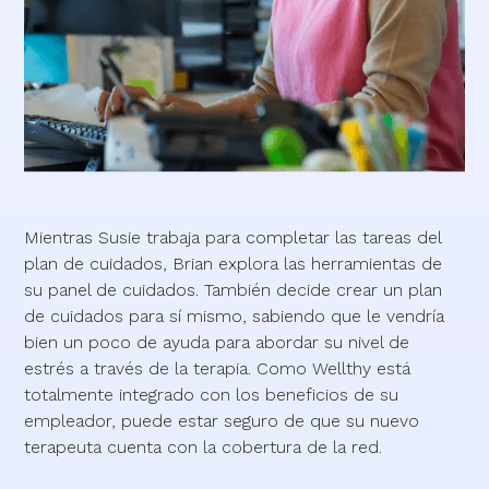
Mientras Susie trabaja para completar las tareas del
plan de cuidados, Brian explora las herramientas de
su panel de cuidados. También decide crear un plan
de cuidados para sí mismo, sabiendo que le vendría
bien un poco de ayuda para abordar su nivel de
estrés a través de la terapia. Como Wellthy está
totalmente integrado con los beneficios de su
empleador, puede estar seguro de que su nuevo
terapeuta cuenta con la cobertura de la red.