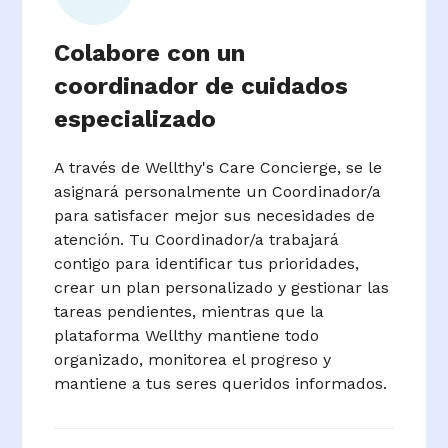
Colabore con un
coordinador de cuidados
especializado
A través de Wellthy's Care Concierge, se le
asignará personalmente un Coordinador/a
para satisfacer mejor sus necesidades de
atención. Tu Coordinador/a trabajará
contigo para identificar tus prioridades,
crear un plan personalizado y gestionar las
tareas pendientes, mientras que la
plataforma Wellthy mantiene todo
organizado, monitorea el progreso y
mantiene a tus seres queridos informados.