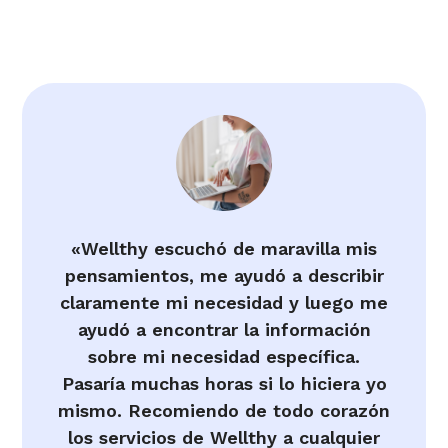
«Wellthy escuchó de maravilla mis
pensamientos, me ayudó a describir
claramente mi necesidad y luego me
ayudó a encontrar la información
sobre mi necesidad específica.
Pasaría muchas horas si lo hiciera yo
mismo. Recomiendo de todo corazón
los servicios de Wellthy a cualquier