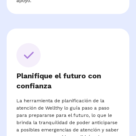
apoyo.
Planifique el futuro con
confianza
La herramienta de planificación de la
atención de Wellthy lo guía paso a paso
para prepararse para el futuro, lo que le
brinda la tranquilidad de poder anticiparse
a posibles emergencias de atención y saber