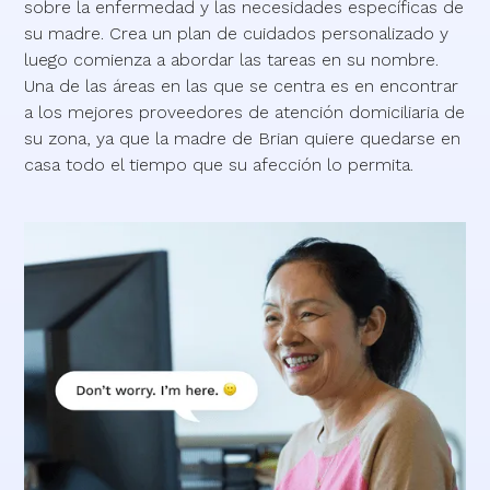
sobre la enfermedad y las necesidades específicas de
su madre. Crea un plan de cuidados personalizado y
luego comienza a abordar las tareas en su nombre.
Una de las áreas en las que se centra es en encontrar
a los mejores proveedores de atención domiciliaria de
su zona, ya que la madre de Brian quiere quedarse en
casa todo el tiempo que su afección lo permita.