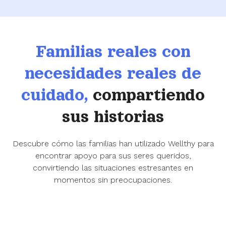
Familias reales con
necesidades reales de
cuidado,
compartiendo
sus historias
Descubre cómo las familias han utilizado Wellthy para
encontrar apoyo para sus seres queridos,
convirtiendo las situaciones estresantes en
momentos sin preocupaciones.