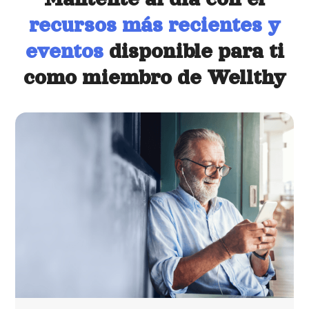
recursos más recientes y
eventos
disponible para ti
como miembro de Wellthy