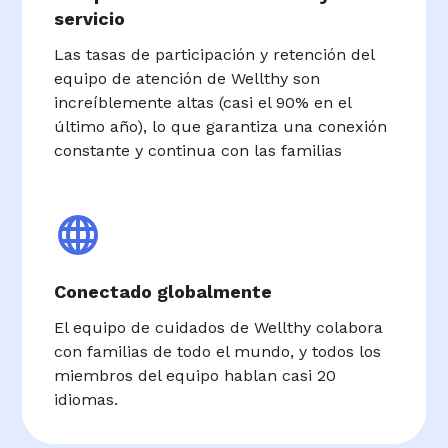
servicio
Las tasas de participación y retención del
equipo de atención de Wellthy son
increíblemente altas (casi el 90% en el
último año), lo que garantiza una conexión
constante y continua con las familias
Conectado globalmente
El equipo de cuidados de Wellthy colabora
con familias de todo el mundo, y todos los
miembros del equipo hablan casi 20
idiomas.