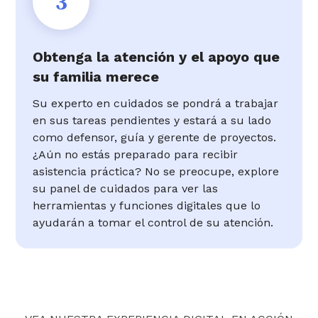
3
Obtenga la atención y el apoyo que
su familia merece
Su experto en cuidados se pondrá a trabajar
en sus tareas pendientes y estará a su lado
como defensor, guía y gerente de proyectos.
¿Aún no estás preparado para recibir
asistencia práctica? No se preocupe, explore
su panel de cuidados para ver las
herramientas y funciones digitales que lo
ayudarán a tomar el control de su atención.