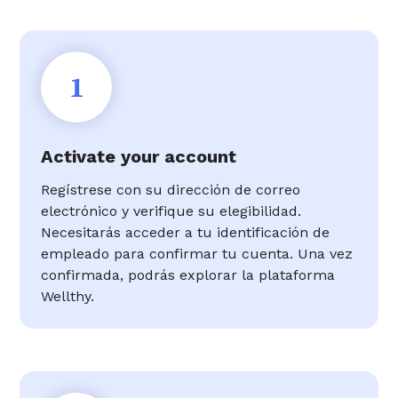
1
Activate your account
Regístrese con su dirección de correo
electrónico y verifique su elegibilidad.
Necesitarás acceder a tu identificación de
empleado para confirmar tu cuenta. Una vez
confirmada, podrás explorar la plataforma
Wellthy.