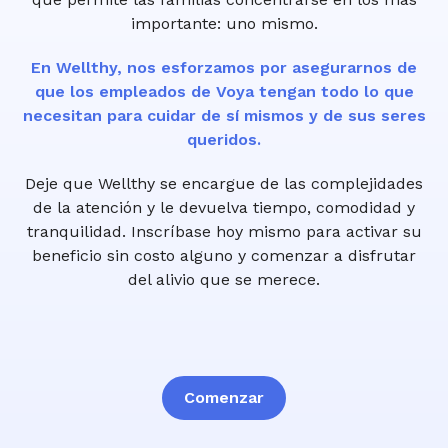
importante: uno mismo.
En Wellthy, nos esforzamos por asegurarnos de
que los empleados de Voya tengan todo lo que
necesitan para cuidar de sí mismos y de sus seres
queridos.
Deje que Wellthy se encargue de las complejidades
de la atención y le devuelva tiempo, comodidad y
tranquilidad. Inscríbase hoy mismo para activar su
beneficio sin costo alguno y comenzar a disfrutar
del alivio que se merece.
Comenzar