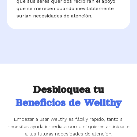
que sus seres queridos recibirán el apoyo
que se merecen cuando inevitablemente
surjan necesidades de atención.
Desbloquea tu
Beneficios de Wellthy
Empezar a usar Wellthy es fácil y rápido, tanto si
necesitas ayuda inmediata como si quieres anticiparte
a tus futuras necesidades de atención.