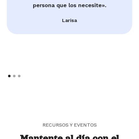
persona que los necesite».
Larisa
RECURSOS Y EVENTOS
Mantente al día con el