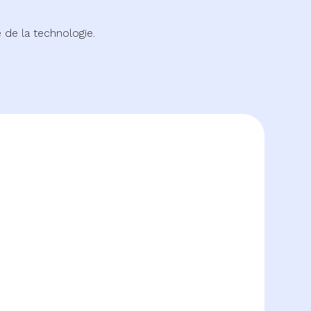
de la technologie.