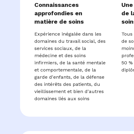
Connaissances
Une
approfondies en
de l
matière de soins
soin
Expérience inégalée dans les
Tous 
domaines du travail social, des
de so
services sociaux, de la
moins
médecine et des soins
profe
infirmiers, de la santé mentale
50 % 
et comportementale, de la
diplô
garde d'enfants, de la défense
des intérêts des patients, du
vieillissement et bien d'autres
domaines liés aux soins