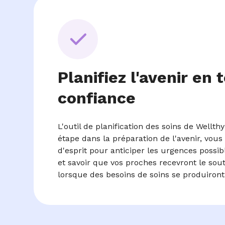
Planifiez l'avenir en 
confiance
L'outil de planification des soins de Wellt
étape dans la préparation de l'avenir, vous 
d'esprit pour anticiper les urgences possib
et savoir que vos proches recevront le sout
lorsque des besoins de soins se produiront