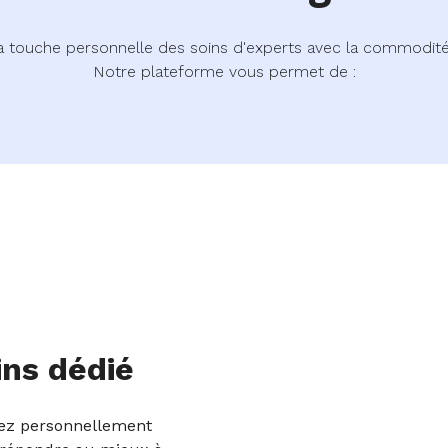
a touche personnelle des soins d'experts avec la commodité 
Notre plateforme vous permet de :
ins dédié
rez personnellement