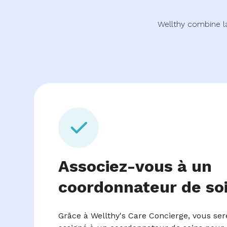
Wellthy combine l
Associez-vous à un
coordonnateur de so
Grâce à Wellthy's Care Concierge, vous se