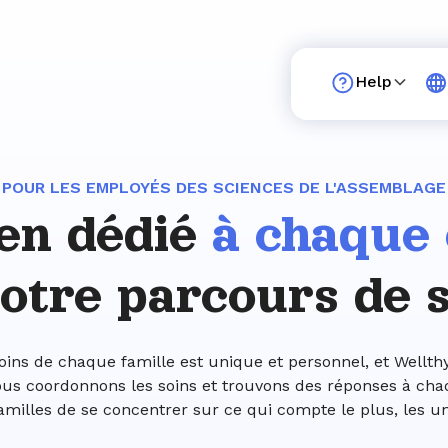
Help
POUR LES EMPLOYÉS DES SCIENCES DE L'ASSEMBLAGE
ien dédié
à chaque
otre parcours de 
oins de chaque famille est unique et personnel, et Wellthy
 Nous coordonnons les soins et trouvons des réponses à cha
milles de se concentrer sur ce qui compte le plus, les un