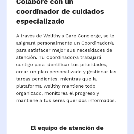
Colabore con un
coordinador de cuidados
especializado
A través de Wellthy's Care Concierge, se le
asignará personalmente un Coordinador/a
para satisfacer mejor sus necesidades de
atención. Tu Coordinador/a trabajará
contigo para identificar tus prioridades,
crear un plan personalizado y gestionar las
tareas pendientes, mientras que la
plataforma Wellthy mantiene todo
organizado, monitorea el progreso y
mantiene a tus seres queridos informados.
El equipo de atención de