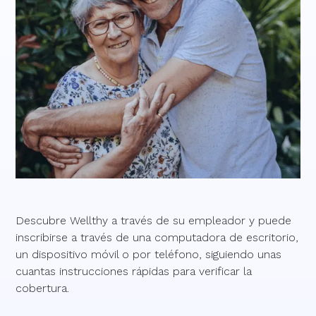
Descubre Wellthy a través de su empleador y puede
inscribirse a través de una computadora de escritorio,
un dispositivo móvil o por teléfono, siguiendo unas
cuantas instrucciones rápidas para verificar la
cobertura.