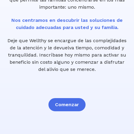
importante: uno mismo.
Nos centramos en descubrir las soluciones de
cuidado adecuadas para usted y su familia.
Deje que Wellthy se encargue de las complejidades
de la atención y le devuelva tiempo, comodidad y
tranquilidad. Inscríbase hoy mismo para activar su
beneficio sin costo alguno y comenzar a disfrutar
del alivio que se merece.
Comenzar