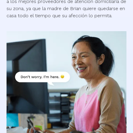
a los mejores proveedores de atención domiciliaria de
su zona, ya que la madre de Brian quiere quedarse en
casa todo el tiempo que su afección lo permita.