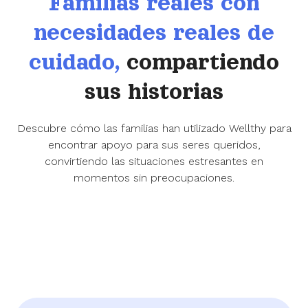
Familias reales con
necesidades reales de
cuidado,
compartiendo
sus historias
Descubre cómo las familias han utilizado Wellthy para
encontrar apoyo para sus seres queridos,
convirtiendo las situaciones estresantes en
momentos sin preocupaciones.