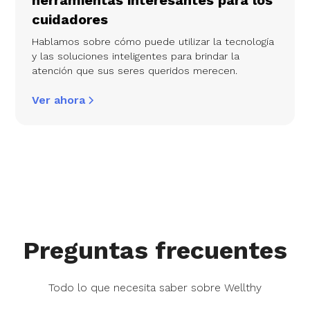
cuidadores
Hablamos sobre cómo puede utilizar la tecnología
y las soluciones inteligentes para brindar la
atención que sus seres queridos merecen.
Ver ahora
Preguntas frecuentes
Todo lo que necesita saber sobre Wellthy