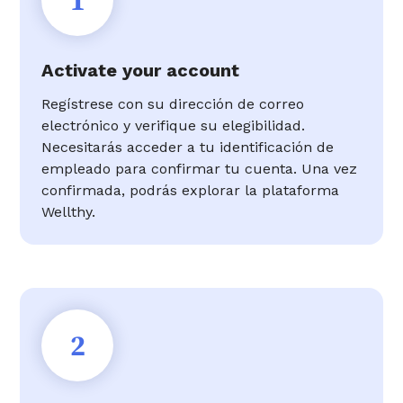
1
Activate your account
Regístrese con su dirección de correo
electrónico y verifique su elegibilidad.
Necesitarás acceder a tu identificación de
empleado para confirmar tu cuenta. Una vez
confirmada, podrás explorar la plataforma
Wellthy.
2