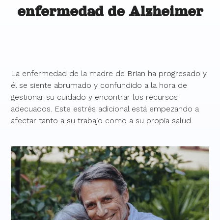
enfermedad de Alzheimer
La enfermedad de la madre de Brian ha progresado y
él se siente abrumado y confundido a la hora de
gestionar su cuidado y encontrar los recursos
adecuados. Este estrés adicional está empezando a
afectar tanto a su trabajo como a su propia salud.