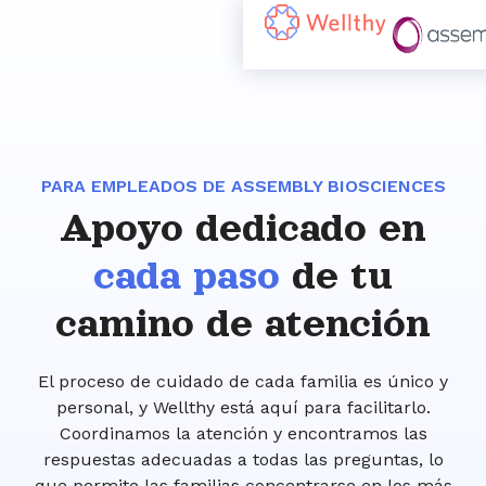
PARA EMPLEADOS DE ASSEMBLY BIOSCIENCES
Apoyo dedicado en
cada paso
de tu
camino de atención
El proceso de cuidado de cada familia es único y
personal, y Wellthy está aquí para facilitarlo.
Coordinamos la atención y encontramos las
respuestas adecuadas a todas las preguntas, lo
que permite las familias concentrarse en los más