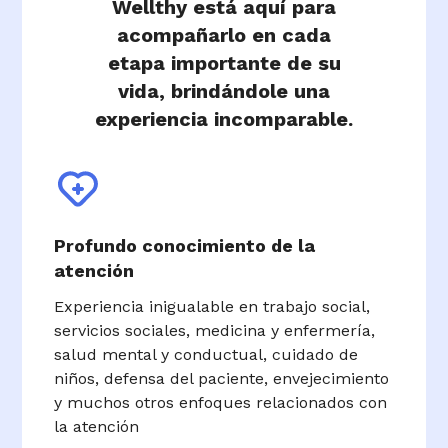
Wellthy está aquí para
acompañarlo en cada
etapa importante de su
vida, brindándole una
experiencia incomparable.
Profundo conocimiento de la
atención
Experiencia inigualable en trabajo social,
servicios sociales, medicina y enfermería,
salud mental y conductual, cuidado de
niños, defensa del paciente, envejecimiento
y muchos otros enfoques relacionados con
la atención