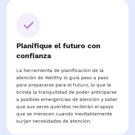
Planifique el futuro con
confianza
La herramienta de planificación de la
atención de Wellthy lo guía paso a paso
para prepararse para el futuro, lo que le
brinda la tranquilidad de poder anticiparse
a posibles emergencias de atención y saber
que sus seres queridos recibirán el apoyo
que se merecen cuando inevitablemente
surjan necesidades de atención.