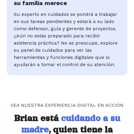
su familia merece
Su experto en cuidados se pondrá a trabajar
en sus tareas pendientes y estará a su lado
como defensor, guía y gerente de proyectos.
¿Aún no estás preparado para recibir
asistencia práctica? No se preocupe, explore
su panel de cuidados para ver las
herramientas y funciones digitales que lo
ayudarán a tomar el control de su atención.
VEA NUESTRA EXPERIENCIA DIGITAL EN ACCIÓN
Brian está
cuidando a su
madre
, quien tiene la