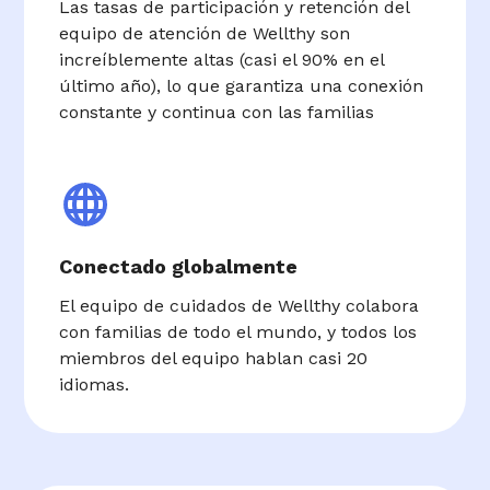
Las tasas de participación y retención del
equipo de atención de Wellthy son
increíblemente altas (casi el 90% en el
último año), lo que garantiza una conexión
constante y continua con las familias
Conectado globalmente
El equipo de cuidados de Wellthy colabora
con familias de todo el mundo, y todos los
miembros del equipo hablan casi 20
idiomas.