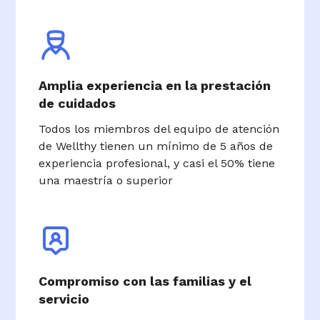
Amplia experiencia en la prestación
de cuidados
Todos los miembros del equipo de atención
de Wellthy tienen un mínimo de 5 años de
experiencia profesional, y casi el 50% tiene
una maestría o superior
Compromiso con las familias y el
servicio