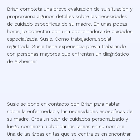
Brian completa una breve evaluación de su situación y
proporciona algunos detalles sobre las necesidades
de cuidado específicas de su madre. En unas pocas
horas, lo conectan con una coordinadora de cuidados
especializada, Susie. Como trabajadora social
registrada, Susie tiene experiencia previa trabajando
con personas mayores que enfrentan un diagnóstico
de Alzheimer.
Susie se pone en contacto con Brian para hablar
sobre la enfermedad y las necesidades específicas de
su madre. Crea un plan de cuidados personalizado y
luego comienza a abordar las tareas en su nombre.
Una de las áreas en las que se centra es en encontrar