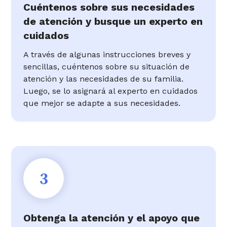
Cuéntenos sobre sus necesidades
de atención y busque un experto en
cuidados
A través de algunas instrucciones breves y
sencillas, cuéntenos sobre su situación de
atención y las necesidades de su familia.
Luego, se lo asignará al experto en cuidados
que mejor se adapte a sus necesidades.
3
Obtenga la atención y el apoyo que