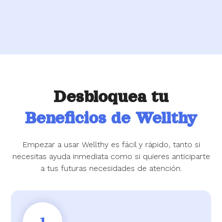
Desbloquea tu
Beneficios de Wellthy
Empezar a usar Wellthy es fácil y rápido, tanto si
necesitas ayuda inmediata como si quieres anticiparte
a tus futuras necesidades de atención.