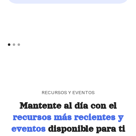
RECURSOS Y EVENTOS
Mantente al día con el
recursos más recientes y
eventos
disponible para ti