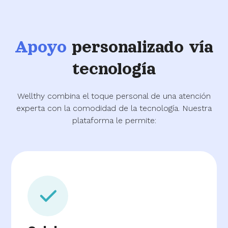
Apoyo
personalizado vía
tecnología
Wellthy combina el toque personal de una atención
experta con la comodidad de la tecnología. Nuestra
plataforma le permite: