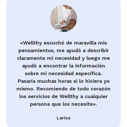
«Wellthy escuchó de maravilla mis
pensamientos, me ayudó a describir
claramente mi necesidad y luego me
ayudó a encontrar la información
sobre mi necesidad específica.
Pasaría muchas horas si lo hiciera yo
mismo. Recomiendo de todo corazón
los servicios de Wellthy a cualquier
persona que los necesite».
Larisa