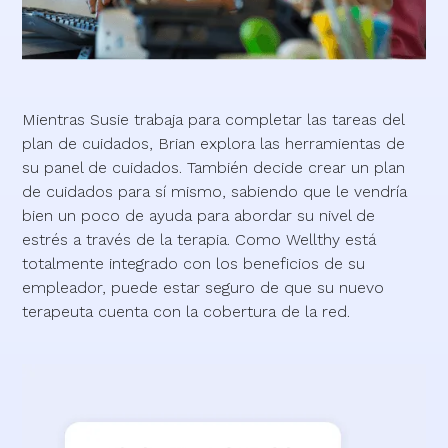
Mientras Susie trabaja para completar las tareas del
plan de cuidados, Brian explora las herramientas de
su panel de cuidados. También decide crear un plan
de cuidados para sí mismo, sabiendo que le vendría
bien un poco de ayuda para abordar su nivel de
estrés a través de la terapia. Como Wellthy está
totalmente integrado con los beneficios de su
empleador, puede estar seguro de que su nuevo
terapeuta cuenta con la cobertura de la red.