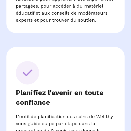
partagées, pour accéder à du matériel
éducatif et aux conseils de modérateurs
experts et pour trouver du soutien.
Planifiez l'avenir en toute
confiance
L'outil de planification des soins de Wellthy
vous guide étape par étape dans la
préparation de l'avenir, vous donne la