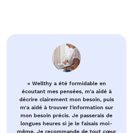
« Wellthy a été formidable en
écoutant mes pensées, m'a aidé à
décrire clairement mon besoin, puis
m'a aidé à trouver l'information sur
mon besoin précis. Je passerais de
longues heures si je le faisais moi-
même. Je recommande de tout cœur