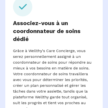
Associez-vous à un
coordonnateur de soins
dédié
Grâce à Wellthy's Care Concierge, vous
serez personnellement assigné à un
coordonnateur de soins pour répondre au
mieux à vos besoins en matière de soins.
Votre coordonnateur de soins travaillera
avec vous pour déterminer les priorités,
créer un plan personnalisé et gérer les
tâches dans votre assiette, tandis que la
plateforme Wellthy garde tout organisé,
suit les progrès et tient vos proches au