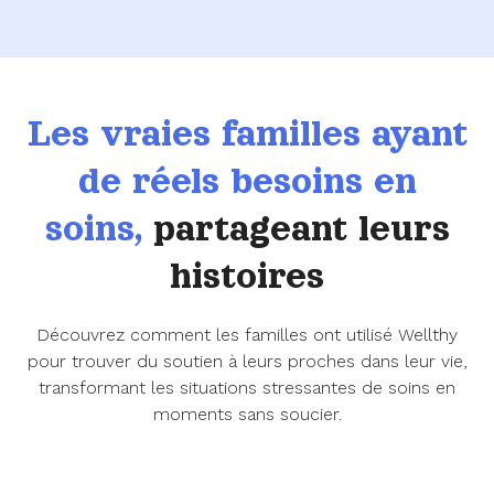
Les vraies familles ayant
de réels besoins en
soins,
partageant leurs
histoires
Découvrez comment les familles ont utilisé Wellthy
pour trouver du soutien à leurs proches dans leur vie,
transformant les situations stressantes de soins en
moments sans soucier.