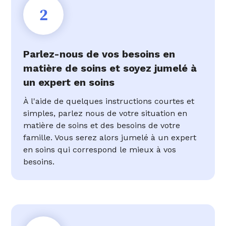
2
Parlez-nous de vos besoins en
matière de soins et soyez jumelé à
un expert en soins
À l'aide de quelques instructions courtes et
simples, parlez nous de votre situation en
matière de soins et des besoins de votre
famille. Vous serez alors jumelé à un expert
en soins qui correspond le mieux à vos
besoins.