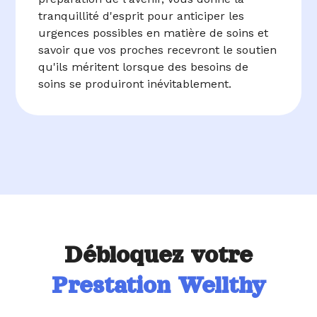
tranquillité d'esprit pour anticiper les
urgences possibles en matière de soins et
savoir que vos proches recevront le soutien
qu'ils méritent lorsque des besoins de
soins se produiront inévitablement.
Débloquez votre
Prestation Wellthy