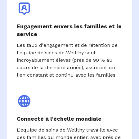
Engagement envers les familles et le
service
Les taux d'engagement et de rétention de
l'équipe de soins de Wellthy sont
incroyablement élevés (près de 90 % au
cours de la dernière année), assurant un
lien constant et continu avec les familles
Connecté à l'échelle mondiale
L'équipe de soins de Wellthy travaille avec
des familles du monde entier, avec près de