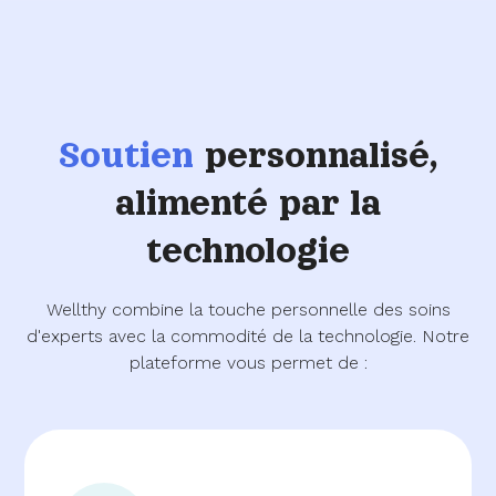
Soutien
personnalisé,
alimenté par la
technologie
Wellthy combine la touche personnelle des soins
d'experts avec la commodité de la technologie. Notre
plateforme vous permet de :