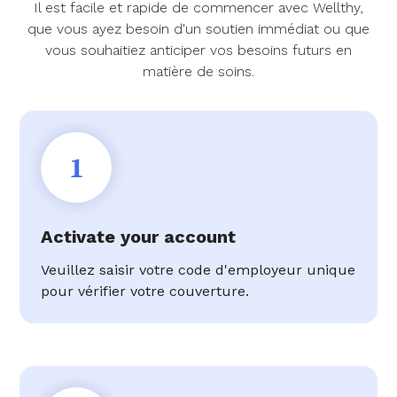
Il est facile et rapide de commencer avec Wellthy,
que vous ayez besoin d'un soutien immédiat ou que
vous souhaitiez anticiper vos besoins futurs en
matière de soins.
1
Activate your account
Veuillez saisir votre code d'employeur unique
pour vérifier votre couverture.