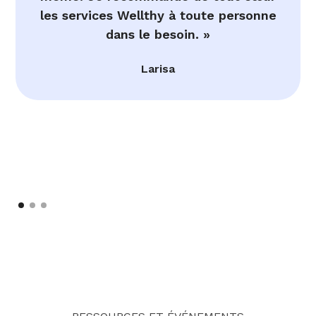
les services Wellthy à toute personne
dans le besoin. »
Larisa