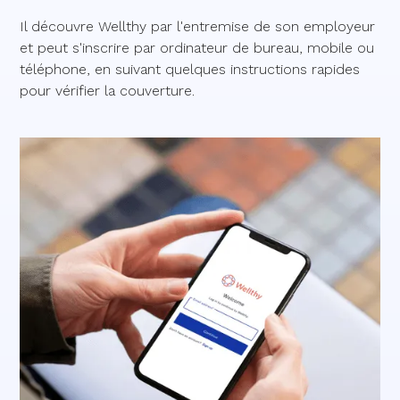
Il découvre Wellthy par l'entremise de son employeur
et peut s'inscrire par ordinateur de bureau, mobile ou
téléphone, en suivant quelques instructions rapides
pour vérifier la couverture.