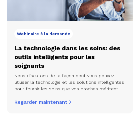
Webinaire à la demande
La technologie dans les soins: des
outils intelligents pour les
soignants
Nous discutons de la façon dont vous pouvez
utiliser la technologie et les solutions intelligentes
pour fournir les soins que vos proches méritent.
Regarder maintenant