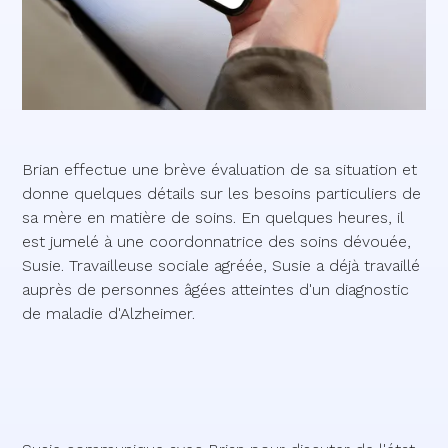
Brian effectue une brève évaluation de sa situation et
donne quelques détails sur les besoins particuliers de
sa mère en matière de soins. En quelques heures, il
est jumelé à une coordonnatrice des soins dévouée,
Susie. Travailleuse sociale agréée, Susie a déjà travaillé
auprès de personnes âgées atteintes d'un diagnostic
de maladie d'Alzheimer.