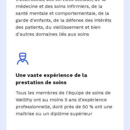
médecine et des soins infirmiers, de la
santé mentale et comportementale, de la
garde d'enfants, de la défense des intérêts
des patients, du vieillissement et bien
d'autres domaines liés aux soins
Une vaste expérience de la
prestation de soins
Tous les membres de l'équipe de soins de
Wellthy ont au moins 5 ans d'expérience
professionnelle, dont près de 50 % ont une
maîtrise ou un diplôme supérieur