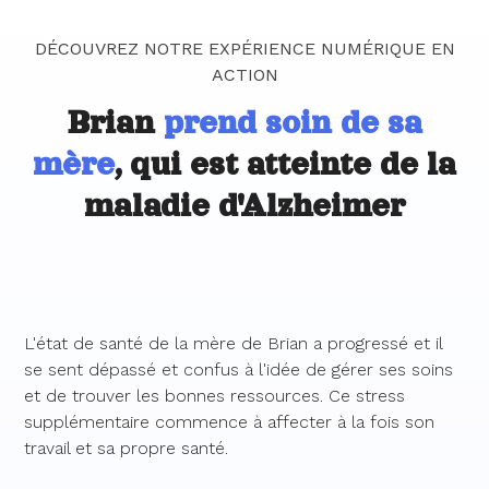
DÉCOUVREZ NOTRE EXPÉRIENCE NUMÉRIQUE EN
ACTION
Brian
prend soin de sa
mère
, qui est atteinte de la
maladie d'Alzheimer
L'état de santé de la mère de Brian a progressé et il
se sent dépassé et confus à l'idée de gérer ses soins
et de trouver les bonnes ressources. Ce stress
supplémentaire commence à affecter à la fois son
travail et sa propre santé.