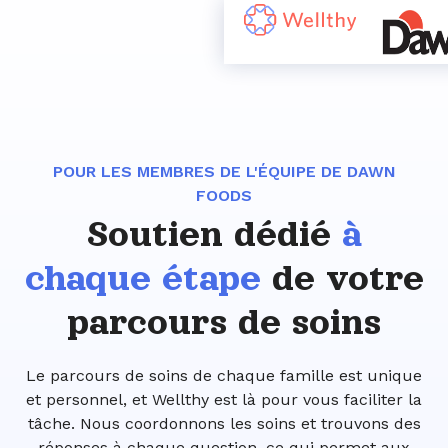
POUR LES MEMBRES DE L'ÉQUIPE DE DAWN
FOODS
Soutien dédié
à
chaque étape
de votre
parcours de soins
Le parcours de soins de chaque famille est unique
et personnel, et Wellthy est là pour vous faciliter la
tâche. Nous coordonnons les soins et trouvons des
réponses à chaque question, ce qui permet aux