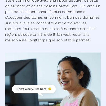
Susie communique avec Brian pour discuter de l'état
de sa mère et de ses besoins particuliers. Elle crée un
plan de soins personnalisé, puis commence à
s'occuper des tâches en son nom. L'un des domaines
sur lequel elle se concentre est de trouver les
meilleurs fournisseurs de soins à domicile dans leur
région, puisque la mère de Brian veut rester à la
maison aussi longtemps que son état le permet.