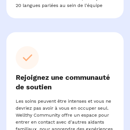
20 langues parlées au sein de l'équipe
Rejoignez une communauté
de soutien
Les soins peuvent être intenses et vous ne
devriez pas avoir à vous en occuper seul.
Wellthy Community offre un espace pour
entrer en contact avec d'autres aidants
familiaux, pour apprendre des expériences