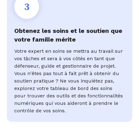
3
Obtenez les soins et le soutien que
votre famille mérite
Votre expert en soins se mettra au travail sur
vos tâches et sera à vos côtés en tant que
défenseur, guide et gestionnaire de projet.
Vous n'êtes pas tout à fait prêt à obtenir du
soutien pratique ? Ne vous inquiétez pas,
explorez votre tableau de bord des soins
pour trouver des outils et des fonctionnalités
numériques qui vous aideront à prendre le
contrôle de vos soins.