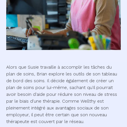
Alors que Susie travaille à accomplir les tâches du
plan de soins, Brian explore les outils de son tableau
de bord des soins. Il décide également de créer un
plan de soins pour lui-même, sachant qu'il pourrait
avoir besoin d'aide pour réduire son niveau de stress
par le biais d'une thérapie. Comme Wellthy est
pleinement intégré aux avantages sociaux de son
employeur, il peut être certain que son nouveau
thérapeute est couvert par le réseau.