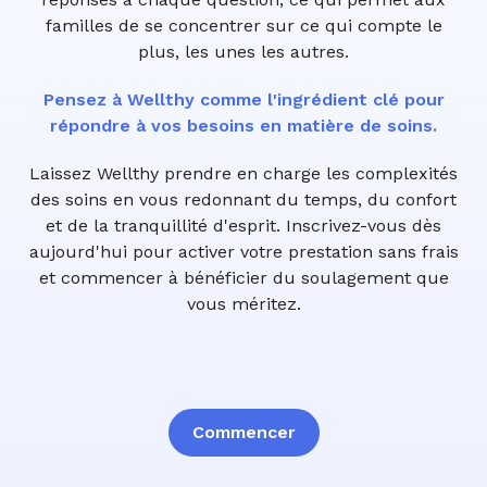
familles de se concentrer sur ce qui compte le
plus, les unes les autres.
Pensez à Wellthy comme l'ingrédient clé pour
répondre à vos besoins en matière de soins.
Laissez Wellthy prendre en charge les complexités
des soins en vous redonnant du temps, du confort
et de la tranquillité d'esprit. Inscrivez-vous dès
aujourd'hui pour activer votre prestation sans frais
et commencer à bénéficier du soulagement que
vous méritez.
Commencer