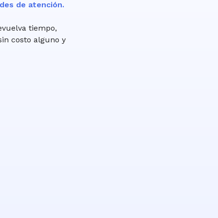
des de atención.
evuelva tiempo,
sin costo alguno y