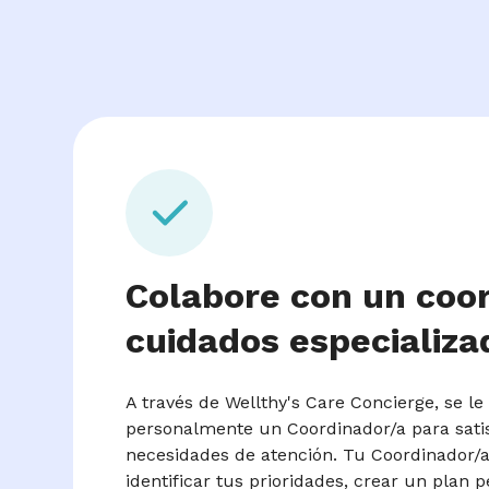
Colabore con un coo
cuidados especializa
A través de Wellthy's Care Concierge, se le
personalmente un Coordinador/a para sati
necesidades de atención. Tu Coordinador/a
identificar tus prioridades, crear un plan 