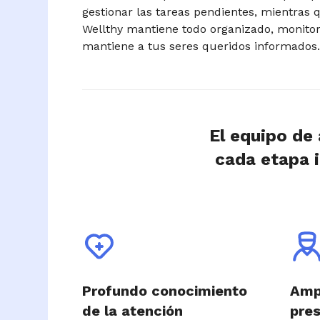
gestionar las tareas pendientes, mientras 
Wellthy mantiene todo organizado, monitor
mantiene a tus seres queridos informados
El equipo de
cada etapa i
Profundo conocimiento
Ampl
de la atención
pres