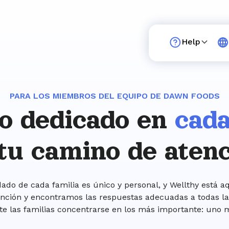
Help
PARA LOS MIEMBROS DEL EQUIPO DE DAWN FOODS
o dedicado en
cada
tu camino de aten
ado de cada familia es único y personal, y Wellthy está aqu
nción y encontramos las respuestas adecuadas a todas la
te las familias concentrarse en los más importante: uno 