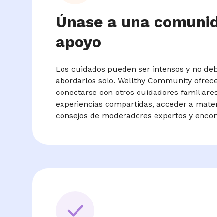
Únase a una comuni
apoyo
Los cuidados pueden ser intensos y no deb
abordarlos solo. Wellthy Community ofrec
conectarse con otros cuidadores familiares
experiencias compartidas, acceder a mater
consejos de moderadores expertos y encon