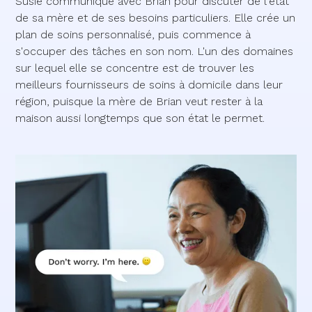
Susie communique avec Brian pour discuter de l'état
de sa mère et de ses besoins particuliers. Elle crée un
plan de soins personnalisé, puis commence à
s'occuper des tâches en son nom. L'un des domaines
sur lequel elle se concentre est de trouver les
meilleurs fournisseurs de soins à domicile dans leur
région, puisque la mère de Brian veut rester à la
maison aussi longtemps que son état le permet.