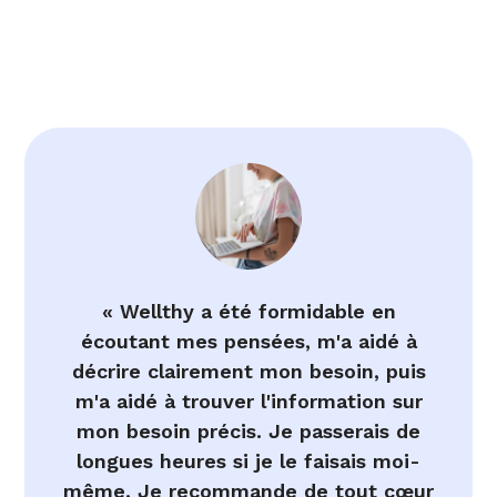
« Wellthy a été formidable en
écoutant mes pensées, m'a aidé à
décrire clairement mon besoin, puis
m'a aidé à trouver l'information sur
mon besoin précis. Je passerais de
longues heures si je le faisais moi-
même. Je recommande de tout cœur