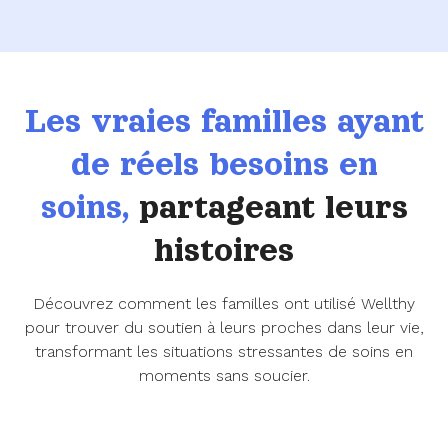
Les vraies familles ayant
de réels besoins en
soins,
partageant leurs
histoires
Découvrez comment les familles ont utilisé Wellthy
pour trouver du soutien à leurs proches dans leur vie,
transformant les situations stressantes de soins en
moments sans soucier.