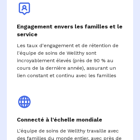
Engagement envers les familles et le
service
Les taux d'engagement et de rétention de
l'équipe de soins de Wellthy sont
incroyablement élevés (près de 90 % au
cours de la dernière année), assurant un
lien constant et continu avec les familles
Connecté à l'échelle mondiale
L'équipe de soins de Wellthy travaille avec
des familles du monde entier, avec près de