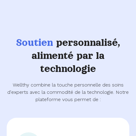
Soutien
personnalisé,
alimenté par la
technologie
Wellthy combine la touche personnelle des soins
d'experts avec la commodité de la technologie. Notre
plateforme vous permet de :