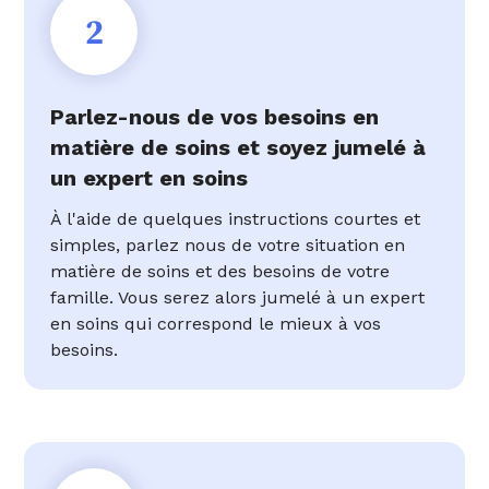
2
Parlez-nous de vos besoins en
matière de soins et soyez jumelé à
un expert en soins
À l'aide de quelques instructions courtes et
simples, parlez nous de votre situation en
matière de soins et des besoins de votre
famille. Vous serez alors jumelé à un expert
en soins qui correspond le mieux à vos
besoins.