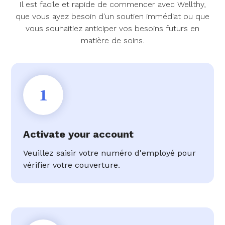
Il est facile et rapide de commencer avec Wellthy,
que vous ayez besoin d'un soutien immédiat ou que
vous souhaitiez anticiper vos besoins futurs en
matière de soins.
1
Activate your account
Veuillez saisir votre numéro d'employé pour
vérifier votre couverture.