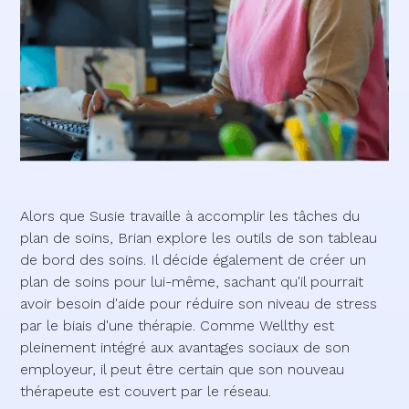
Alors que Susie travaille à accomplir les tâches du
plan de soins, Brian explore les outils de son tableau
de bord des soins. Il décide également de créer un
plan de soins pour lui-même, sachant qu'il pourrait
avoir besoin d'aide pour réduire son niveau de stress
par le biais d'une thérapie. Comme Wellthy est
pleinement intégré aux avantages sociaux de son
employeur, il peut être certain que son nouveau
thérapeute est couvert par le réseau.