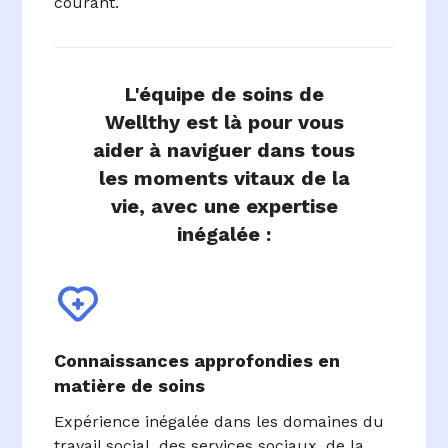
courant.
L'équipe de soins de
Wellthy est là pour vous
aider à naviguer dans tous
les moments vitaux de la
vie, avec une expertise
inégalée :
Connaissances approfondies en
matière de soins
Expérience inégalée dans les domaines du
travail social, des services sociaux, de la