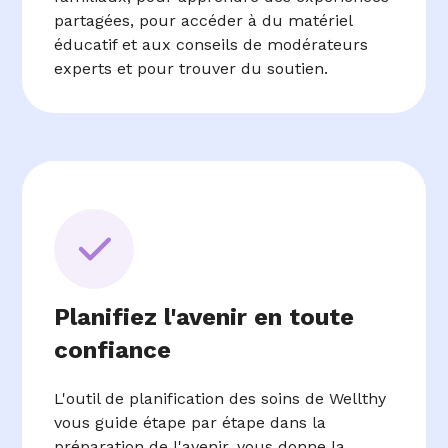
partagées, pour accéder à du matériel
éducatif et aux conseils de modérateurs
experts et pour trouver du soutien.
Planifiez l'avenir en toute
confiance
L'outil de planification des soins de Wellthy
vous guide étape par étape dans la
préparation de l'avenir, vous donne la