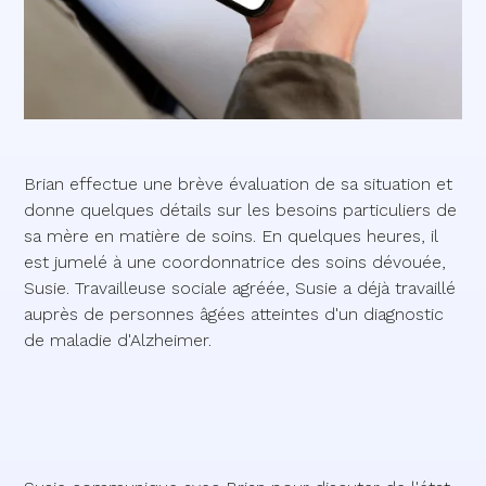
Brian effectue une brève évaluation de sa situation et
donne quelques détails sur les besoins particuliers de
sa mère en matière de soins. En quelques heures, il
est jumelé à une coordonnatrice des soins dévouée,
Susie. Travailleuse sociale agréée, Susie a déjà travaillé
auprès de personnes âgées atteintes d'un diagnostic
de maladie d'Alzheimer.