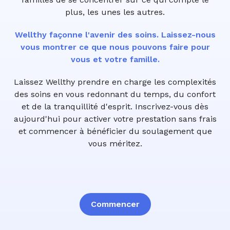
plus, les unes les autres.
Wellthy façonne l'avenir des soins. Laissez-nous
vous montrer ce que nous pouvons faire pour
vous et votre famille.
Laissez Wellthy prendre en charge les complexités
des soins en vous redonnant du temps, du confort
et de la tranquillité d'esprit. Inscrivez-vous dès
aujourd'hui pour activer votre prestation sans frais
et commencer à bénéficier du soulagement que
vous méritez.
Commencer