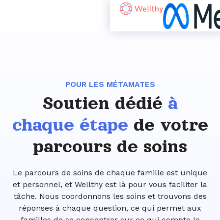
POUR LES MÉTAMATES
Soutien dédié
à
chaque étape
de votre
parcours de soins
Le parcours de soins de chaque famille est unique
et personnel, et Wellthy est là pour vous faciliter la
tâche. Nous coordonnons les soins et trouvons des
réponses à chaque question, ce qui permet aux
familles de se concentrer sur ce qui compte le