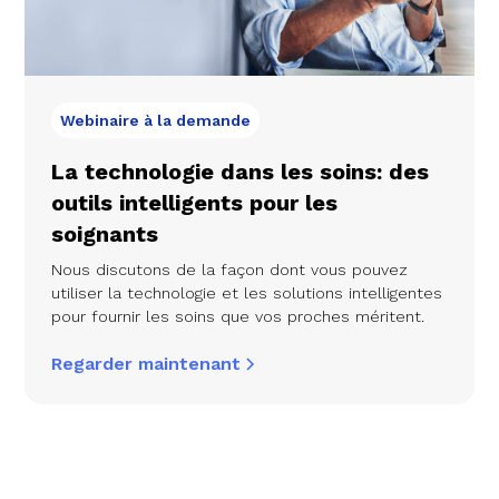
Webinaire à la demande
La technologie dans les soins: des
outils intelligents pour les
soignants
Nous discutons de la façon dont vous pouvez
utiliser la technologie et les solutions intelligentes
pour fournir les soins que vos proches méritent.
Regarder maintenant