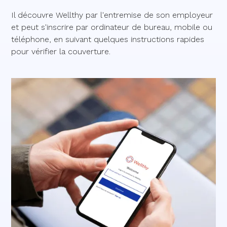
Il découvre Wellthy par l'entremise de son employeur
et peut s'inscrire par ordinateur de bureau, mobile ou
téléphone, en suivant quelques instructions rapides
pour vérifier la couverture.