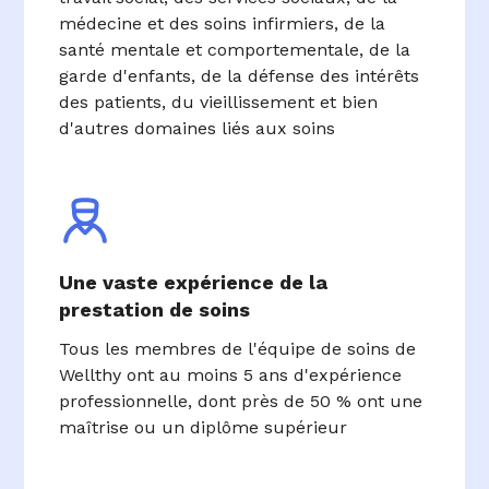
médecine et des soins infirmiers, de la
santé mentale et comportementale, de la
garde d'enfants, de la défense des intérêts
des patients, du vieillissement et bien
d'autres domaines liés aux soins
Une vaste expérience de la
prestation de soins
Tous les membres de l'équipe de soins de
Wellthy ont au moins 5 ans d'expérience
professionnelle, dont près de 50 % ont une
maîtrise ou un diplôme supérieur