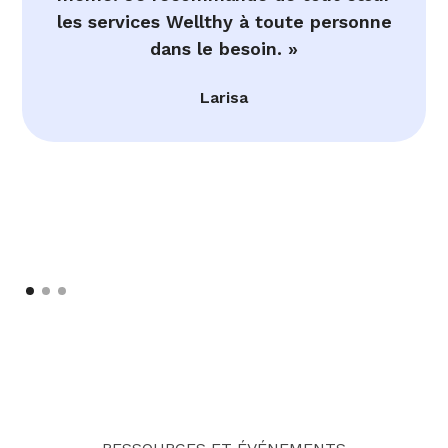
les services Wellthy à toute personne
dans le besoin. »
Larisa