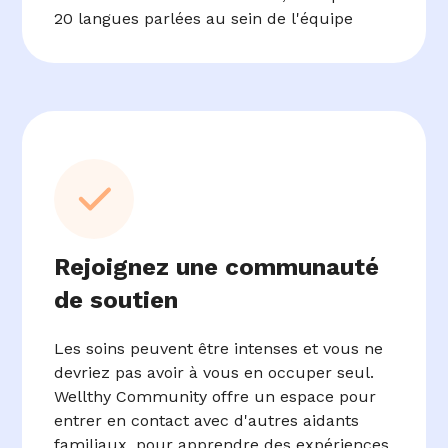
20 langues parlées au sein de l'équipe
Rejoignez une communauté
de soutien
Les soins peuvent être intenses et vous ne
devriez pas avoir à vous en occuper seul.
Wellthy Community offre un espace pour
entrer en contact avec d'autres aidants
familiaux, pour apprendre des expériences