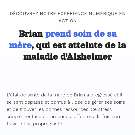
DÉCOUVREZ NOTRE EXPÉRIENCE NUMÉRIQUE EN
ACTION
Brian
prend soin de sa
mère
, qui est atteinte de la
maladie d'Alzheimer
L'état de santé de la mère de Brian a progressé et il
se sent dépassé et confus à l'idée de gérer ses soins
et de trouver les bonnes ressources. Ce stress
supplémentaire commence à affecter à la fois son
travail et sa propre santé.