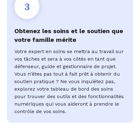
3
Obtenez les soins et le soutien que
votre famille mérite
Votre expert en soins se mettra au travail sur
vos tâches et sera à vos côtés en tant que
défenseur, guide et gestionnaire de projet.
Vous n'êtes pas tout à fait prêt à obtenir du
soutien pratique ? Ne vous inquiétez pas,
explorez votre tableau de bord des soins
pour trouver des outils et des fonctionnalités
numériques qui vous aideront à prendre le
contrôle de vos soins.