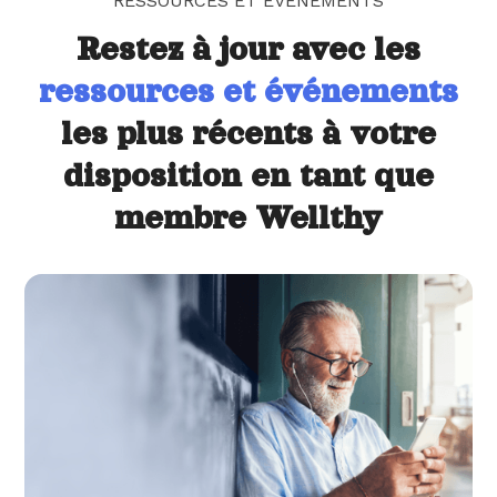
RESSOURCES ET ÉVÉNEMENTS
Restez à jour avec les
ressources et événements
les plus récents à votre
disposition en tant que
membre Wellthy