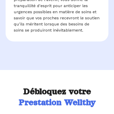
tranquillité d'esprit pour anticiper les
urgences possibles en matière de soins et
savoir que vos proches recevront le soutien
qu'ils méritent lorsque des besoins de
soins se produiront inévitablement.
Débloquez votre
Prestation Wellthy