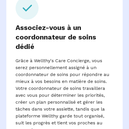
Associez-vous à un
coordonnateur de soins
dédié
Grâce à Wellthy's Care Concierge, vous
serez personnellement assigné à un
coordonnateur de soins pour répondre au
mieux à vos besoins en matière de soins.
Votre coordonnateur de soins travaillera
avec vous pour déterminer les priorités,
créer un plan personnalisé et gérer les
tâches dans votre assiette, tandis que la
plateforme Wellthy garde tout organisé,
suit les progrès et tient vos proches au