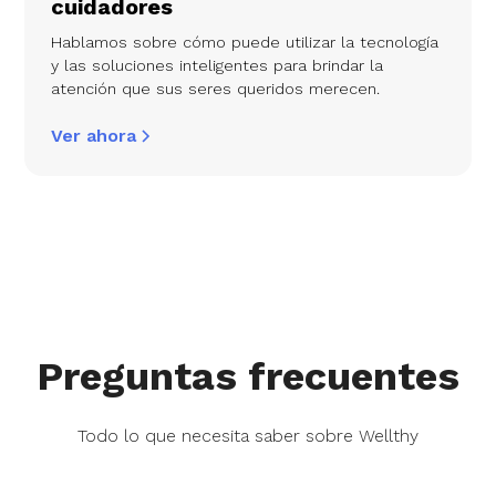
cuidadores
Hablamos sobre cómo puede utilizar la tecnología
y las soluciones inteligentes para brindar la
atención que sus seres queridos merecen.
Ver ahora
Preguntas frecuentes
Todo lo que necesita saber sobre Wellthy