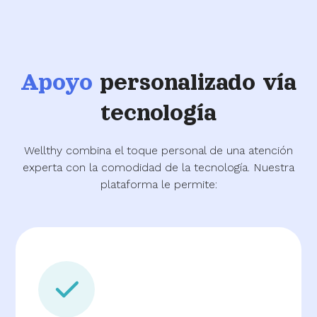
Apoyo
personalizado vía
tecnología
Wellthy combina el toque personal de una atención
experta con la comodidad de la tecnología. Nuestra
plataforma le permite: