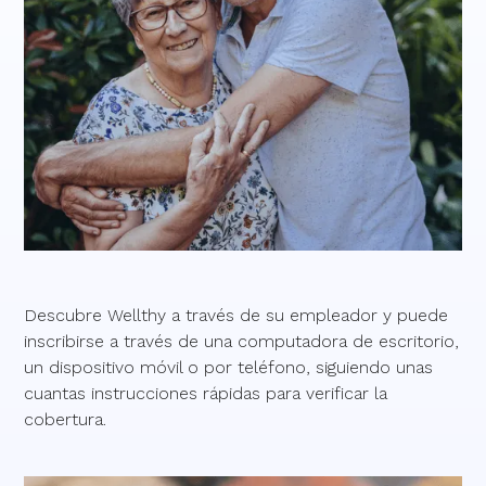
Descubre Wellthy a través de su empleador y puede
inscribirse a través de una computadora de escritorio,
un dispositivo móvil o por teléfono, siguiendo unas
cuantas instrucciones rápidas para verificar la
cobertura.