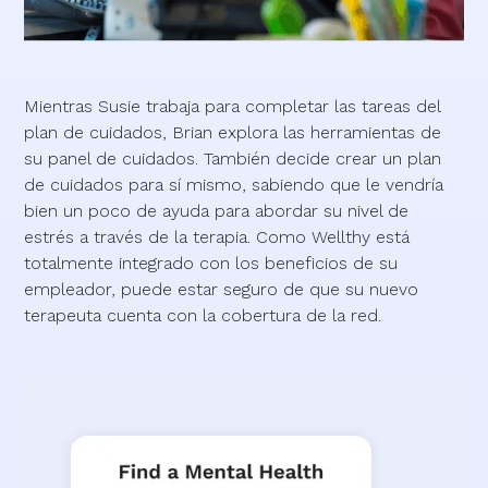
Mientras Susie trabaja para completar las tareas del
plan de cuidados, Brian explora las herramientas de
su panel de cuidados. También decide crear un plan
de cuidados para sí mismo, sabiendo que le vendría
bien un poco de ayuda para abordar su nivel de
estrés a través de la terapia. Como Wellthy está
totalmente integrado con los beneficios de su
empleador, puede estar seguro de que su nuevo
terapeuta cuenta con la cobertura de la red.