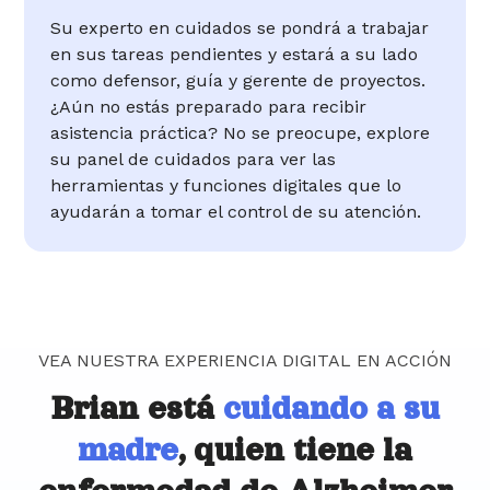
Su experto en cuidados se pondrá a trabajar
en sus tareas pendientes y estará a su lado
como defensor, guía y gerente de proyectos.
¿Aún no estás preparado para recibir
asistencia práctica? No se preocupe, explore
su panel de cuidados para ver las
herramientas y funciones digitales que lo
ayudarán a tomar el control de su atención.
VEA NUESTRA EXPERIENCIA DIGITAL EN ACCIÓN
Brian está
cuidando a su
madre
, quien tiene la