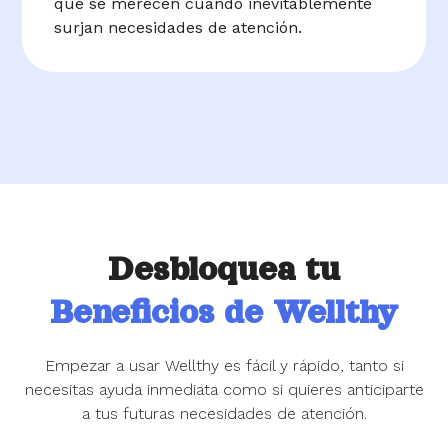
que se merecen cuando inevitablemente
surjan necesidades de atención.
Desbloquea tu
Beneficios de Wellthy
Empezar a usar Wellthy es fácil y rápido, tanto si
necesitas ayuda inmediata como si quieres anticiparte
a tus futuras necesidades de atención.