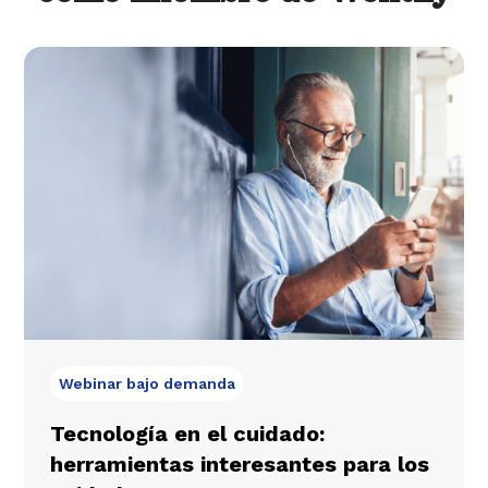
Webinar bajo demanda
Tecnología en el cuidado:
herramientas interesantes para los