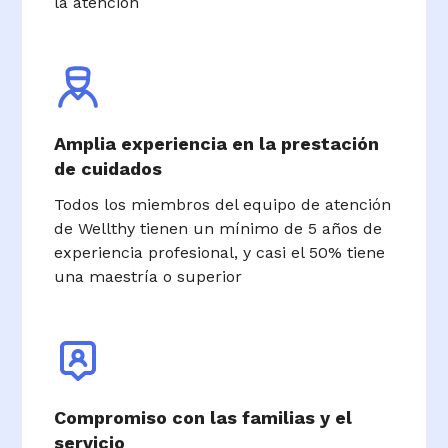
la atención
Amplia experiencia en la prestación
de cuidados
Todos los miembros del equipo de atención
de Wellthy tienen un mínimo de 5 años de
experiencia profesional, y casi el 50% tiene
una maestría o superior
Compromiso con las familias y el
servicio