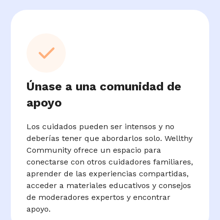
Únase a una comunidad de
apoyo
Los cuidados pueden ser intensos y no
deberías tener que abordarlos solo. Wellthy
Community ofrece un espacio para
conectarse con otros cuidadores familiares,
aprender de las experiencias compartidas,
acceder a materiales educativos y consejos
de moderadores expertos y encontrar
apoyo.