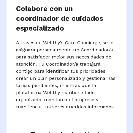
Colabore con un
coordinador de cuidados
especializado
A través de Wellthy's Care Concierge, se le
asignará personalmente un Coordinador/a
para satisfacer mejor sus necesidades de
atención. Tu Coordinador/a trabajará
contigo para identificar tus prioridades,
crear un plan personalizado y gestionar las
tareas pendientes, mientras que la
plataforma Wellthy mantiene todo
organizado, monitorea el progreso y
mantiene a tus seres queridos informados.