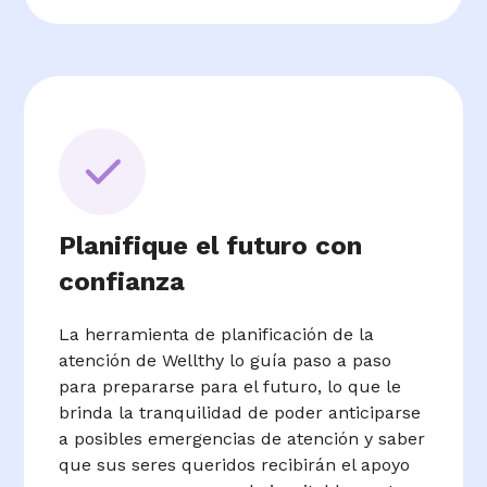
Planifique el futuro con
confianza
La herramienta de planificación de la
atención de Wellthy lo guía paso a paso
para prepararse para el futuro, lo que le
brinda la tranquilidad de poder anticiparse
a posibles emergencias de atención y saber
que sus seres queridos recibirán el apoyo