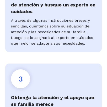
de atención y busque un experto en
cuidados
A través de algunas instrucciones breves y
sencillas, cuéntenos sobre su situación de
atención y las necesidades de su familia.
Luego, se lo asignará al experto en cuidados
que mejor se adapte a sus necesidades.
3
Obtenga la atención y el apoyo que
su familia merece