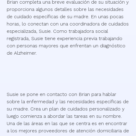
Brian completa una breve evaluación de su situación y
proporciona algunos detalles sobre las necesidades
de cuidado específicas de su madre. En unas pocas
horas, lo conectan con una coordinadora de cuidados
especializada, Susie. Como trabajadora social
registrada, Susie tiene experiencia previa trabajando
con personas mayores que enfrentan un diagnóstico
de Alzheimer.
Susie se pone en contacto con Brian para hablar
sobre la enfermedad y las necesidades específicas de
su madre. Crea un plan de cuidados personalizado y
luego comienza a abordar las tareas en su nombre.
Una de las áreas en las que se centra es en encontrar
a los mejores proveedores de atención domiciliaria de