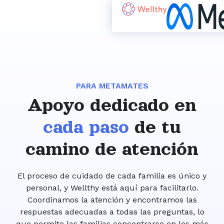
PARA METAMATES
Apoyo dedicado en
cada paso
de tu
camino de atención
El proceso de cuidado de cada familia es único y
personal, y Wellthy está aquí para facilitarlo.
Coordinamos la atención y encontramos las
respuestas adecuadas a todas las preguntas, lo
que permite las familias concentrarse en los más