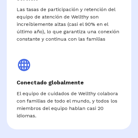
Las tasas de participación y retención del
equipo de atención de Wellthy son
increíblemente altas (casi el 90% en el
último año), lo que garantiza una conexión
constante y continua con las familias
Conectado globalmente
El equipo de cuidados de Wellthy colabora
con familias de todo el mundo, y todos los
miembros del equipo hablan casi 20
idiomas.