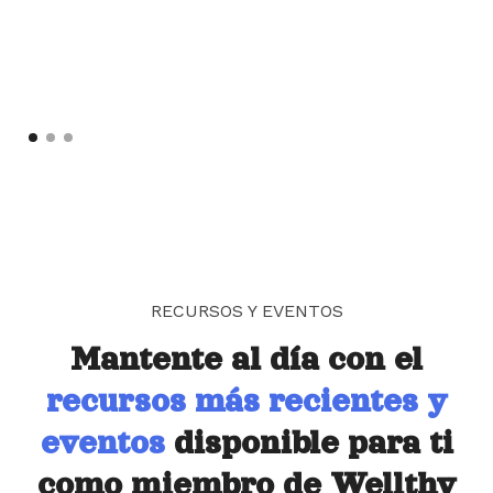
RECURSOS Y EVENTOS
Mantente al día con el
recursos más recientes y
eventos
disponible para ti
como miembro de Wellthy