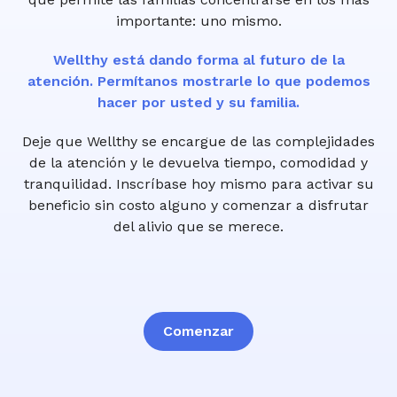
importante: uno mismo.
Wellthy está dando forma al futuro de la
atención. Permítanos mostrarle lo que podemos
hacer por usted y su familia.
Deje que Wellthy se encargue de las complejidades
de la atención y le devuelva tiempo, comodidad y
tranquilidad. Inscríbase hoy mismo para activar su
beneficio sin costo alguno y comenzar a disfrutar
del alivio que se merece.
Comenzar