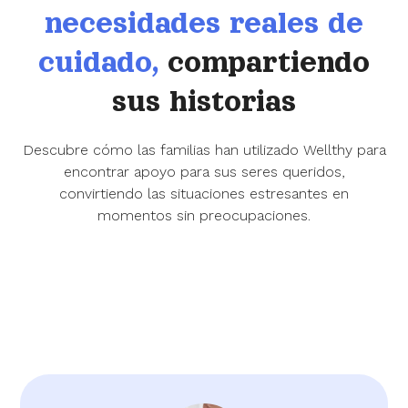
necesidades reales de
cuidado,
compartiendo
sus historias
Descubre cómo las familias han utilizado Wellthy para
encontrar apoyo para sus seres queridos,
convirtiendo las situaciones estresantes en
momentos sin preocupaciones.