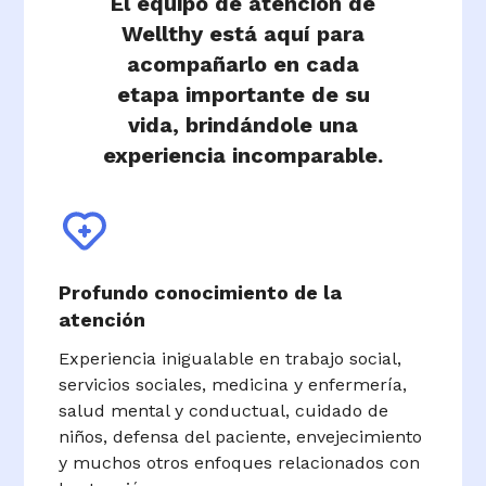
El equipo de atención de
Wellthy está aquí para
acompañarlo en cada
etapa importante de su
vida, brindándole una
experiencia incomparable.
Profundo conocimiento de la
atención
Experiencia inigualable en trabajo social,
servicios sociales, medicina y enfermería,
salud mental y conductual, cuidado de
niños, defensa del paciente, envejecimiento
y muchos otros enfoques relacionados con