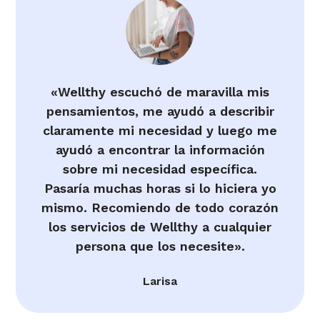
«Wellthy escuchó de maravilla mis
pensamientos, me ayudó a describir
claramente mi necesidad y luego me
ayudó a encontrar la información
sobre mi necesidad específica.
Pasaría muchas horas si lo hiciera yo
mismo. Recomiendo de todo corazón
los servicios de Wellthy a cualquier
persona que los necesite».
Larisa