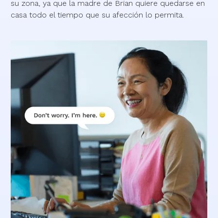
su zona, ya que la madre de Brian quiere quedarse en
casa todo el tiempo que su afección lo permita.