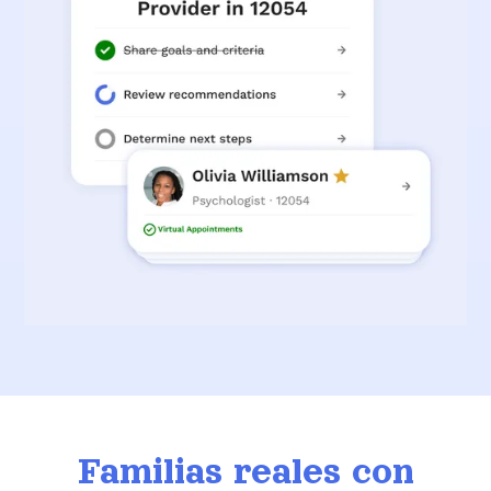
Familias reales con