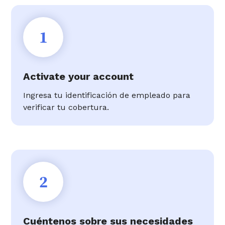
1
Activate your account
Ingresa tu identificación de empleado para
verificar tu cobertura.
2
Cuéntenos sobre sus necesidades