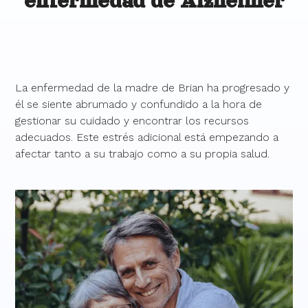
enfermedad de Alzheimer
La enfermedad de la madre de Brian ha progresado y
él se siente abrumado y confundido a la hora de
gestionar su cuidado y encontrar los recursos
adecuados. Este estrés adicional está empezando a
afectar tanto a su trabajo como a su propia salud.