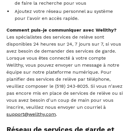
de faire la recherche pour vous
Ajoutez votre réseau personnel au système
pour l'avoir en accès rapide.
Comment puis-je communiquer avec Wellthy?
Les spécialistes des services de relève sont
disponibles 24 heures sur 24, 7 jours sur 7, si vous
avez besoin de demander des services de garde.
Lorsque vous êtes connecté à votre compte
Wellthy, vous pouvez envoyer un message à notre
équipe sur notre plateforme numérique. Pour
planifier des services de relève par téléphone,
veuillez composer le (518) 243-8025. Si vous n'avez
pas encore mis en place de services de relève ou si
vous avez besoin d'un coup de main pour vous
inscrire, veuillez nous envoyer un courriel à
support@wellthy.com
.
Réseau de services de garde et