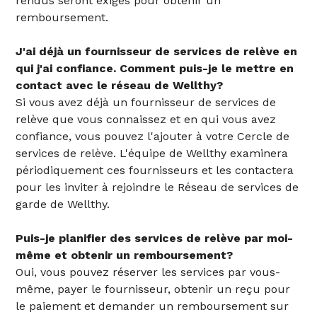
rendus seront exigés pour obtenir un
remboursement.
J'ai déjà un fournisseur de services de relève en
qui j'ai confiance. Comment puis-je le mettre en
contact avec le réseau de Wellthy?
Si vous avez déjà un fournisseur de services de
relève que vous connaissez et en qui vous avez
confiance, vous pouvez l'ajouter à votre Cercle de
services de relève. L'équipe de Wellthy examinera
périodiquement ces fournisseurs et les contactera
pour les inviter à rejoindre le Réseau de services de
garde de Wellthy.
Puis-je planifier des services de relève par moi-
même et obtenir un remboursement?
Oui, vous pouvez réserver les services par vous-
même, payer le fournisseur, obtenir un reçu pour
le paiement et demander un remboursement sur