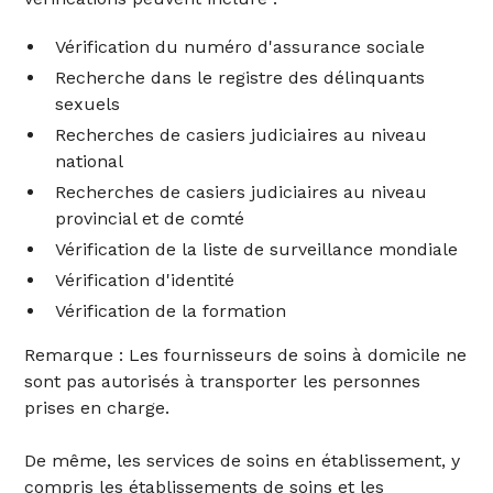
Vérification du numéro d'assurance sociale
Recherche dans le registre des délinquants
sexuels
Recherches de casiers judiciaires au niveau
national
Recherches de casiers judiciaires au niveau
provincial et de comté
Vérification de la liste de surveillance mondiale
Vérification d'identité
Vérification de la formation
Remarque : Les fournisseurs de soins à domicile ne
sont pas autorisés à transporter les personnes
prises en charge.
De même, les services de soins en établissement, y
compris les établissements de soins et les