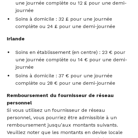
une journée complète ou 12 £ pour une demi-
journée
Soins à domicile : 32 £ pour une journée
complète ou 24 £ pour une demi-journée
Irlande
Soins en établissement (en centre) : 23 € pour
une journée complète ou 14 € pour une demi-
journée
Soins à domicile : 37 € pour une journée
complète ou 28 € pour une demi-journée
Remboursement du fournisseur de réseau
personnel
Si vous utilisez un fournisseur de réseau
personnel, vous pourriez être admissible à un
remboursement jusqu'aux montants suivants.
Veuillez noter que les montants en devise locale