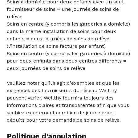
Soins à domicile pour deux enfants avec un seul
fournisseur de soins = une journée de soins de
relève
Soins en centre (y compris les garderies à domicile)
dans la même installation de soins pour deux
enfants = deux journées de soins de relève
(l'installation de soins facture par enfant)
Soins en centre (y compris les garderies à domicile)
pour deux enfants dans deux centres différents =
deux journées de soins de relève
Veuillez noter qu'il s'agit d'exemples et que les
exigences des fournisseurs du réseau Wellthy
peuvent varier. Wellthy fournira toujours des
informations claires et transparentes afin que vous
sachiez exactement combien de jours seront
déduits pour votre demande de soins de relève.
Politique d'annulation