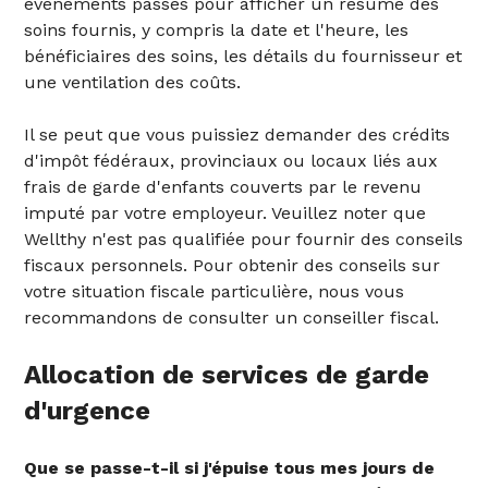
événements passés pour afficher un résumé des
soins fournis, y compris la date et l'heure, les
bénéficiaires des soins, les détails du fournisseur et
une ventilation des coûts.
‍Il se peut que vous puissiez demander des crédits
d'impôt fédéraux, provinciaux ou locaux liés aux
frais de garde d'enfants couverts par le revenu
imputé par votre employeur. Veuillez noter que
Wellthy n'est pas qualifiée pour fournir des conseils
fiscaux personnels. Pour obtenir des conseils sur
votre situation fiscale particulière, nous vous
recommandons de consulter un conseiller fiscal.
‍Allocation de services de garde
d'urgence
Que se passe-t-il si j'épuise tous mes jours de