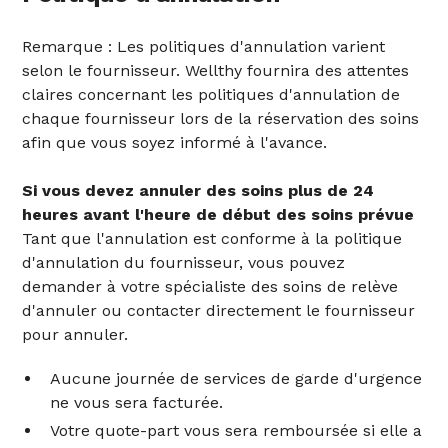
Remarque : Les politiques d'annulation varient
selon le fournisseur. Wellthy fournira des attentes
claires concernant les politiques d'annulation de
chaque fournisseur lors de la réservation des soins
afin que vous soyez informé à l'avance.
Si vous devez annuler des soins plus de 24
heures avant l'heure de début des soins prévue
Tant que l'annulation est conforme à la politique
d'annulation du fournisseur, vous pouvez
demander à votre spécialiste des soins de relève
d'annuler ou contacter directement le fournisseur
pour annuler.
Aucune journée de services de garde d'urgence
ne vous sera facturée.
Votre quote-part vous sera remboursée si elle a