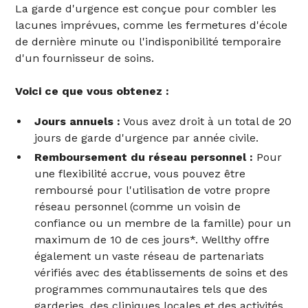
La garde d'urgence est conçue pour combler les
lacunes imprévues, comme les fermetures d'école
de dernière minute ou l'indisponibilité temporaire
d'un fournisseur de soins.
Voici ce que vous obtenez :
Jours annuels :
Vous avez droit à un total de 20
jours de garde d'urgence par année civile.
Remboursement du réseau personnel :
Pour
une flexibilité accrue, vous pouvez être
remboursé pour l'utilisation de votre propre
réseau personnel (comme un voisin de
confiance ou un membre de la famille) pour un
maximum de 10 de ces jours*. Wellthy offre
également un vaste réseau de partenariats
vérifiés avec des établissements de soins et des
programmes communautaires tels que des
garderies, des cliniques locales et des activités