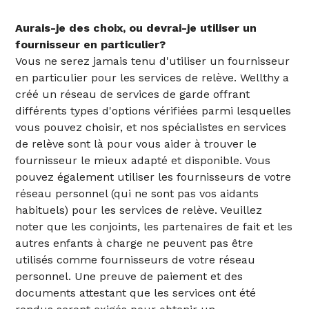
Aurais-je des choix, ou devrai-je utiliser un
fournisseur en particulier?
Vous ne serez jamais tenu d'utiliser un fournisseur
en particulier pour les services de relève. Wellthy a
créé un réseau de services de garde offrant
différents types d'options vérifiées parmi lesquelles
vous pouvez choisir, et nos spécialistes en services
de relève sont là pour vous aider à trouver le
fournisseur le mieux adapté et disponible. Vous
pouvez également utiliser les fournisseurs de votre
réseau personnel (qui ne sont pas vos aidants
habituels) pour les services de relève. Veuillez
noter que les conjoints, les partenaires de fait et les
autres enfants à charge ne peuvent pas être
utilisés comme fournisseurs de votre réseau
personnel. Une preuve de paiement et des
documents attestant que les services ont été