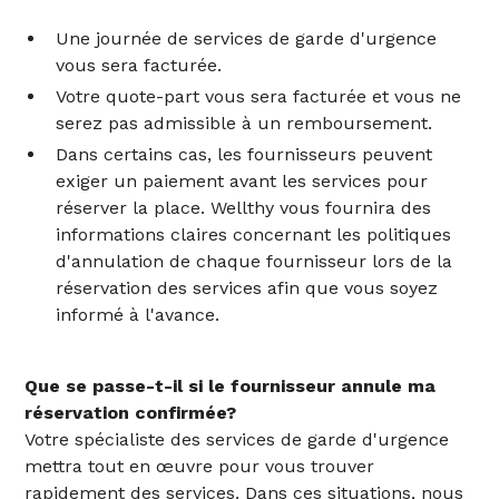
Une journée de services de garde d'urgence
vous sera facturée.
Votre quote-part vous sera facturée et vous ne
serez pas admissible à un remboursement.
Dans certains cas, les fournisseurs peuvent
exiger un paiement avant les services pour
réserver la place. Wellthy vous fournira des
informations claires concernant les politiques
d'annulation de chaque fournisseur lors de la
réservation des services afin que vous soyez
informé à l'avance.
Que se passe-t-il si le fournisseur annule ma
réservation confirmée?
Votre spécialiste des services de garde d'urgence
mettra tout en œuvre pour vous trouver
rapidement des services. Dans ces situations, nous