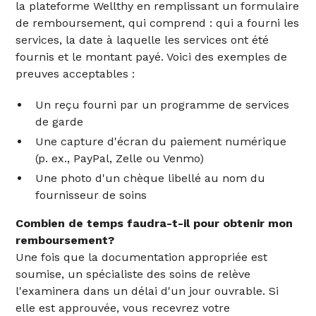
la plateforme Wellthy en remplissant un formulaire
de remboursement, qui comprend : qui a fourni les
services, la date à laquelle les services ont été
fournis et le montant payé. Voici des exemples de
preuves acceptables :
Un reçu fourni par un programme de services
de garde
Une capture d'écran du paiement numérique
(p. ex., PayPal, Zelle ou Venmo)
Une photo d'un chèque libellé au nom du
fournisseur de soins
Combien de temps faudra-t-il pour obtenir mon
remboursement?
Une fois que la documentation appropriée est
soumise, un spécialiste des soins de relève
l'examinera dans un délai d'un jour ouvrable. Si
elle est approuvée, vous recevrez votre