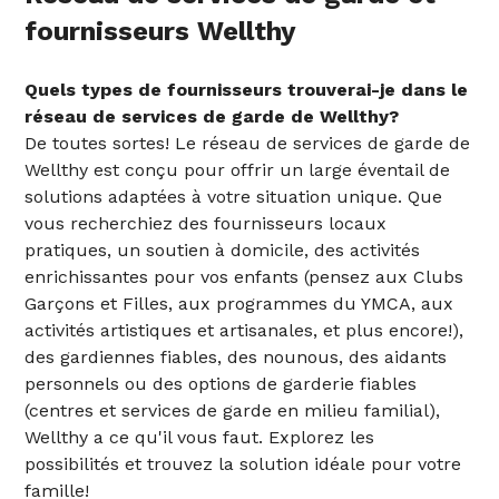
fournisseurs Wellthy
Quels types de fournisseurs trouverai-je dans le
réseau de services de garde de Wellthy?
De toutes sortes! Le réseau de services de garde de
Wellthy est conçu pour offrir un large éventail de
solutions adaptées à votre situation unique. Que
vous recherchiez des fournisseurs locaux
pratiques, un soutien à domicile, des activités
enrichissantes pour vos enfants (pensez aux Clubs
Garçons et Filles, aux programmes du YMCA, aux
activités artistiques et artisanales, et plus encore!),
des gardiennes fiables, des nounous, des aidants
personnels ou des options de garderie fiables
(centres et services de garde en milieu familial),
Wellthy a ce qu'il vous faut. Explorez les
possibilités et trouvez la solution idéale pour votre
famille!