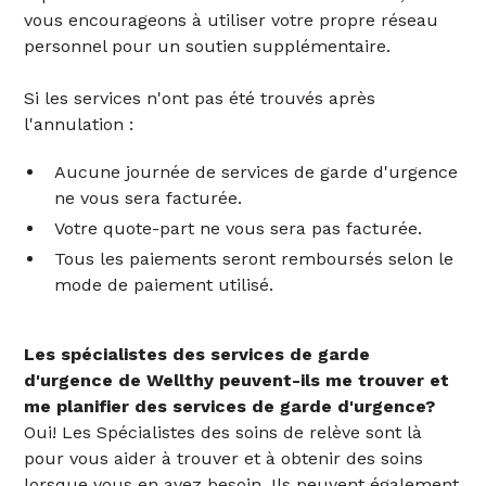
vous encourageons à utiliser votre propre réseau
personnel pour un soutien supplémentaire.
‍Si les services n'ont pas été trouvés après
l'annulation :
Aucune journée de services de garde d'urgence
ne vous sera facturée.
Votre quote-part ne vous sera pas facturée.
Tous les paiements seront remboursés selon le
mode de paiement utilisé.
Les spécialistes des services de garde
d'urgence de Wellthy peuvent-ils me trouver et
me planifier des services de garde d'urgence?
Oui! Les Spécialistes des soins de relève sont là
pour vous aider à trouver et à obtenir des soins
lorsque vous en avez besoin. Ils peuvent également