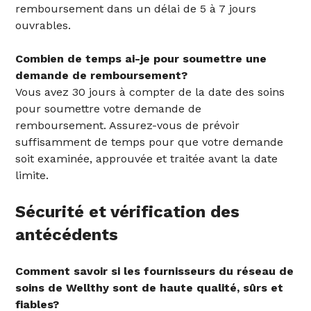
remboursement dans un délai de 5 à 7 jours
ouvrables.
Combien de temps ai-je pour soumettre une
demande de remboursement?
Vous avez 30 jours à compter de la date des soins
pour soumettre votre demande de
remboursement. Assurez-vous de prévoir
suffisamment de temps pour que votre demande
soit examinée, approuvée et traitée avant la date
limite.
Sécurité et vérification des
antécédents
‍Comment savoir si les fournisseurs du réseau de
soins de Wellthy sont de haute qualité, sûrs et
fiables?