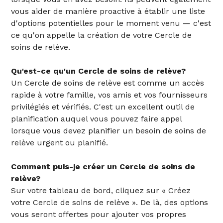
vous aider de manière proactive à établir une liste
d'options potentielles pour le moment venu — c'est
ce qu'on appelle la création de votre Cercle de
soins de relève.
Qu'est-ce qu'un Cercle de soins de relève?
Un Cercle de soins de relève est comme un accès
rapide à votre famille, vos amis et vos fournisseurs
privilégiés et vérifiés. C'est un excellent outil de
planification auquel vous pouvez faire appel
lorsque vous devez planifier un besoin de soins de
relève urgent ou planifié.
Comment puis-je créer un Cercle de soins de
relève?
Sur votre tableau de bord, cliquez sur « Créez
votre Cercle de soins de relève ». De là, des options
vous seront offertes pour ajouter vos propres