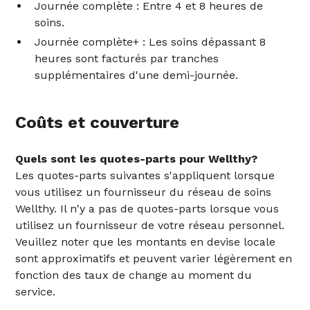
Journée complète : Entre 4 et 8 heures de
soins.
Journée complète+ : Les soins dépassant 8
heures sont facturés par tranches
supplémentaires d'une demi-journée.
Coûts et couverture
Quels sont les quotes-parts pour Wellthy?
Les quotes-parts suivantes s'appliquent lorsque
vous utilisez un fournisseur du réseau de soins
Wellthy. Il n'y a pas de quotes-parts lorsque vous
utilisez un fournisseur de votre réseau personnel.
Veuillez noter que les montants en devise locale
sont approximatifs et peuvent varier légèrement en
fonction des taux de change au moment du
service.