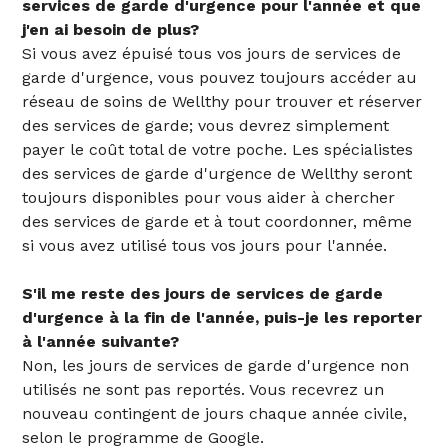
services de garde d'urgence pour l'année et que
j'en ai besoin de plus?
Si vous avez épuisé tous vos jours de services de
garde d'urgence, vous pouvez toujours accéder au
réseau de soins de Wellthy pour trouver et réserver
des services de garde; vous devrez simplement
payer le coût total de votre poche. Les spécialistes
des services de garde d'urgence de Wellthy seront
toujours disponibles pour vous aider à chercher
des services de garde et à tout coordonner, même
si vous avez utilisé tous vos jours pour l'année.
S'il me reste des jours de services de garde
d'urgence à la fin de l'année, puis-je les reporter
à l'année suivante?
Non, les jours de services de garde d'urgence non
utilisés ne sont pas reportés. Vous recevrez un
nouveau contingent de jours chaque année civile,
selon le programme de Google.