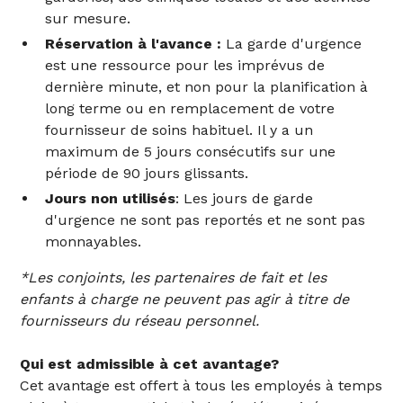
sur mesure.
Réservation à l'avance :
La garde d'urgence
est une ressource pour les imprévus de
dernière minute, et non pour la planification à
long terme ou en remplacement de votre
fournisseur de soins habituel. Il y a un
maximum de 5 jours consécutifs sur une
période de 90 jours glissants.
Jours non utilisés
: Les jours de garde
d'urgence ne sont pas reportés et ne sont pas
monnayables.‍
*Les conjoints, les partenaires de fait et les
enfants à charge ne peuvent pas agir à titre de
fournisseurs du réseau personnel.
Qui est admissible à cet avantage?
Cet avantage est offert à tous les employés à temps