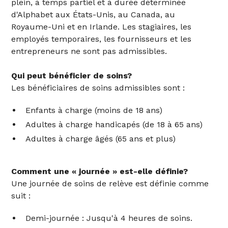
plein, à temps partiel et à durée déterminée
d'Alphabet aux États-Unis, au Canada, au
Royaume-Uni et en Irlande. Les stagiaires, les
employés temporaires, les fournisseurs et les
entrepreneurs ne sont pas admissibles.
Qui peut bénéficier de soins?
Les bénéficiaires de soins admissibles sont :
Enfants à charge (moins de 18 ans)
Adultes à charge handicapés (de 18 à 65 ans)
Adultes à charge âgés (65 ans et plus)
Comment une « journée » est-elle définie?
Une journée de soins de relève est définie comme
suit :
Demi-journée : Jusqu'à 4 heures de soins.