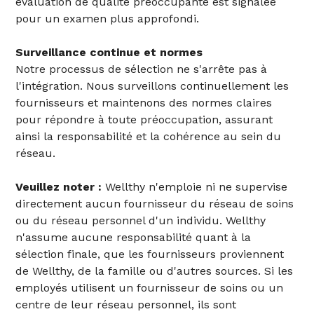
évaluation de qualité préoccupante est signalée
pour un examen plus approfondi.
Surveillance continue et normes
Notre processus de sélection ne s'arrête pas à
l'intégration. Nous surveillons continuellement les
fournisseurs et maintenons des normes claires
pour répondre à toute préoccupation, assurant
ainsi la responsabilité et la cohérence au sein du
réseau.
Veuillez noter :
Wellthy n'emploie ni ne supervise
directement aucun fournisseur du réseau de soins
ou du réseau personnel d'un individu. Wellthy
n'assume aucune responsabilité quant à la
sélection finale, que les fournisseurs proviennent
de Wellthy, de la famille ou d'autres sources. Si les
employés utilisent un fournisseur de soins ou un
centre de leur réseau personnel, ils sont