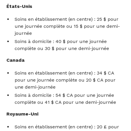
États-Unis
Soins en établissement (en centre) : 25 $ pour
une journée complète ou 15 $ pour une demi-
journée
Soins à domicile : 40 $ pour une journée
complète ou 30 $ pour une demi-journée
Canada
Soins en établissement (en centre) : 34 $ CA
pour une journée complète ou 20 $ CA pour
une demi-journée
Soins à domicile : 54 $ CA pour une journée
complète ou 41 $ CA pour une demi-journée
Royaume-Uni
Soins en établissement (en centre) : 20 £ pour