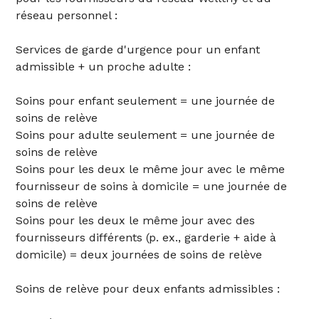
réseau personnel :
Services de garde d'urgence pour un enfant
admissible + un proche adulte :
Soins pour enfant seulement = une journée de
soins de relève
Soins pour adulte seulement = une journée de
soins de relève
Soins pour les deux le même jour avec le même
fournisseur de soins à domicile = une journée de
soins de relève
Soins pour les deux le même jour avec des
fournisseurs différents (p. ex., garderie + aide à
domicile) = deux journées de soins de relève
Soins de relève pour deux enfants admissibles :