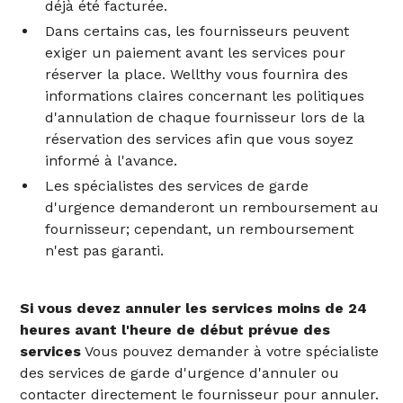
déjà été facturée.
Dans certains cas, les fournisseurs peuvent
exiger un paiement avant les services pour
réserver la place. Wellthy vous fournira des
informations claires concernant les politiques
d'annulation de chaque fournisseur lors de la
réservation des services afin que vous soyez
informé à l'avance.
Les spécialistes des services de garde
d'urgence demanderont un remboursement au
fournisseur; cependant, un remboursement
n'est pas garanti.
Si vous devez annuler les services moins de 24
heures avant l'heure de début prévue des
services
Vous pouvez demander à votre spécialiste
des services de garde d'urgence d'annuler ou
contacter directement le fournisseur pour annuler.