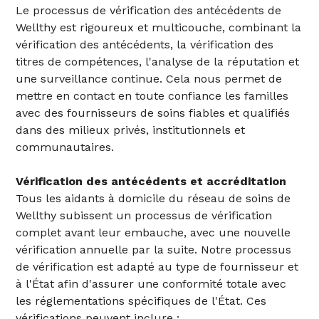
Le processus de vérification des antécédents de
Wellthy est rigoureux et multicouche, combinant la
vérification des antécédents, la vérification des
titres de compétences, l'analyse de la réputation et
une surveillance continue. Cela nous permet de
mettre en contact en toute confiance les familles
avec des fournisseurs de soins fiables et qualifiés
dans des milieux privés, institutionnels et
communautaires.
Vérification des antécédents et accréditation
Tous les aidants à domicile du réseau de soins de
Wellthy subissent un processus de vérification
complet avant leur embauche, avec une nouvelle
vérification annuelle par la suite. Notre processus
de vérification est adapté au type de fournisseur et
à l'État afin d'assurer une conformité totale avec
les réglementations spécifiques de l'État. Ces
vérifications peuvent inclure :