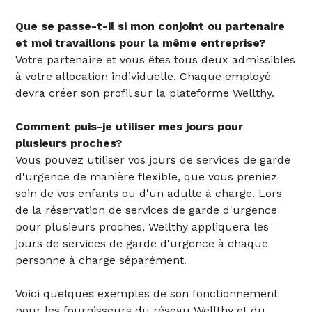
‍Que se passe-t-il si mon conjoint ou partenaire
et moi travaillons pour la même entreprise?
Votre partenaire et vous êtes tous deux admissibles
à votre allocation individuelle. Chaque employé
devra créer son profil sur la plateforme Wellthy.
Comment puis-je utiliser mes jours pour
plusieurs proches?
Vous pouvez utiliser vos jours de services de garde
d'urgence de manière flexible, que vous preniez
soin de vos enfants ou d'un adulte à charge. Lors
de la réservation de services de garde d'urgence
pour plusieurs proches, Wellthy appliquera les
jours de services de garde d'urgence à chaque
personne à charge séparément.
‍Voici quelques exemples de son fonctionnement
pour les fournisseurs du réseau Wellthy et du