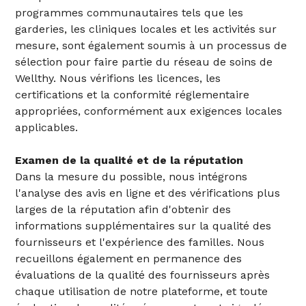
programmes communautaires tels que les
garderies, les cliniques locales et les activités sur
mesure, sont également soumis à un processus de
sélection pour faire partie du réseau de soins de
Wellthy. Nous vérifions les licences, les
certifications et la conformité réglementaire
appropriées, conformément aux exigences locales
applicables.
Examen de la qualité et de la réputation
Dans la mesure du possible, nous intégrons
l'analyse des avis en ligne et des vérifications plus
larges de la réputation afin d'obtenir des
informations supplémentaires sur la qualité des
fournisseurs et l'expérience des familles. Nous
recueillons également en permanence des
évaluations de la qualité des fournisseurs après
chaque utilisation de notre plateforme, et toute