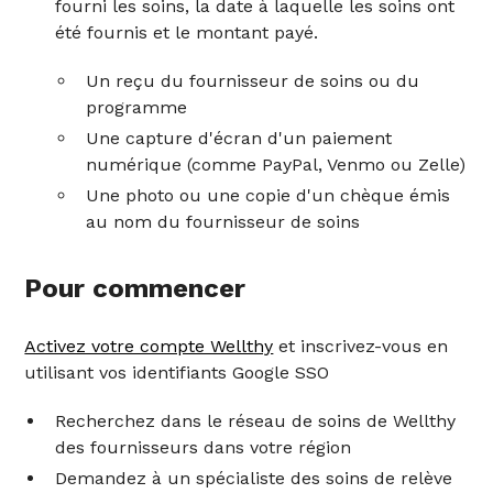
fourni les soins, la date à laquelle les soins ont
été fournis et le montant payé.
Un reçu du fournisseur de soins ou du
programme
Une capture d'écran d'un paiement
numérique (comme PayPal, Venmo ou Zelle)
Une photo ou une copie d'un chèque émis
au nom du fournisseur de soins
Pour commencer
Activez votre compte Wellthy
et inscrivez-vous en
utilisant vos identifiants Google SSO
Recherchez dans le réseau de soins de Wellthy
des fournisseurs dans votre région
Demandez à un spécialiste des soins de relève