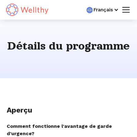
Français
Détails du programme
Aperçu
Comment fonctionne l'avantage de garde
d'urgence?