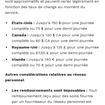
sont approximatifs et peuvent varier légèrement en
fonction des taux de change au moment du
service.
États-Unis :
Jusqu'à 150 $ pour une journée
complète ou 75 $ pour une demi-journée
Canada :
Jusqu'à 120 $ CA pour une journée
complète ou 60 $ CA pour une demi-journée
Royaume-Uni :
Jusqu'à 135 £ pour une journée
complète ou 67,50 £ pour une demi-journée
Irlande :
Jusqu'à 140 € pour une journée
complète ou 70 € pour une demi-journée
Autres considérations relatives au réseau
personnel
Les remboursements sont imposables :
Tout
remboursement reçu pour des soins fournis
par un fournisseur du réseau personnel est