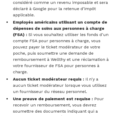
considéré comme un revenu imposable et sera
déclaré à Google pour la retenue d'impôt
applicable.
Employés américains utilisant un compte de
dépenses de soins aux personnes à charge
(FSA) :
Si vous souhaitez utiliser les fonds d'un
compte FSA pour personnes à charge, vous
pouvez payer le ticket modérateur de votre
poche, puis soumettre une demande de
remboursement à Wellthy et une réclamation à
votre fournisseur de FSA pour personnes à
charge.
Aucun ticket modérateur requis :
Il n'y a
aucun ticket modérateur lorsque vous utilisez
un fournisseur du réseau personnel.
Une preuve de paiement est requise :
Pour
recevoir un remboursement, vous devrez
soumettre des documents indiquant qui a